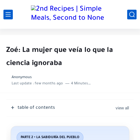
Zoé: La mujer que veía lo que la
ciencia ignoraba
Anonymous
Last update :
few months ago
4 Minutes to read
table of contents
PARTE 2 • LA SABIDURÍA DEL PUEBLO