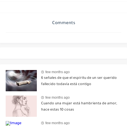
Comments
few months ago
6 señales de que el espíritu de un ser querido
fallecido todavía está contigo
few months ago
Cuando una mujer está hambrienta de amor,
hace estas 10 cosas
few months ago