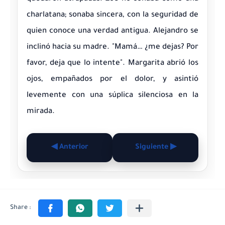
charlatana; sonaba sincera, con la seguridad de
quien conoce una verdad antigua. Alejandro se
inclinó hacia su madre. "Mamá… ¿me dejas? Por
favor, deja que lo intente". Margarita abrió los
ojos, empañados por el dolor, y asintió
levemente con una súplica silenciosa en la
mirada.
◀ Anterior
Siguiente ▶