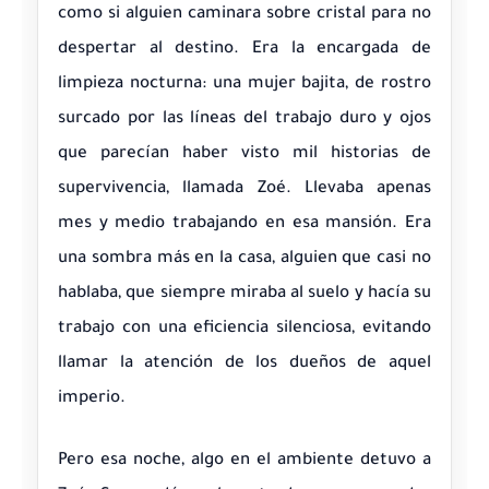
como si alguien caminara sobre cristal para no
despertar al destino. Era la encargada de
limpieza nocturna: una mujer bajita, de rostro
surcado por las líneas del trabajo duro y ojos
que parecían haber visto mil historias de
supervivencia, llamada Zoé. Llevaba apenas
mes y medio trabajando en esa mansión. Era
una sombra más en la casa, alguien que casi no
hablaba, que siempre miraba al suelo y hacía su
trabajo con una eficiencia silenciosa, evitando
llamar la atención de los dueños de aquel
imperio.
Pero esa noche, algo en el ambiente detuvo a