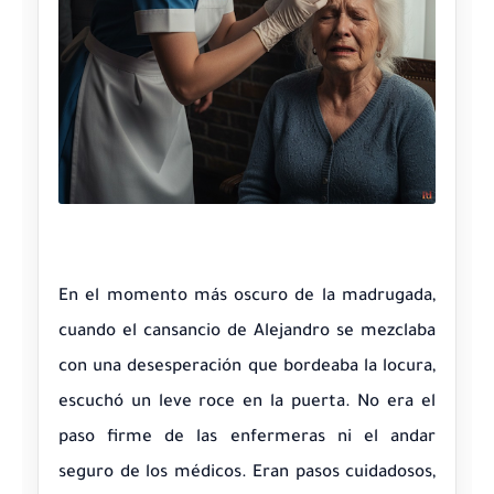
En el momento más oscuro de la madrugada,
cuando el cansancio de Alejandro se mezclaba
con una desesperación que bordeaba la locura,
escuchó un leve roce en la puerta. No era el
paso firme de las enfermeras ni el andar
seguro de los médicos. Eran pasos cuidadosos,