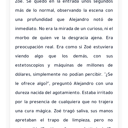
Zoé. Se quedó en la entrada unos segundos
más de lo normal, observando la escena con
una profundidad que Alejandro notó de
inmediato. No era la mirada de un curioso, ni el
morbo de quien ve la desgracia ajena. Era
preocupación real. Era como si Zoé estuviera
viendo algo que los demás, con sus
estetoscopios y máquinas de millones de
dólares, simplemente no podían percibir. "¿Se
le ofrece algo?", preguntó Alejandro con una
dureza nacida del agotamiento. Estaba irritado
por la presencia de cualquiera que no trajera
una cura mágica. Zoé tragó saliva, sus manos
apretaban el trapo de limpieza, pero no