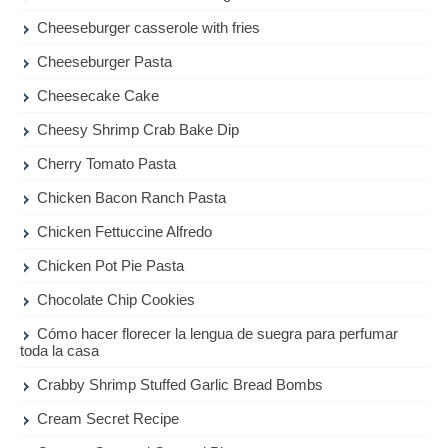
Cheeseburger casserole with fries
Cheeseburger Pasta
Cheesecake Cake
Cheesy Shrimp Crab Bake Dip
Cherry Tomato Pasta
Chicken Bacon Ranch Pasta
Chicken Fettuccine Alfredo
Chicken Pot Pie Pasta
Chocolate Chip Cookies
Cómo hacer florecer la lengua de suegra para perfumar
toda la casa
Crabby Shrimp Stuffed Garlic Bread Bombs
Cream Secret Recipe