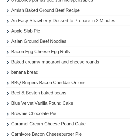
Amish Baked Ground Beef Recipe
An Easy Strawberry Dessert to Prepare in 2 Minutes
Apple Slab Pie
Asian Ground Beef Noodles
Bacon Egg Cheese Egg Rolls
Baked creamy macaroni and cheese rounds
banana bread
BBQ Burgers Bacon Cheddar Onions
Beef & Boston baked beans
Blue Velvet Vanilla Pound Cake
Brownie Chocolate Pie
Caramel Cream Cheese Pound Cake
Carnivore Bacon Cheeseburger Pie