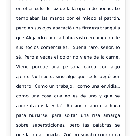
en el círculo de luz de la lámpara de noche. Le
temblaban las manos por el miedo al patrón,
pero en sus ojos apareció una firmeza tranquila
que Alejandro nunca había visto en ninguno de
sus socios comerciales. "Suena raro, señor, lo
sé. Pero a veces el dolor no viene de la carne.
Viene porque una persona carga con algo
ajeno. No físico… sino algo que se le pegó por
dentro. Como un trabajo… como una envidia…
como una cosa que no es de uno y que se
alimenta de la vida". Alejandro abrió la boca
para burlarse, para soltar una risa amarga
sobre supersticiones, pero las palabras se
quedaron atrapadas. Zoé no sonaba como una