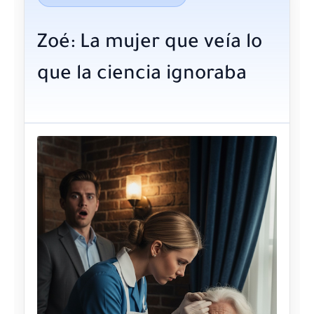
Zoé: La mujer que veía lo
que la ciencia ignoraba