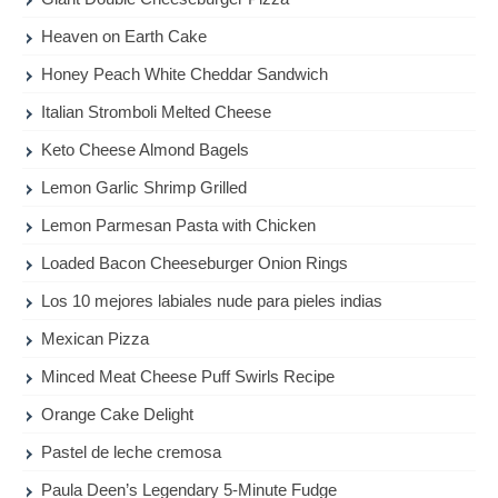
Heaven on Earth Cake
Honey Peach White Cheddar Sandwich
Italian Stromboli Melted Cheese
Keto Cheese Almond Bagels
Lemon Garlic Shrimp Grilled
Lemon Parmesan Pasta with Chicken
Loaded Bacon Cheeseburger Onion Rings
Los 10 mejores labiales nude para pieles indias
Mexican Pizza
Minced Meat Cheese Puff Swirls Recipe
Orange Cake Delight
Pastel de leche cremosa
Paula Deen’s Legendary 5-Minute Fudge