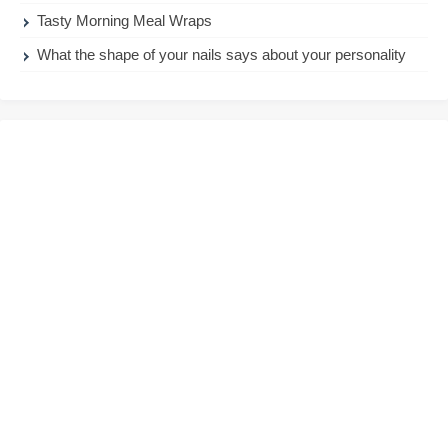
Tasty Morning Meal Wraps
What the shape of your nails says about your personality