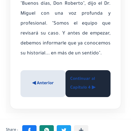
"Buenos días, Don Roberto", dijo el Dr.
Miguel con una voz profunda y
profesional. "Somos el equipo que
revisará su caso. Y antes de empezar,
debemos informarle que ya conocemos
su historial... en más de un sentido".
Continuar al
◀ Anterior
Capítulo 4 ▶