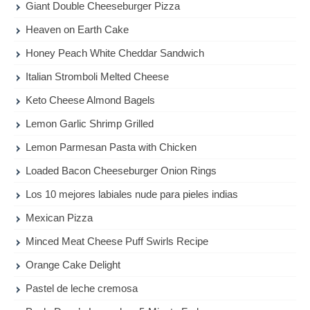
Giant Double Cheeseburger Pizza
Heaven on Earth Cake
Honey Peach White Cheddar Sandwich
Italian Stromboli Melted Cheese
Keto Cheese Almond Bagels
Lemon Garlic Shrimp Grilled
Lemon Parmesan Pasta with Chicken
Loaded Bacon Cheeseburger Onion Rings
Los 10 mejores labiales nude para pieles indias
Mexican Pizza
Minced Meat Cheese Puff Swirls Recipe
Orange Cake Delight
Pastel de leche cremosa