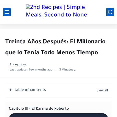
Treinta Años Después: El Millonario
que lo Tenía Todo Menos Tiempo
Anonymous
Last update :
few months ago
3 Minutes to read
table of contents
Capítulo III • El Karma de Roberto