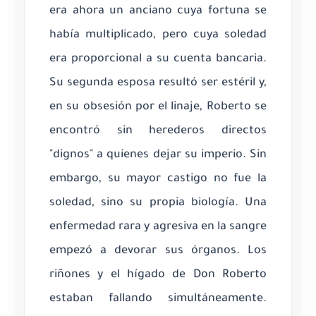
era ahora un anciano cuya fortuna se
había multiplicado, pero cuya soledad
era proporcional a su cuenta bancaria.
Su segunda esposa resultó ser estéril y,
en su obsesión por el linaje, Roberto se
encontró sin herederos directos
"dignos" a quienes dejar su imperio. Sin
embargo, su mayor castigo no fue la
soledad, sino su propia biología. Una
enfermedad rara y agresiva en la sangre
empezó a devorar sus órganos. Los
riñones y el hígado de Don Roberto
estaban fallando simultáneamente.