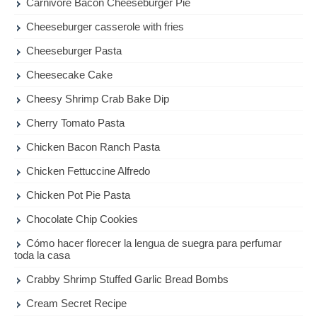
Carnivore Bacon Cheeseburger Pie
Cheeseburger casserole with fries
Cheeseburger Pasta
Cheesecake Cake
Cheesy Shrimp Crab Bake Dip
Cherry Tomato Pasta
Chicken Bacon Ranch Pasta
Chicken Fettuccine Alfredo
Chicken Pot Pie Pasta
Chocolate Chip Cookies
Cómo hacer florecer la lengua de suegra para perfumar
toda la casa
Crabby Shrimp Stuffed Garlic Bread Bombs
Cream Secret Recipe