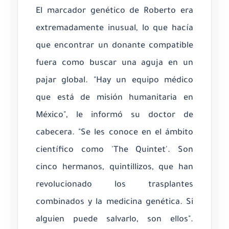
El marcador genético de Roberto era
extremadamente inusual, lo que hacía
que encontrar un donante compatible
fuera como buscar una aguja en un
pajar global. "Hay un equipo médico
que está de misión humanitaria en
México", le informó su doctor de
cabecera. "Se les conoce en el ámbito
científico como 'The Quintet'. Son
cinco hermanos, quintillizos, que han
revolucionado los trasplantes
combinados y la medicina genética. Si
alguien puede salvarlo, son ellos".