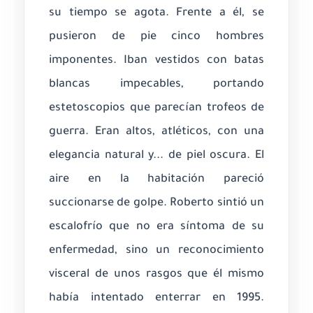
su tiempo se agota. Frente a él, se
pusieron de pie cinco hombres
imponentes. Iban vestidos con batas
blancas impecables, portando
estetoscopios que parecían trofeos de
guerra. Eran altos, atléticos, con una
elegancia natural y... de piel oscura. El
aire en la habitación pareció
succionarse de golpe. Roberto sintió un
escalofrío que no era síntoma de su
enfermedad, sino un reconocimiento
visceral de unos rasgos que él mismo
había intentado enterrar en 1995.