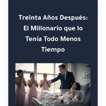
Treinta Años Después:
El Millonario que lo
Tenía Todo Menos
Tiempo