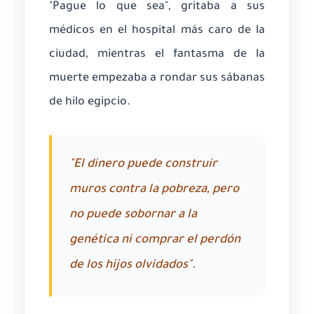
"Pague lo que sea", gritaba a sus
médicos en el hospital más caro de la
ciudad, mientras el fantasma de la
muerte empezaba a rondar sus sábanas
de hilo egipcio.
"El dinero puede construir
muros contra la pobreza, pero
no puede sobornar a la
genética ni comprar el perdón
de los hijos olvidados".