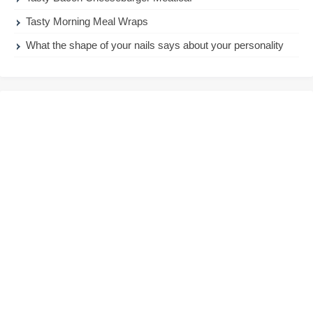
Tasty Morning Meal Wraps
What the shape of your nails says about your personality