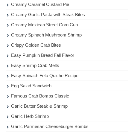
Creamy Caramel Custard Pie
Creamy Garlic Pasta with Steak Bites
Creamy Mexican Street Corn Cup
Creamy Spinach Mushroom Shrimp
Crispy Golden Crab Bites
Easy Pumpkin Bread Fall Flavor
Easy Shrimp Crab Melts
Easy Spinach Feta Quiche Recipe
Egg Salad Sandwich
Famous Crab Bombs Classic
Garlic Butter Steak & Shrimp
Garlic Herb Shrimp
Garlic Parmesan Cheeseburger Bombs