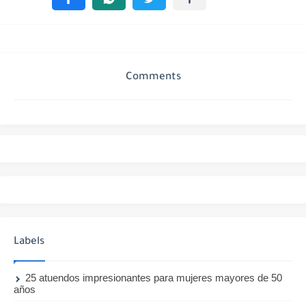
Comments
Labels
25 atuendos impresionantes para mujeres mayores de 50
años