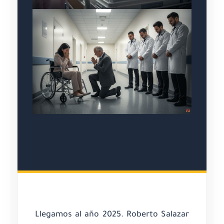
Llegamos al año 2025. Roberto Salazar