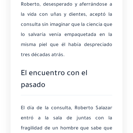
Roberto, desesperado y aferrándose a
la vida con uñas y dientes, aceptó la
consulta sin imaginar que la ciencia que
lo salvaría venía empaquetada en la
misma piel que él había despreciado
tres décadas atrás.
El encuentro con el
pasado
El día de la consulta, Roberto Salazar
entró a la sala de juntas con la
fragilidad de un hombre que sabe que