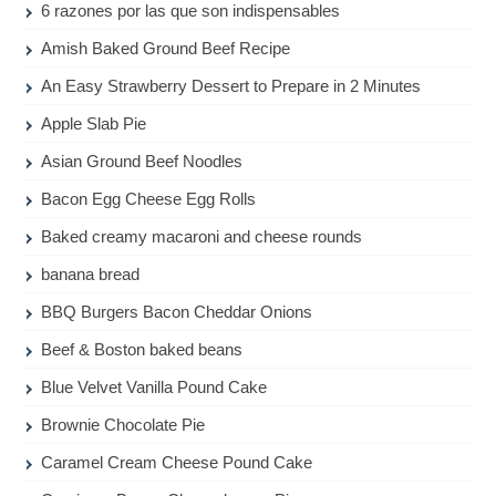
6 razones por las que son indispensables
Amish Baked Ground Beef Recipe
An Easy Strawberry Dessert to Prepare in 2 Minutes
Apple Slab Pie
Asian Ground Beef Noodles
Bacon Egg Cheese Egg Rolls
Baked creamy macaroni and cheese rounds
banana bread
BBQ Burgers Bacon Cheddar Onions
Beef & Boston baked beans
Blue Velvet Vanilla Pound Cake
Brownie Chocolate Pie
Caramel Cream Cheese Pound Cake