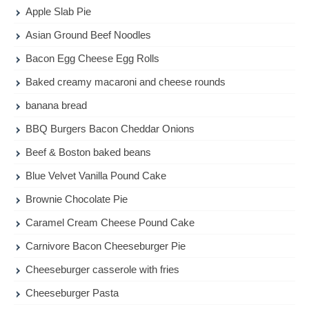
Apple Slab Pie
Asian Ground Beef Noodles
Bacon Egg Cheese Egg Rolls
Baked creamy macaroni and cheese rounds
banana bread
BBQ Burgers Bacon Cheddar Onions
Beef & Boston baked beans
Blue Velvet Vanilla Pound Cake
Brownie Chocolate Pie
Caramel Cream Cheese Pound Cake
Carnivore Bacon Cheeseburger Pie
Cheeseburger casserole with fries
Cheeseburger Pasta