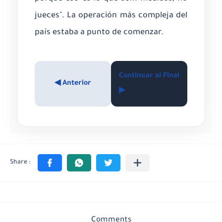
jueces". La operación más compleja del
país estaba a punto de comenzar.
Continuar al Final
◀ Anterior
▶
Comments