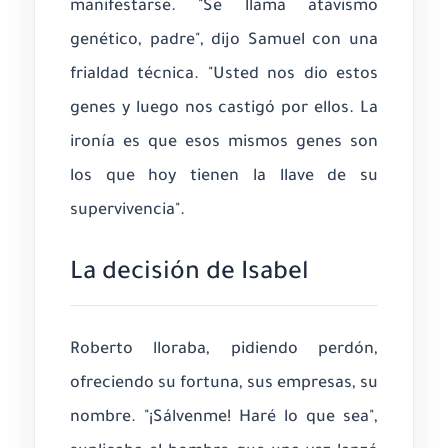
manifestarse. "Se llama atavismo
genético, padre", dijo Samuel con una
frialdad técnica. "Usted nos dio estos
genes y luego nos castigó por ellos. La
ironía es que esos mismos genes son
los que hoy tienen la llave de su
supervivencia".
La decisión de Isabel
Roberto lloraba, pidiendo perdón,
ofreciendo su fortuna, sus empresas, su
nombre. "¡Sálvenme! Haré lo que sea",