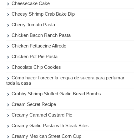
Cheesecake Cake
Cheesy Shrimp Crab Bake Dip
Cherry Tomato Pasta
Chicken Bacon Ranch Pasta
Chicken Fettuccine Alfredo
Chicken Pot Pie Pasta
Chocolate Chip Cookies
Cómo hacer florecer la lengua de suegra para perfumar
toda la casa
Crabby Shrimp Stuffed Garlic Bread Bombs
Cream Secret Recipe
Creamy Caramel Custard Pie
Creamy Garlic Pasta with Steak Bites
Creamy Mexican Street Corn Cup