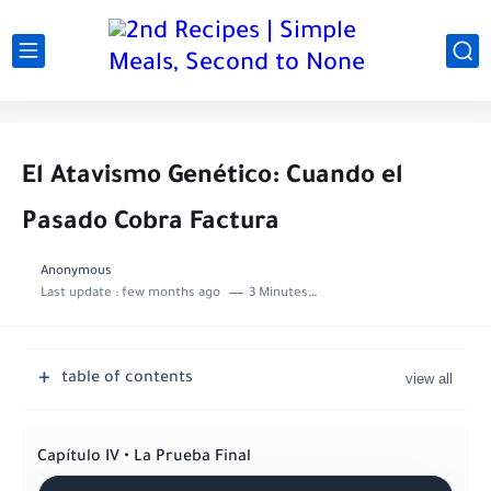
El Atavismo Genético: Cuando el
Pasado Cobra Factura
Anonymous
Last update :
few months ago
3 Minutes to read
table of contents
Capítulo IV • La Prueba Final