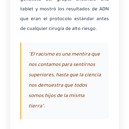
tablet y mostró los resultados de ADN
que eran el protocolo estándar antes
de cualquier cirugía de alto riesgo.
"El racismo es una mentira que
nos contamos para sentirnos
superiores, hasta que la ciencia
nos demuestra que todos
somos hijos de la misma
tierra".