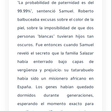
"La probabilidad de paternidad es del
99.99%", sentenció Samuel. Roberto
balbuceaba excusas sobre el color de la
piel, sobre la imposibilidad de que dos
personas "blancas" tuvieran hijos tan
oscuros. Fue entonces cuando Samuel
reveló el secreto que la familia Salazar
había enterrado bajo capas de
vergüenza y prejuicio: su tatarabuelo
había sido un misionero africano en
España. Los genes habían quedado
dormidos durante generaciones,
esperando el momento exacto para