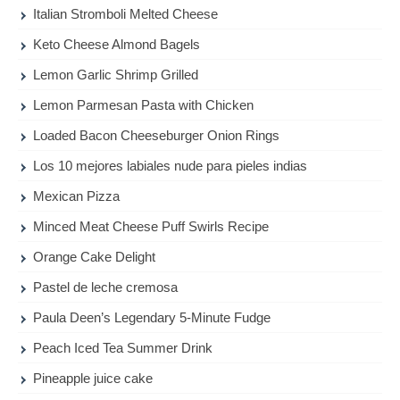
Italian Stromboli Melted Cheese
Keto Cheese Almond Bagels
Lemon Garlic Shrimp Grilled
Lemon Parmesan Pasta with Chicken
Loaded Bacon Cheeseburger Onion Rings
Los 10 mejores labiales nude para pieles indias
Mexican Pizza
Minced Meat Cheese Puff Swirls Recipe
Orange Cake Delight
Pastel de leche cremosa
Paula Deen’s Legendary 5-Minute Fudge
Peach Iced Tea Summer Drink
Pineapple juice cake