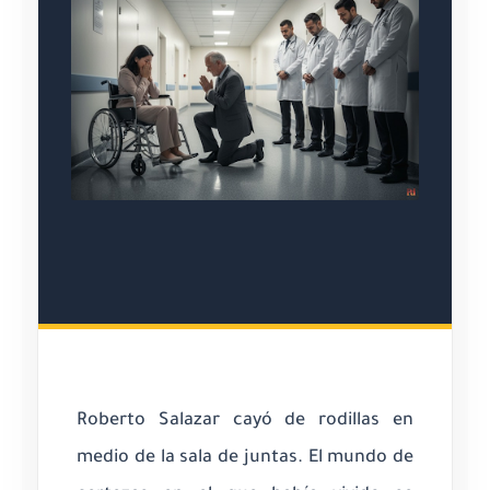
Roberto Salazar cayó de rodillas en
medio de la sala de juntas. El mundo de