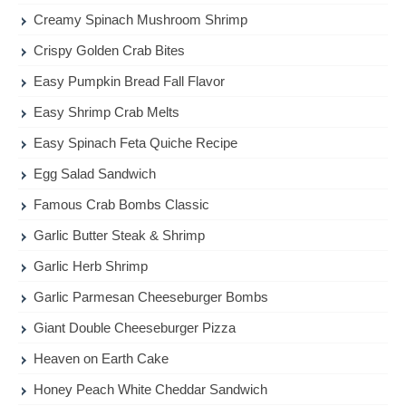
Creamy Spinach Mushroom Shrimp
Crispy Golden Crab Bites
Easy Pumpkin Bread Fall Flavor
Easy Shrimp Crab Melts
Easy Spinach Feta Quiche Recipe
Egg Salad Sandwich
Famous Crab Bombs Classic
Garlic Butter Steak & Shrimp
Garlic Herb Shrimp
Garlic Parmesan Cheeseburger Bombs
Giant Double Cheeseburger Pizza
Heaven on Earth Cake
Honey Peach White Cheddar Sandwich