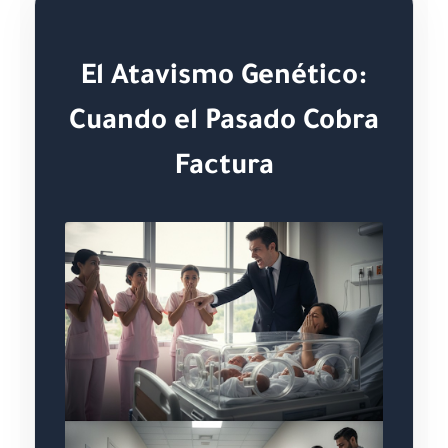
El Atavismo Genético:
Cuando el Pasado Cobra
Factura