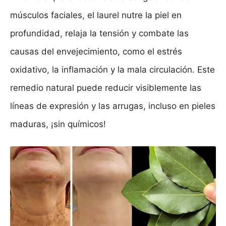
músculos faciales, el laurel nutre la piel en
profundidad, relaja la tensión y combate las
causas del envejecimiento, como el estrés
oxidativo, la inflamación y la mala circulación. Este
remedio natural puede reducir visiblemente las
líneas de expresión y las arrugas, incluso en pieles
maduras, ¡sin químicos!