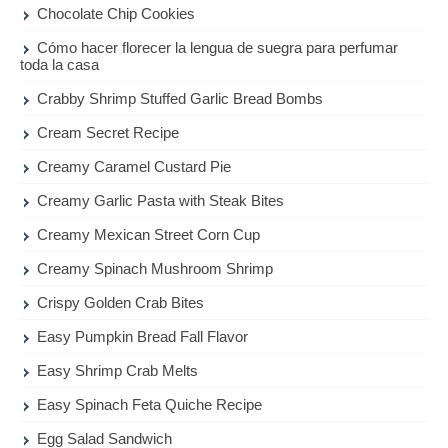
Chocolate Chip Cookies
Cómo hacer florecer la lengua de suegra para perfumar
toda la casa
Crabby Shrimp Stuffed Garlic Bread Bombs
Cream Secret Recipe
Creamy Caramel Custard Pie
Creamy Garlic Pasta with Steak Bites
Creamy Mexican Street Corn Cup
Creamy Spinach Mushroom Shrimp
Crispy Golden Crab Bites
Easy Pumpkin Bread Fall Flavor
Easy Shrimp Crab Melts
Easy Spinach Feta Quiche Recipe
Egg Salad Sandwich