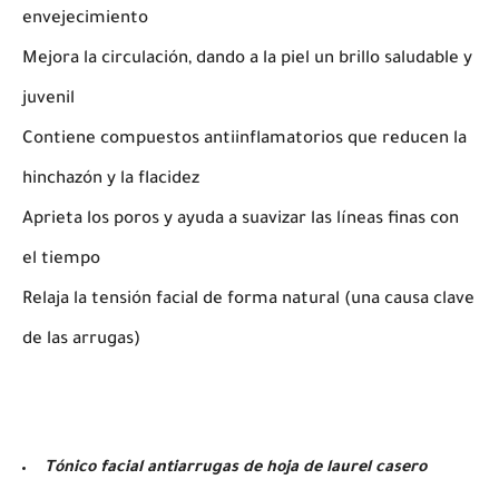
envejecimiento
Mejora la circulación, dando a la piel un brillo saludable y
juvenil
Contiene compuestos antiinflamatorios que reducen la
hinchazón y la flacidez
Aprieta los poros y ayuda a suavizar las líneas finas con
el tiempo
Relaja la tensión facial de forma natural (una causa clave
de las arrugas)
Tónico facial antiarrugas de hoja de laurel casero