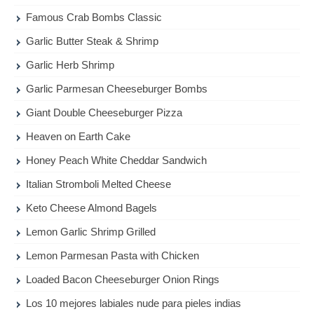
Famous Crab Bombs Classic
Garlic Butter Steak & Shrimp
Garlic Herb Shrimp
Garlic Parmesan Cheeseburger Bombs
Giant Double Cheeseburger Pizza
Heaven on Earth Cake
Honey Peach White Cheddar Sandwich
Italian Stromboli Melted Cheese
Keto Cheese Almond Bagels
Lemon Garlic Shrimp Grilled
Lemon Parmesan Pasta with Chicken
Loaded Bacon Cheeseburger Onion Rings
Los 10 mejores labiales nude para pieles indias