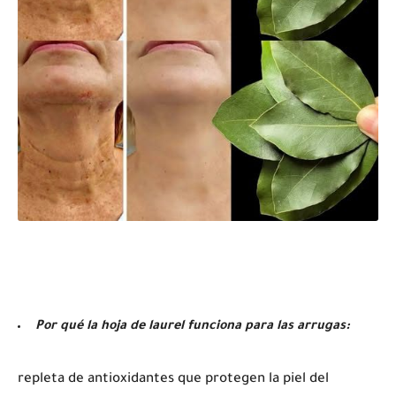
Por qué la hoja de laurel funciona para las arrugas:
repleta de antioxidantes que protegen la piel del