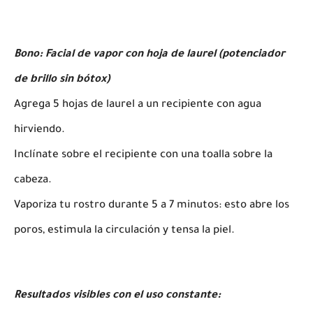
Bono: Facial de vapor con hoja de laurel (potenciador
de brillo sin bótox)
Agrega 5 hojas de laurel a un recipiente con agua
hirviendo.
Inclínate sobre el recipiente con una toalla sobre la
cabeza.
Vaporiza tu rostro durante 5 a 7 minutos: esto abre los
poros, estimula la circulación y tensa la piel.
Resultados visibles con el uso constante: