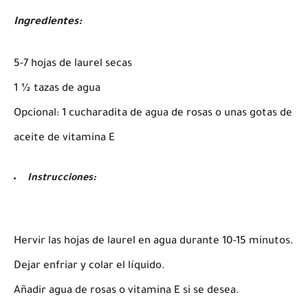
Ingredientes:
5-7 hojas de laurel secas
1 ½ tazas de agua
Opcional: 1 cucharadita de agua de rosas o unas gotas de
aceite de vitamina E
Instrucciones:
Hervir las hojas de laurel en agua durante 10-15 minutos.
Dejar enfriar y colar el líquido.
Añadir agua de rosas o vitamina E si se desea.