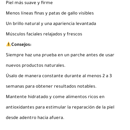
Piel más suave y firme
Menos líneas finas y patas de gallo visibles
Un brillo natural y una apariencia levantada
Músculos faciales relajados y frescos
Consejos:
Siempre haz una prueba en un parche antes de usar
nuevos productos naturales.
Úsalo de manera constante durante al menos 2 a 3
semanas para obtener resultados notables.
Mantente hidratado y come alimentos ricos en
antioxidantes para estimular la reparación de la piel
desde adentro hacia afuera.