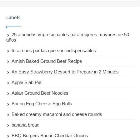
Labels
25 atuendos impresionantes para mujeres mayores de 50
años
6 razones por las que son indispensables
Amish Baked Ground Beef Recipe
An Easy Strawberry Dessert to Prepare in 2 Minutes
Apple Slab Pie
Asian Ground Beef Noodles
Bacon Egg Cheese Egg Rolls
Baked creamy macaroni and cheese rounds
banana bread
BBQ Burgers Bacon Cheddar Onions