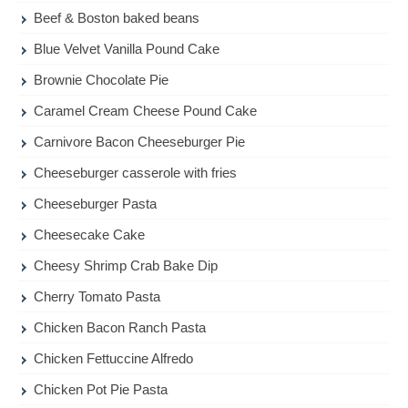
Beef & Boston baked beans
Blue Velvet Vanilla Pound Cake
Brownie Chocolate Pie
Caramel Cream Cheese Pound Cake
Carnivore Bacon Cheeseburger Pie
Cheeseburger casserole with fries
Cheeseburger Pasta
Cheesecake Cake
Cheesy Shrimp Crab Bake Dip
Cherry Tomato Pasta
Chicken Bacon Ranch Pasta
Chicken Fettuccine Alfredo
Chicken Pot Pie Pasta