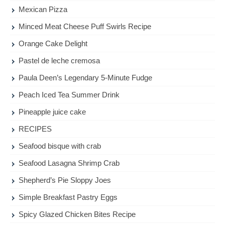
Mexican Pizza
Minced Meat Cheese Puff Swirls Recipe
Orange Cake Delight
Pastel de leche cremosa
Paula Deen’s Legendary 5-Minute Fudge
Peach Iced Tea Summer Drink
Pineapple juice cake
RECIPES
Seafood bisque with crab
Seafood Lasagna Shrimp Crab
Shepherd’s Pie Sloppy Joes
Simple Breakfast Pastry Eggs
Spicy Glazed Chicken Bites Recipe