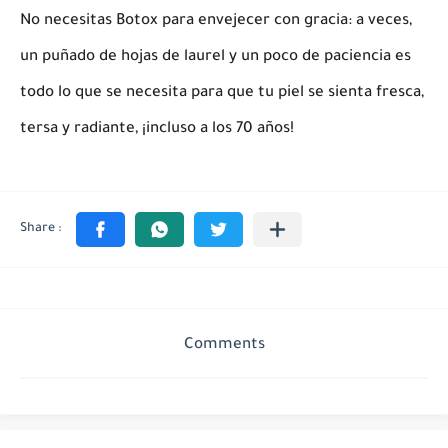
No necesitas Botox para envejecer con gracia: a veces,
un puñado de hojas de laurel y un poco de paciencia es
todo lo que se necesita para que tu piel se sienta fresca,
tersa y radiante, ¡incluso a los 70 años!
Comments