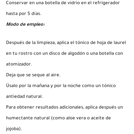
Conservar en una botella de vidrio en el refrigerador
hasta por 5 días.
Modo de empleo:
Después de la limpieza, aplica el tónico de hoja de laurel
en tu rostro con un disco de algodón o una botella con
atomizador.
Deja que se seque al aire.
Úsalo por la mañana y por la noche como un tónico
antiedad natural.
Para obtener resultados adicionales, aplica después un
humectante natural (como aloe vera o aceite de
jojoba).