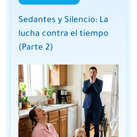
Sedantes y Silencio: La
lucha contra el tiempo
(Parte 2)