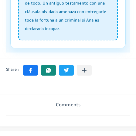
de todo. Un antiguo testamento con una
cláusula olvidada amenaza con entregarle
toda la fortuna a un criminal si Ana es
declarada incapaz.
Comments