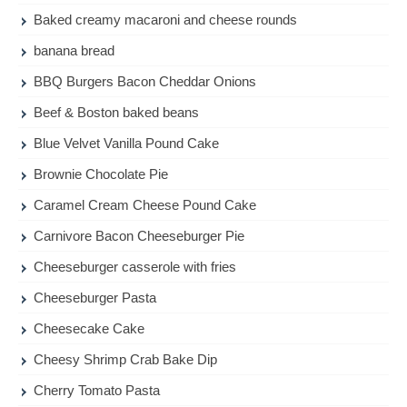
Baked creamy macaroni and cheese rounds
banana bread
BBQ Burgers Bacon Cheddar Onions
Beef & Boston baked beans
Blue Velvet Vanilla Pound Cake
Brownie Chocolate Pie
Caramel Cream Cheese Pound Cake
Carnivore Bacon Cheeseburger Pie
Cheeseburger casserole with fries
Cheeseburger Pasta
Cheesecake Cake
Cheesy Shrimp Crab Bake Dip
Cherry Tomato Pasta