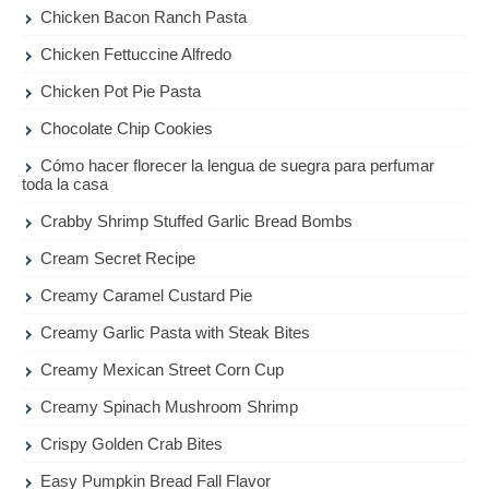
Chicken Bacon Ranch Pasta
Chicken Fettuccine Alfredo
Chicken Pot Pie Pasta
Chocolate Chip Cookies
Cómo hacer florecer la lengua de suegra para perfumar
toda la casa
Crabby Shrimp Stuffed Garlic Bread Bombs
Cream Secret Recipe
Creamy Caramel Custard Pie
Creamy Garlic Pasta with Steak Bites
Creamy Mexican Street Corn Cup
Creamy Spinach Mushroom Shrimp
Crispy Golden Crab Bites
Easy Pumpkin Bread Fall Flavor