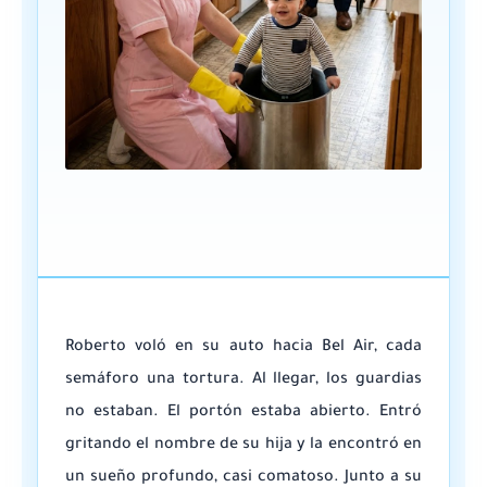
Roberto voló en su auto hacia Bel Air, cada
semáforo una tortura. Al llegar, los guardias
no estaban. El portón estaba abierto. Entró
gritando el nombre de su hija y la encontró en
un sueño profundo, casi comatoso. Junto a su