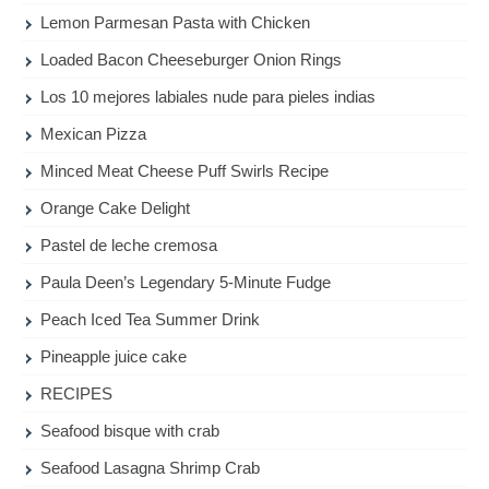
Lemon Parmesan Pasta with Chicken
Loaded Bacon Cheeseburger Onion Rings
Los 10 mejores labiales nude para pieles indias
Mexican Pizza
Minced Meat Cheese Puff Swirls Recipe
Orange Cake Delight
Pastel de leche cremosa
Paula Deen’s Legendary 5-Minute Fudge
Peach Iced Tea Summer Drink
Pineapple juice cake
RECIPES
Seafood bisque with crab
Seafood Lasagna Shrimp Crab