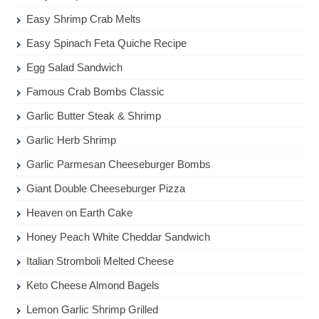
Easy Shrimp Crab Melts
Easy Spinach Feta Quiche Recipe
Egg Salad Sandwich
Famous Crab Bombs Classic
Garlic Butter Steak & Shrimp
Garlic Herb Shrimp
Garlic Parmesan Cheeseburger Bombs
Giant Double Cheeseburger Pizza
Heaven on Earth Cake
Honey Peach White Cheddar Sandwich
Italian Stromboli Melted Cheese
Keto Cheese Almond Bagels
Lemon Garlic Shrimp Grilled