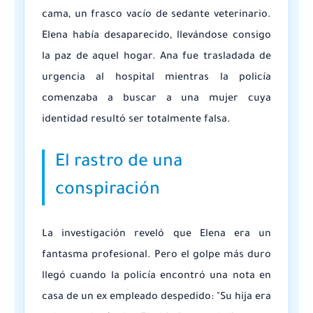
cama, un frasco vacío de sedante veterinario.
Elena había desaparecido, llevándose consigo
la paz de aquel hogar. Ana fue trasladada de
urgencia al hospital mientras la policía
comenzaba a buscar a una mujer cuya
identidad resultó ser totalmente falsa.
El rastro de una
conspiración
La investigación reveló que Elena era un
fantasma profesional. Pero el golpe más duro
llegó cuando la policía encontró una nota en
casa de un ex empleado despedido: "Su hija era