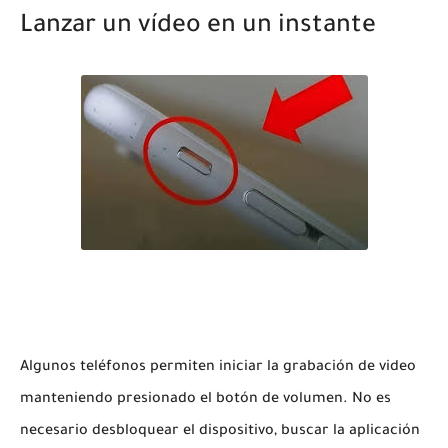
Lanzar un vídeo en un instante
Algunos teléfonos permiten iniciar la grabación de video
manteniendo presionado el botón de volumen. No es
necesario desbloquear el dispositivo, buscar la aplicación