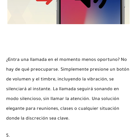
¿Entra una llamada en el momento menos oportuno? No
hay de qué preocuparse. Simplemente presione un botón
de volumen y el timbre, incluyendo la vibración, se
silenciará al instante. La llamada seguirá sonando en
modo silencioso, sin llamar la atención. Una solución
elegante para reuniones, clases o cualquier situación
donde la discreción sea clave.