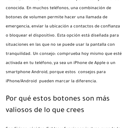
conocida. En muchos teléfonos, una combinación de
botones de volumen permite hacer una llamada de
emergencia, enviar la ubicación a contactos de confianza
o bloquear el dispositivo. Esta opción está diseñada para
situaciones en las que no se puede usar la pantalla con
tranquilidad. Un consejo: comprueba hoy mismo que esté
activada en tu teléfono, ya sea un iPhone de Apple o un
smartphone Android, porque estos
consejos para
iPhone/Android
pueden marcar la diferencia.
Por qué estos botones son más
valiosos de lo que crees