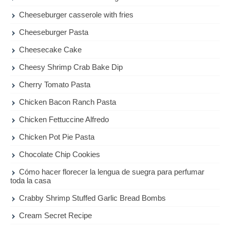
Cheeseburger casserole with fries
Cheeseburger Pasta
Cheesecake Cake
Cheesy Shrimp Crab Bake Dip
Cherry Tomato Pasta
Chicken Bacon Ranch Pasta
Chicken Fettuccine Alfredo
Chicken Pot Pie Pasta
Chocolate Chip Cookies
Cómo hacer florecer la lengua de suegra para perfumar
toda la casa
Crabby Shrimp Stuffed Garlic Bread Bombs
Cream Secret Recipe