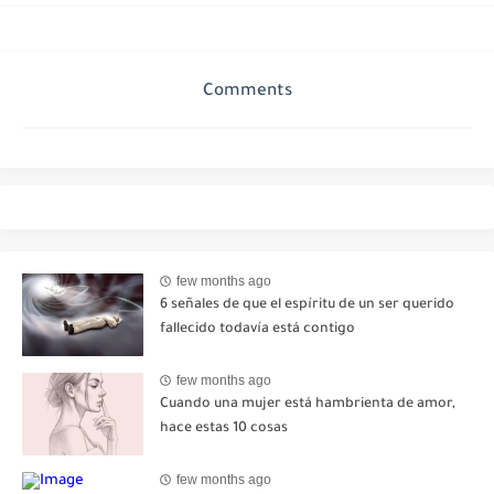
Comments
few months ago
6 señales de que el espíritu de un ser querido
fallecido todavía está contigo
few months ago
Cuando una mujer está hambrienta de amor,
hace estas 10 cosas
few months ago