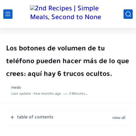
Los botones de volumen de tu
teléfono pueden hacer más de lo que
crees: aquí hay 6 trucos ocultos.
medo
Last update :
few months ago
3 Minutes to read
table of contents