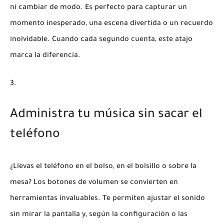
ni cambiar de modo. Es perfecto para capturar un
momento inesperado, una escena divertida o un recuerdo
inolvidable. Cuando cada segundo cuenta, este atajo
marca la diferencia.
Administra tu música sin sacar el
teléfono
¿Llevas el teléfono en el bolso, en el bolsillo o sobre la
mesa? Los botones de volumen se convierten en
herramientas invaluables. Te permiten ajustar el sonido
sin mirar la pantalla y, según la configuración o las