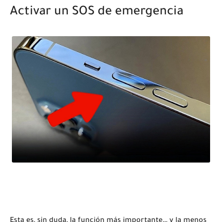
Activar un SOS de emergencia
Esta es, sin duda, la función más importante… y la menos