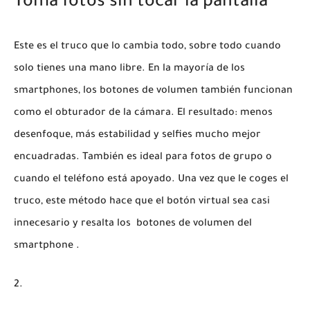
Toma fotos sin tocar la pantalla
Este es el truco que lo cambia todo, sobre todo cuando
solo tienes una mano libre. En la mayoría de los
smartphones, los botones de volumen también funcionan
como el obturador de la cámara. El resultado: menos
desenfoque, más estabilidad y selfies mucho mejor
encuadradas. También es ideal para fotos de grupo o
cuando el teléfono está apoyado. Una vez que le coges el
truco, este método hace que el botón virtual sea casi
innecesario y resalta los
botones de volumen del
smartphone
.