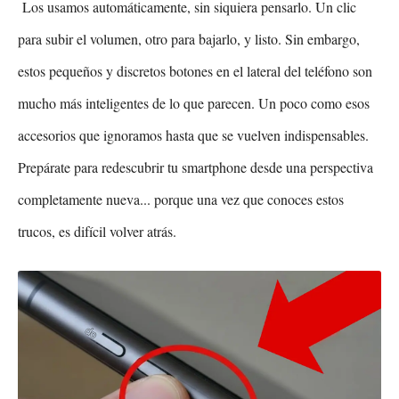
Los usamos automáticamente, sin siquiera pensarlo. Un clic
para subir el volumen, otro para bajarlo, y listo. Sin embargo,
estos pequeños y discretos botones en el lateral del teléfono son
mucho más inteligentes de lo que parecen. Un poco como esos
accesorios que ignoramos hasta que se vuelven indispensables.
Prepárate para redescubrir tu smartphone desde una perspectiva
completamente nueva... porque una vez que conoces estos
trucos, es difícil volver atrás.