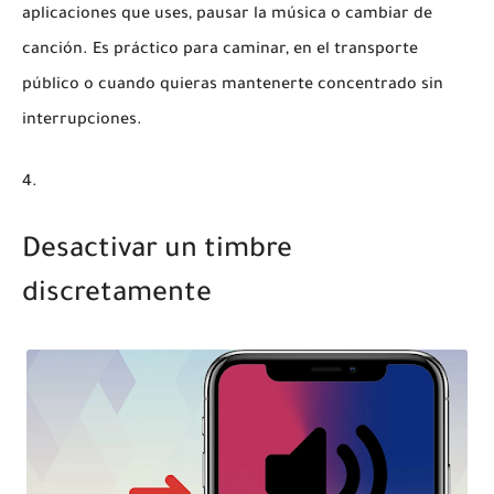
aplicaciones que uses, pausar la música o cambiar de
canción. Es práctico para caminar, en el transporte
público o cuando quieras mantenerte concentrado sin
interrupciones.
Desactivar un timbre
discretamente