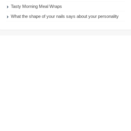
Tasty Morning Meal Wraps
What the shape of your nails says about your personality