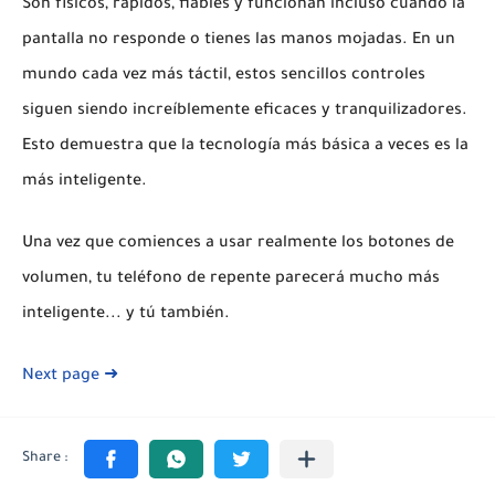
Son físicos, rápidos, fiables y funcionan incluso cuando la
pantalla no responde o tienes las manos mojadas. En un
mundo cada vez más táctil, estos sencillos controles
siguen siendo increíblemente eficaces y tranquilizadores.
Esto demuestra que la tecnología más básica a veces es la
más inteligente.
Una vez que comiences a usar realmente los botones de
volumen, tu teléfono de repente parecerá mucho más
inteligente... y tú también.
Next page ➜