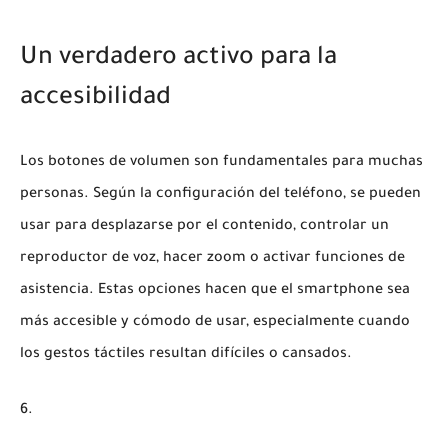
Un verdadero activo para la
accesibilidad
Los botones de volumen son fundamentales para muchas
personas. Según la configuración del teléfono, se pueden
usar para desplazarse por el contenido, controlar un
reproductor de voz, hacer zoom o activar funciones de
asistencia. Estas opciones hacen que el smartphone sea
más accesible y cómodo de usar, especialmente cuando
los gestos táctiles resultan difíciles o cansados.