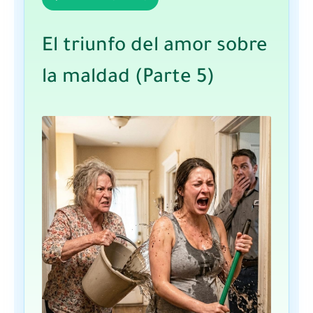
El triunfo del amor sobre
la maldad (Parte 5)