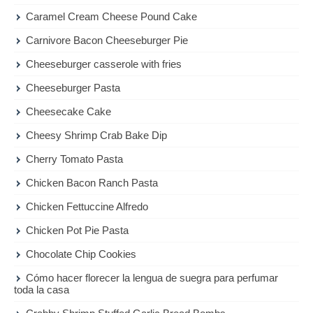
Caramel Cream Cheese Pound Cake
Carnivore Bacon Cheeseburger Pie
Cheeseburger casserole with fries
Cheeseburger Pasta
Cheesecake Cake
Cheesy Shrimp Crab Bake Dip
Cherry Tomato Pasta
Chicken Bacon Ranch Pasta
Chicken Fettuccine Alfredo
Chicken Pot Pie Pasta
Chocolate Chip Cookies
Cómo hacer florecer la lengua de suegra para perfumar
toda la casa