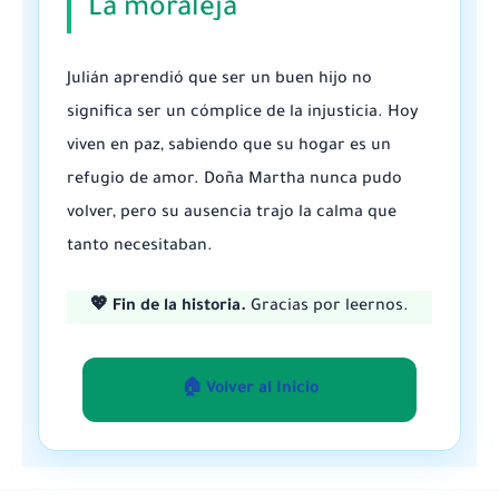
La moraleja
Julián aprendió que ser un buen hijo no
significa ser un cómplice de la injusticia. Hoy
viven en paz, sabiendo que su hogar es un
refugio de amor. Doña Martha nunca pudo
volver, pero su ausencia trajo la calma que
tanto necesitaban.
💖 Fin de la historia.
Gracias por leernos.
🏠 Volver al Inicio