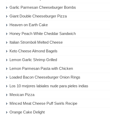
Garlic Parmesan Cheeseburger Bombs
Giant Double Cheeseburger Pizza
Heaven on Earth Cake
Honey Peach White Cheddar Sandwich
Italian Stromboli Melted Cheese
Keto Cheese Almond Bagels
Lemon Garlic Shrimp Grilled
Lemon Parmesan Pasta with Chicken
Loaded Bacon Cheeseburger Onion Rings
Los 10 mejores labiales nude para pieles indias
Mexican Pizza
Minced Meat Cheese Puff Swirls Recipe
Orange Cake Delight