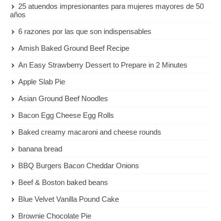
25 atuendos impresionantes para mujeres mayores de 50
años
6 razones por las que son indispensables
Amish Baked Ground Beef Recipe
An Easy Strawberry Dessert to Prepare in 2 Minutes
Apple Slab Pie
Asian Ground Beef Noodles
Bacon Egg Cheese Egg Rolls
Baked creamy macaroni and cheese rounds
banana bread
BBQ Burgers Bacon Cheddar Onions
Beef & Boston baked beans
Blue Velvet Vanilla Pound Cake
Brownie Chocolate Pie