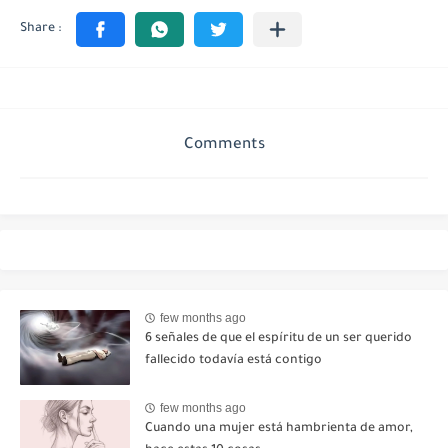
Comments
few months ago
6 señales de que el espíritu de un ser querido
fallecido todavía está contigo
few months ago
Cuando una mujer está hambrienta de amor,