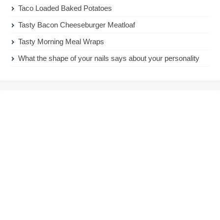
Taco Loaded Baked Potatoes
Tasty Bacon Cheeseburger Meatloaf
Tasty Morning Meal Wraps
What the shape of your nails says about your personality