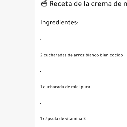
🥣 Receta de la crema de 
Ingredientes:
2 cucharadas de arroz blanco bien cocido
1 cucharada de miel pura
1 cápsula de vitamina E