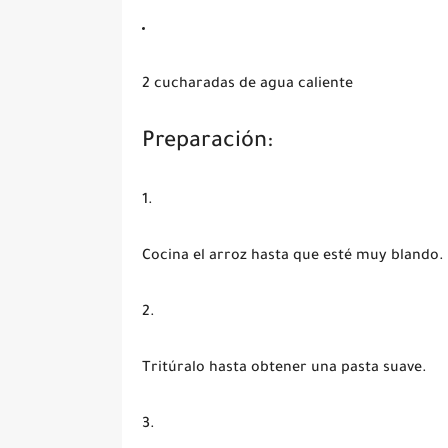
2 cucharadas de agua caliente
Preparación:
Cocina el arroz hasta que esté muy blando.
Tritúralo hasta obtener una pasta suave.