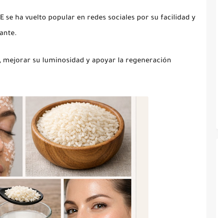
 E
se ha vuelto popular en redes sociales por su facilidad y
tante.
l, mejorar su luminosidad y apoyar la regeneración