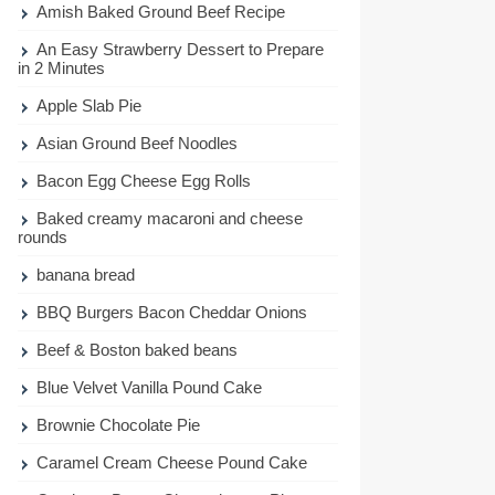
Amish Baked Ground Beef Recipe
An Easy Strawberry Dessert to Prepare
in 2 Minutes
Apple Slab Pie
Asian Ground Beef Noodles
Bacon Egg Cheese Egg Rolls
Baked creamy macaroni and cheese
rounds
banana bread
BBQ Burgers Bacon Cheddar Onions
Beef & Boston baked beans
Blue Velvet Vanilla Pound Cake
Brownie Chocolate Pie
Caramel Cream Cheese Pound Cake