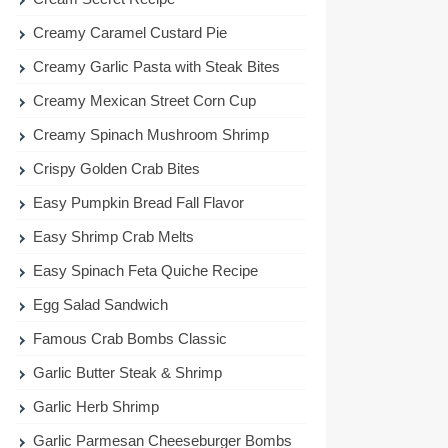
Creamy Caramel Custard Pie
Creamy Garlic Pasta with Steak Bites
Creamy Mexican Street Corn Cup
Creamy Spinach Mushroom Shrimp
Crispy Golden Crab Bites
Easy Pumpkin Bread Fall Flavor
Easy Shrimp Crab Melts
Easy Spinach Feta Quiche Recipe
Egg Salad Sandwich
Famous Crab Bombs Classic
Garlic Butter Steak & Shrimp
Garlic Herb Shrimp
Garlic Parmesan Cheeseburger Bombs