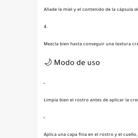
Añade la miel y el contenido de la cápsula d
Mezcla bien hasta conseguir una textura 
🌙 Modo de uso
Limpia bien el rostro antes de aplicar la cr
Aplica una capa fina en el rostro y el cuell