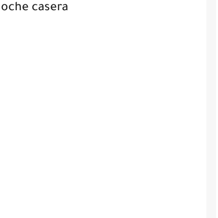
noche casera