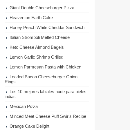
Giant Double Cheeseburger Pizza
Heaven on Earth Cake
Honey Peach White Cheddar Sandwich
Italian Stromboli Melted Cheese
Keto Cheese Almond Bagels
Lemon Garlic Shrimp Grilled
Lemon Parmesan Pasta with Chicken
Loaded Bacon Cheeseburger Onion
Rings
Los 10 mejores labiales nude para pieles
indias
Mexican Pizza
Minced Meat Cheese Puff Swirls Recipe
Orange Cake Delight