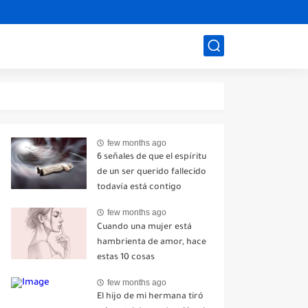
few months ago
6 señales de que el espíritu
de un ser querido fallecido
todavía está contigo
few months ago
Cuando una mujer está
hambrienta de amor, hace
estas 10 cosas
few months ago
El hijo de mi hermana tiró