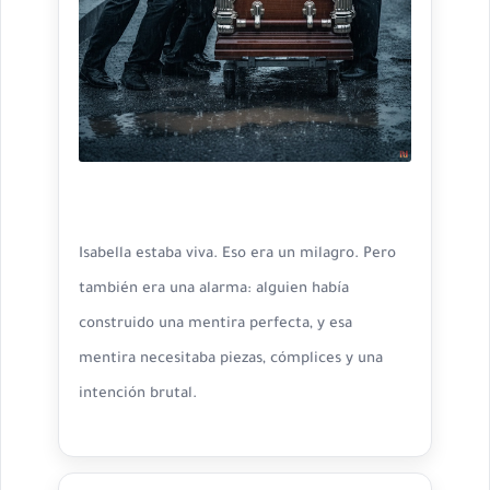
Isabella estaba viva. Eso era un milagro. Pero
también era una alarma: alguien había
construido una mentira perfecta, y esa
mentira necesitaba piezas, cómplices y una
intención brutal.