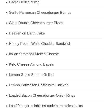
Garlic Herb Shrimp
Garlic Parmesan Cheeseburger Bombs
Giant Double Cheeseburger Pizza
Heaven on Earth Cake
Honey Peach White Cheddar Sandwich
Italian Stromboli Melted Cheese
Keto Cheese Almond Bagels
Lemon Garlic Shrimp Grilled
Lemon Parmesan Pasta with Chicken
Loaded Bacon Cheeseburger Onion Rings
Los 10 mejores labiales nude para pieles indias