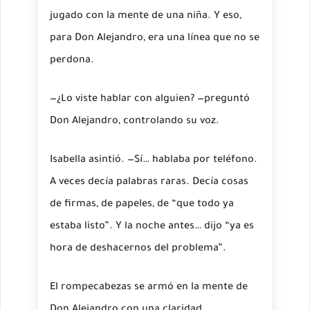
jugado con la mente de una niña. Y eso,
para Don Alejandro, era una línea que no se
perdona.
—¿Lo viste hablar con alguien? —preguntó
Don Alejandro, controlando su voz.
Isabella asintió. —Sí… hablaba por teléfono.
A veces decía palabras raras. Decía cosas
de firmas, de papeles, de “que todo ya
estaba listo”. Y la noche antes… dijo “ya es
hora de deshacernos del problema”.
El rompecabezas se armó en la mente de