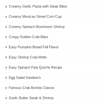
Creamy Garlic Pasta with Steak Bites
Creamy Mexican Street Corn Cup
Creamy Spinach Mushroom Shrimp
Crispy Golden Crab Bites
Easy Pumpkin Bread Fall Flavor
Easy Shrimp Crab Melts
Easy Spinach Feta Quiche Recipe
Egg Salad Sandwich
Famous Crab Bombs Classic
Garlic Butter Steak & Shrimp