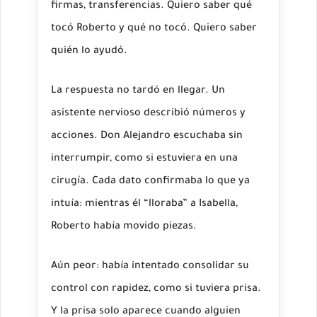
firmas, transferencias. Quiero saber qué
tocó Roberto y qué no tocó. Quiero saber
quién lo ayudó.
La respuesta no tardó en llegar. Un
asistente nervioso describió números y
acciones. Don Alejandro escuchaba sin
interrumpir, como si estuviera en una
cirugía. Cada dato confirmaba lo que ya
intuía: mientras él “lloraba” a Isabella,
Roberto había movido piezas.
Aún peor: había intentado consolidar su
control con rapidez, como si tuviera prisa.
Y la prisa solo aparece cuando alguien