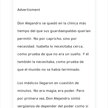
Advertisment
Don Alejandro se quedó en la clínica más
tiempo del que sus guardaespaldas querían
permitir. No por capricho, sino por
necesidad. Isabella lo necesitaba cerca,
como prueba de que no era un sueño. Y él
también la necesitaba, como prueba de
que el mundo no se había terminado.
Los médicos llegaron en cuestión de
minutos. No era magia; era poder. Pero
por primera vez, Don Alejandro sintió
vergüenza de depender del poder como si