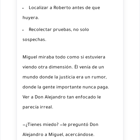
Localizar a Roberto antes de que
huyera.
Recolectar pruebas, no solo
sospechas.
Miguel miraba todo como si estuviera
viendo otra dimensión. Él venía de un
mundo donde la justicia era un rumor,
donde la gente importante nunca paga.
Ver a Don Alejandro tan enfocado le
parecía irreal.
—¿Tienes miedo? —le preguntó Don
Alejandro a Miguel, acercándose.