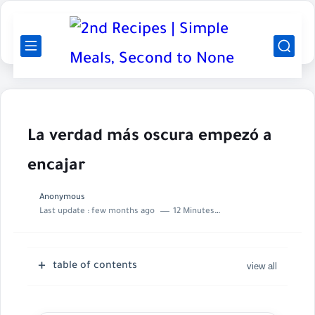
La verdad más oscura empezó a
encajar
Anonymous
Last update :
few months ago
12 Minutes to read
table of contents