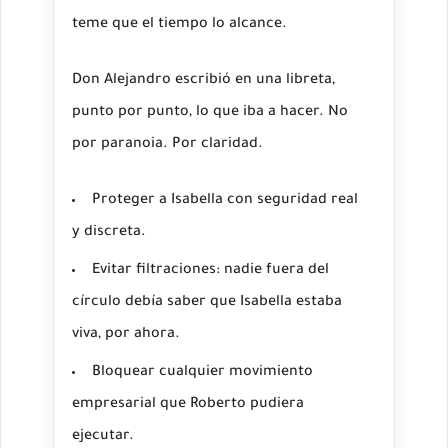
teme que el tiempo lo alcance.
Don Alejandro escribió en una libreta,
punto por punto, lo que iba a hacer. No
por paranoia. Por claridad.
Proteger a Isabella con seguridad real
y discreta.
Evitar filtraciones: nadie fuera del
círculo debía saber que Isabella estaba
viva, por ahora.
Bloquear cualquier movimiento
empresarial que Roberto pudiera
ejecutar.