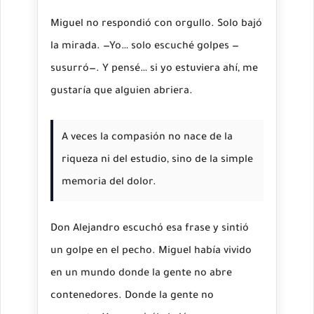
Miguel no respondió con orgullo. Solo bajó
la mirada. —Yo… solo escuché golpes —
susurró—. Y pensé… si yo estuviera ahí, me
gustaría que alguien abriera.
A veces la compasión no nace de la
riqueza ni del estudio, sino de la simple
memoria del dolor.
Don Alejandro escuchó esa frase y sintió
un golpe en el pecho. Miguel había vivido
en un mundo donde la gente no abre
contenedores. Donde la gente no