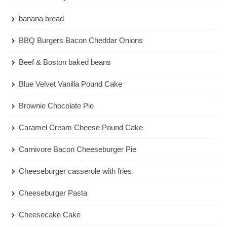
banana bread
BBQ Burgers Bacon Cheddar Onions
Beef & Boston baked beans
Blue Velvet Vanilla Pound Cake
Brownie Chocolate Pie
Caramel Cream Cheese Pound Cake
Carnivore Bacon Cheeseburger Pie
Cheeseburger casserole with fries
Cheeseburger Pasta
Cheesecake Cake