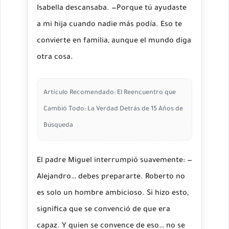
Isabella descansaba. —Porque tú ayudaste
a mi hija cuando nadie más podía. Eso te
convierte en familia, aunque el mundo diga
otra cosa.
Artículo Recomendado:
El Reencuentro que
Cambió Todo: La Verdad Detrás de 15 Años de
Búsqueda
El padre Miguel interrumpió suavemente: —
Alejandro… debes prepararte. Roberto no
es solo un hombre ambicioso. Si hizo esto,
significa que se convenció de que era
capaz. Y quien se convence de eso… no se