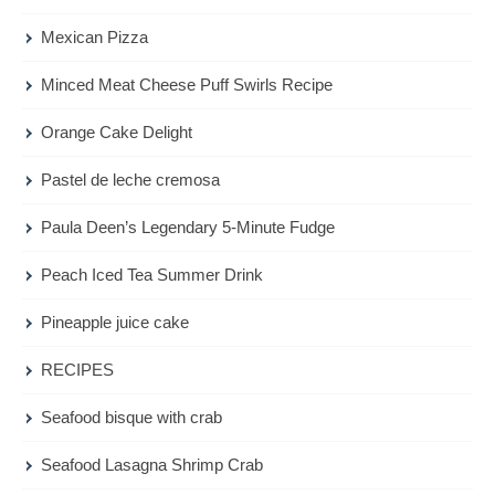
Mexican Pizza
Minced Meat Cheese Puff Swirls Recipe
Orange Cake Delight
Pastel de leche cremosa
Paula Deen’s Legendary 5-Minute Fudge
Peach Iced Tea Summer Drink
Pineapple juice cake
RECIPES
Seafood bisque with crab
Seafood Lasagna Shrimp Crab