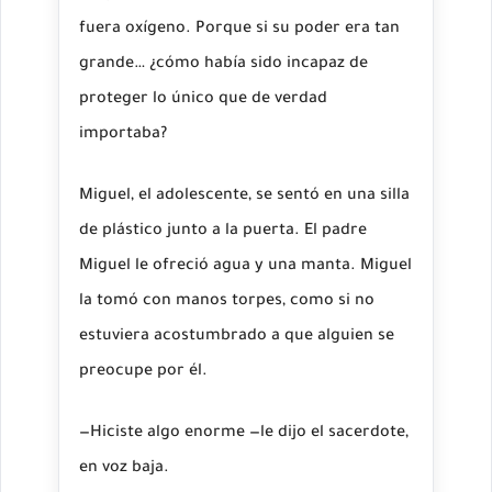
fuera oxígeno. Porque si su poder era tan
grande… ¿cómo había sido incapaz de
proteger lo único que de verdad
importaba?
Miguel, el adolescente, se sentó en una silla
de plástico junto a la puerta. El padre
Miguel le ofreció agua y una manta. Miguel
la tomó con manos torpes, como si no
estuviera acostumbrado a que alguien se
preocupe por él.
—Hiciste algo enorme —le dijo el sacerdote,
en voz baja.