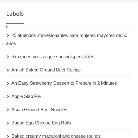
Labels
25 atuendos impresionantes para mujeres mayores de 50
años
6 razones por las que son indispensables
Amish Baked Ground Beef Recipe
An Easy Strawberry Dessert to Prepare in 2 Minutes
Apple Slab Pie
Asian Ground Beef Noodles
Bacon Egg Cheese Egg Rolls
Baked creamy macaroni and cheese rounds