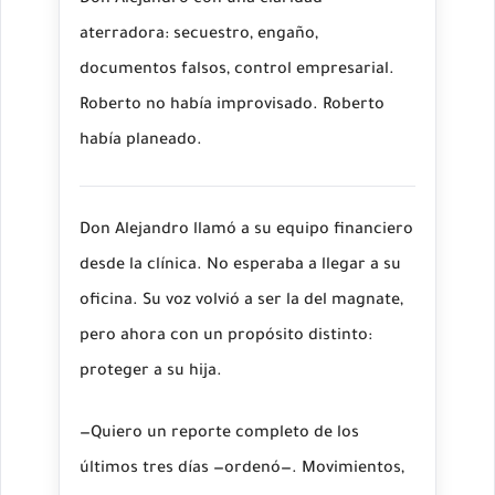
Don Alejandro con una claridad
aterradora: secuestro, engaño,
documentos falsos, control empresarial.
Roberto no había improvisado. Roberto
había planeado.
Don Alejandro llamó a su equipo financiero
desde la clínica. No esperaba a llegar a su
oficina. Su voz volvió a ser la del magnate,
pero ahora con un propósito distinto:
proteger a su hija.
—Quiero un reporte completo de los
últimos tres días —ordenó—. Movimientos,