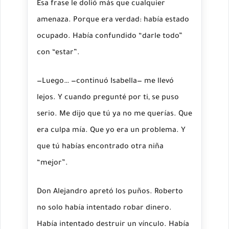
Esa frase le dolió más que cualquier
amenaza. Porque era verdad: había estado
ocupado. Había confundido “darle todo”
con “estar”.
—Luego… —continuó Isabella— me llevó
lejos. Y cuando pregunté por ti, se puso
serio. Me dijo que tú ya no me querías. Que
era culpa mía. Que yo era un problema. Y
que tú habías encontrado otra niña
“mejor”.
Don Alejandro apretó los puños. Roberto
no solo había intentado robar dinero.
Había intentado destruir un vínculo. Había