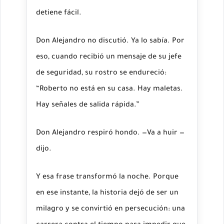
detiene fácil.
Don Alejandro no discutió. Ya lo sabía. Por
eso, cuando recibió un mensaje de su jefe
de seguridad, su rostro se endureció:
“Roberto no está en su casa. Hay maletas.
Hay señales de salida rápida.”
Don Alejandro respiró hondo. —Va a huir —
dijo.
Y esa frase transformó la noche. Porque
en ese instante, la historia dejó de ser un
milagro y se convirtió en persecución: una