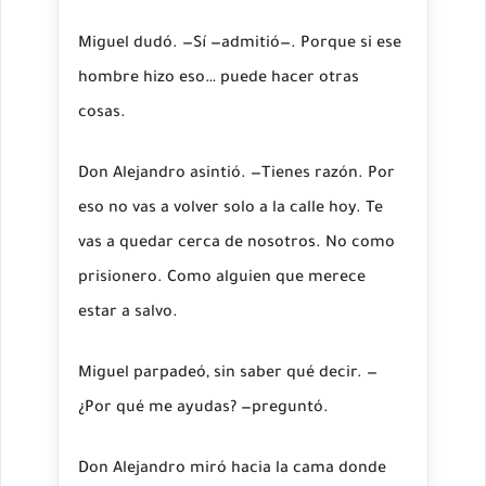
Miguel dudó. —Sí —admitió—. Porque si ese
hombre hizo eso… puede hacer otras
cosas.
Don Alejandro asintió. —Tienes razón. Por
eso no vas a volver solo a la calle hoy. Te
vas a quedar cerca de nosotros. No como
prisionero. Como alguien que merece
estar a salvo.
Miguel parpadeó, sin saber qué decir. —
¿Por qué me ayudas? —preguntó.
Don Alejandro miró hacia la cama donde