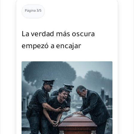
Página 3/5
La verdad más oscura
empezó a encajar