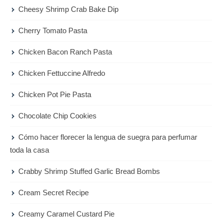
Cheesy Shrimp Crab Bake Dip
Cherry Tomato Pasta
Chicken Bacon Ranch Pasta
Chicken Fettuccine Alfredo
Chicken Pot Pie Pasta
Chocolate Chip Cookies
Cómo hacer florecer la lengua de suegra para perfumar
toda la casa
Crabby Shrimp Stuffed Garlic Bread Bombs
Cream Secret Recipe
Creamy Caramel Custard Pie