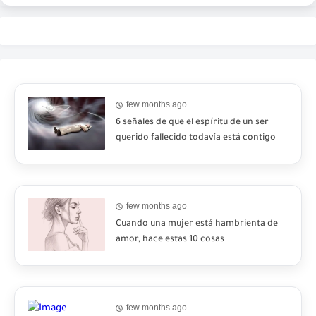
few months ago
6 señales de que el espíritu de un ser
querido fallecido todavía está contigo
few months ago
Cuando una mujer está hambrienta de
amor, hace estas 10 cosas
few months ago