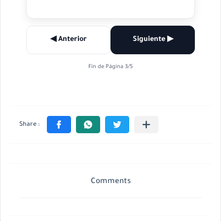
◀ Anterior
Siguiente ▶
Fin de Página 3/5
Comments