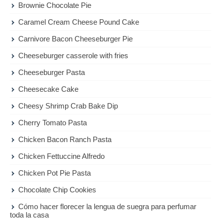
Brownie Chocolate Pie
Caramel Cream Cheese Pound Cake
Carnivore Bacon Cheeseburger Pie
Cheeseburger casserole with fries
Cheeseburger Pasta
Cheesecake Cake
Cheesy Shrimp Crab Bake Dip
Cherry Tomato Pasta
Chicken Bacon Ranch Pasta
Chicken Fettuccine Alfredo
Chicken Pot Pie Pasta
Chocolate Chip Cookies
Cómo hacer florecer la lengua de suegra para perfumar
toda la casa