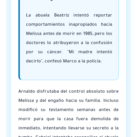
La abuela Beatriz intentó reportar
comportamientos inapropiados hacia
Melissa antes de morir en 1985, pero los
doctores lo atribuyeron a la confusión
por su cáncer. "Mi madre intentó
decirlo", confesó Marco a la policía.
Arnaldo disfrutaba del control absoluto sobre
Melissa y del engaño hacia su familia. Incluso
modificó su testamento semanas antes de
morir para que la casa fuera demolida de
inmediato, intentando llevarse su secreto a la