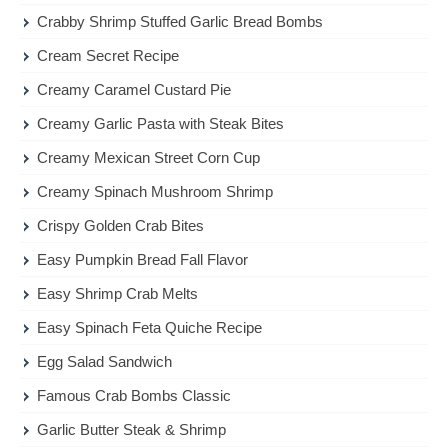
Crabby Shrimp Stuffed Garlic Bread Bombs
Cream Secret Recipe
Creamy Caramel Custard Pie
Creamy Garlic Pasta with Steak Bites
Creamy Mexican Street Corn Cup
Creamy Spinach Mushroom Shrimp
Crispy Golden Crab Bites
Easy Pumpkin Bread Fall Flavor
Easy Shrimp Crab Melts
Easy Spinach Feta Quiche Recipe
Egg Salad Sandwich
Famous Crab Bombs Classic
Garlic Butter Steak & Shrimp