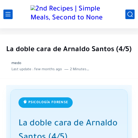
La doble cara de Arnaldo Santos (4/5)
medo
Last update :
few months ago
2 Minutes to read
🧠 PSICOLOGÍA FORENSE
La doble cara de Arnaldo
Santos (4/5)