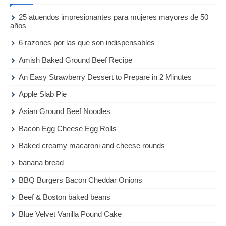
25 atuendos impresionantes para mujeres mayores de 50
años
6 razones por las que son indispensables
Amish Baked Ground Beef Recipe
An Easy Strawberry Dessert to Prepare in 2 Minutes
Apple Slab Pie
Asian Ground Beef Noodles
Bacon Egg Cheese Egg Rolls
Baked creamy macaroni and cheese rounds
banana bread
BBQ Burgers Bacon Cheddar Onions
Beef & Boston baked beans
Blue Velvet Vanilla Pound Cake