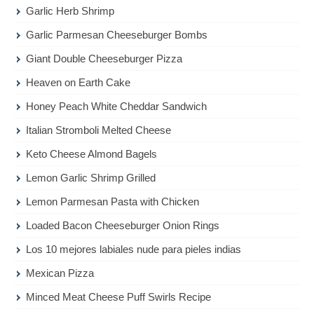
Garlic Herb Shrimp
Garlic Parmesan Cheeseburger Bombs
Giant Double Cheeseburger Pizza
Heaven on Earth Cake
Honey Peach White Cheddar Sandwich
Italian Stromboli Melted Cheese
Keto Cheese Almond Bagels
Lemon Garlic Shrimp Grilled
Lemon Parmesan Pasta with Chicken
Loaded Bacon Cheeseburger Onion Rings
Los 10 mejores labiales nude para pieles indias
Mexican Pizza
Minced Meat Cheese Puff Swirls Recipe