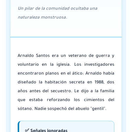
Un pilar de la comunidad ocultaba una
naturaleza monstruosa.
Arnaldo Santos era un veterano de guerra y
voluntario en la iglesia. Los investigadores
encontraron planos en el ático: Arnaldo había
diseñado la habitación secreta en 1988, dos
años antes del secuestro. Le dijo a la familia
que estaba reforzando los cimientos del
sótano. Nadie sospechó del abuelo "gentil".
✅ Señales ignoradas