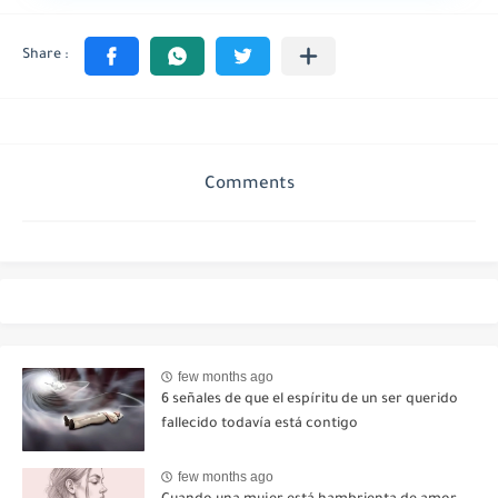
Comments
few months ago
6 señales de que el espíritu de un ser querido
fallecido todavía está contigo
few months ago