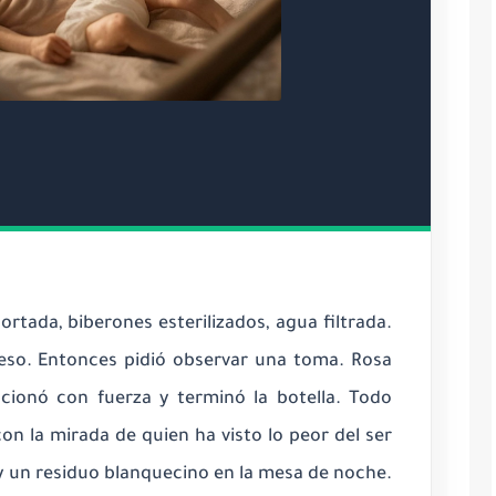
rtada, biberones esterilizados, agua filtrada.
peso. Entonces pidió observar una toma. Rosa
cionó con fuerza y terminó la botella. Todo
on la mirada de quien ha visto lo peor del ser
 un residuo blanquecino en la mesa de noche.