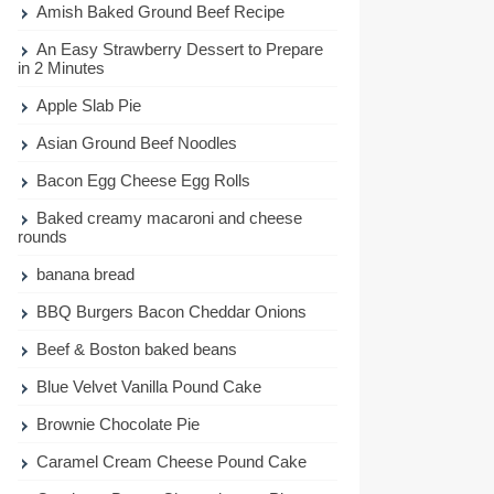
Amish Baked Ground Beef Recipe
An Easy Strawberry Dessert to Prepare
in 2 Minutes
Apple Slab Pie
Asian Ground Beef Noodles
Bacon Egg Cheese Egg Rolls
Baked creamy macaroni and cheese
rounds
banana bread
BBQ Burgers Bacon Cheddar Onions
Beef & Boston baked beans
Blue Velvet Vanilla Pound Cake
Brownie Chocolate Pie
Caramel Cream Cheese Pound Cake