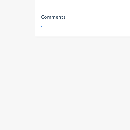
Comments