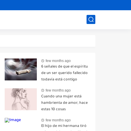
few months ago
6 señales de que el espíritu
de un ser querido fallecido
todavía está contigo
few months ago
Cuando una mujer está
hambrienta de amor, hace
estas 10 cosas
few months ago
El hijo de mi hermana tiró