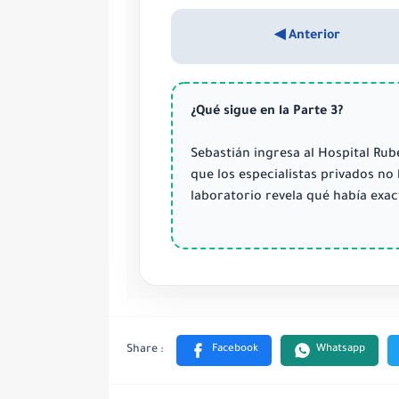
◀ Anterior
¿Qué sigue en la Parte 3?
Sebastián ingresa al Hospital Rub
que los especialistas privados no
laboratorio revela qué había exa