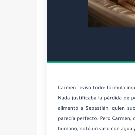
Carmen revisó todo: fórmula impo
Nada justificaba la pérdida de 
alimentó a Sebastián, quien suc
parecía perfecto. Pero Carmen, c
humano, notó un vaso con agua y