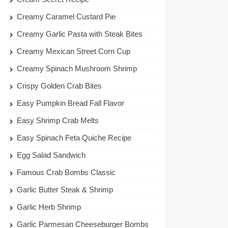
Creamy Caramel Custard Pie
Creamy Garlic Pasta with Steak Bites
Creamy Mexican Street Corn Cup
Creamy Spinach Mushroom Shrimp
Crispy Golden Crab Bites
Easy Pumpkin Bread Fall Flavor
Easy Shrimp Crab Melts
Easy Spinach Feta Quiche Recipe
Egg Salad Sandwich
Famous Crab Bombs Classic
Garlic Butter Steak & Shrimp
Garlic Herb Shrimp
Garlic Parmesan Cheeseburger Bombs