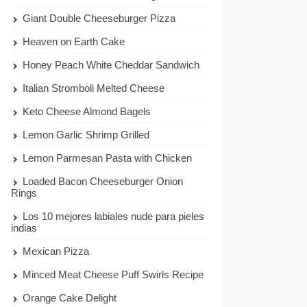
Giant Double Cheeseburger Pizza
Heaven on Earth Cake
Honey Peach White Cheddar Sandwich
Italian Stromboli Melted Cheese
Keto Cheese Almond Bagels
Lemon Garlic Shrimp Grilled
Lemon Parmesan Pasta with Chicken
Loaded Bacon Cheeseburger Onion
Rings
Los 10 mejores labiales nude para pieles
indias
Mexican Pizza
Minced Meat Cheese Puff Swirls Recipe
Orange Cake Delight