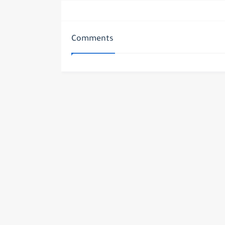
Comments