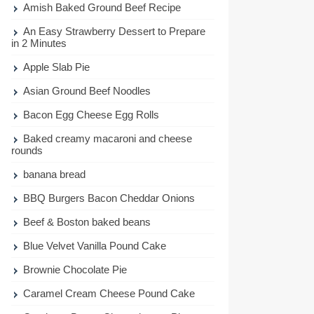
Amish Baked Ground Beef Recipe
An Easy Strawberry Dessert to Prepare
in 2 Minutes
Apple Slab Pie
Asian Ground Beef Noodles
Bacon Egg Cheese Egg Rolls
Baked creamy macaroni and cheese
rounds
banana bread
BBQ Burgers Bacon Cheddar Onions
Beef & Boston baked beans
Blue Velvet Vanilla Pound Cake
Brownie Chocolate Pie
Caramel Cream Cheese Pound Cake