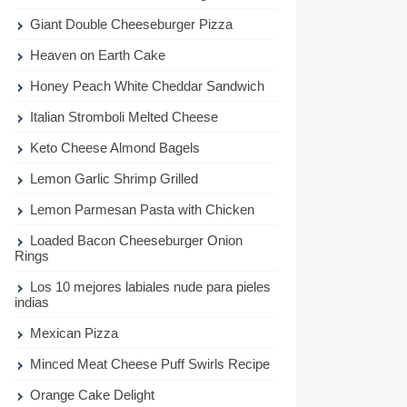
Giant Double Cheeseburger Pizza
Heaven on Earth Cake
Honey Peach White Cheddar Sandwich
Italian Stromboli Melted Cheese
Keto Cheese Almond Bagels
Lemon Garlic Shrimp Grilled
Lemon Parmesan Pasta with Chicken
Loaded Bacon Cheeseburger Onion
Rings
Los 10 mejores labiales nude para pieles
indias
Mexican Pizza
Minced Meat Cheese Puff Swirls Recipe
Orange Cake Delight