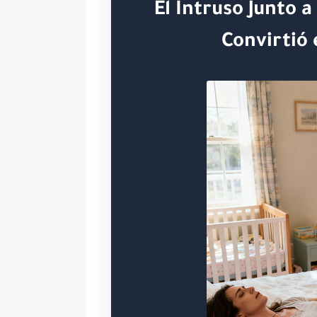
El Intruso Junto a
Convirtió 