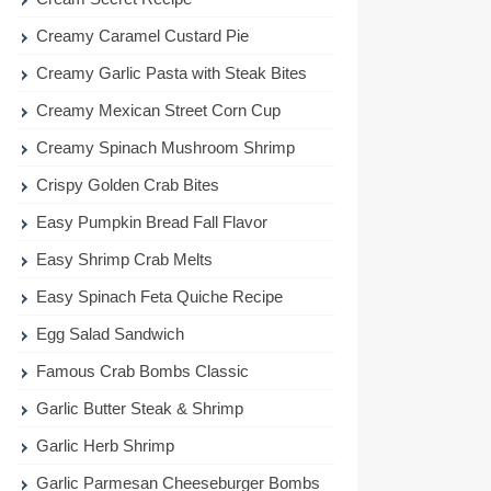
Creamy Caramel Custard Pie
Creamy Garlic Pasta with Steak Bites
Creamy Mexican Street Corn Cup
Creamy Spinach Mushroom Shrimp
Crispy Golden Crab Bites
Easy Pumpkin Bread Fall Flavor
Easy Shrimp Crab Melts
Easy Spinach Feta Quiche Recipe
Egg Salad Sandwich
Famous Crab Bombs Classic
Garlic Butter Steak & Shrimp
Garlic Herb Shrimp
Garlic Parmesan Cheeseburger Bombs