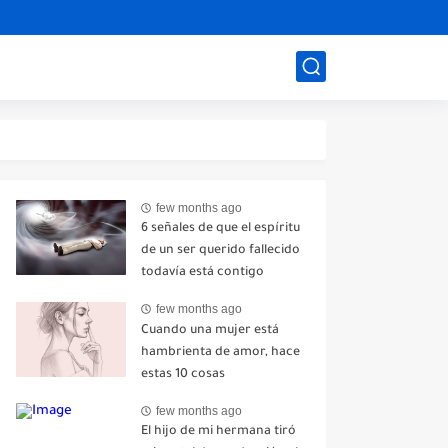
few months ago
6 señales de que el espíritu
de un ser querido fallecido
todavía está contigo
few months ago
Cuando una mujer está
hambrienta de amor, hace
estas 10 cosas
few months ago
El hijo de mi hermana tiró