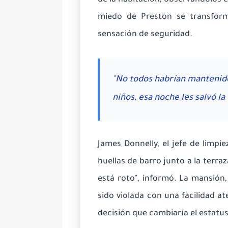
miedo de Preston se transform
sensación de seguridad.
"No todos habrían mantenido 
niños, esa noche les salvó la 
James Donnelly, el jefe de limpie
huellas de barro junto a la terraz
está roto", informó. La mansión,
sido violada con una facilidad a
decisión que cambiaría el estatus