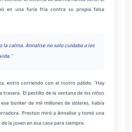
ó en una furia fría contra su propia falsa
la calma. Annalise no solo cuidaba a los
vida."
za, entró corriendo con el rostro pálido. "Hay
a trasera. El pestillo de la ventana de los niños
 ese búnker de mil millones de dólares, había
terradora. Preston miró a Annalise y tomó una
 de la joven en esa casa para siempre.