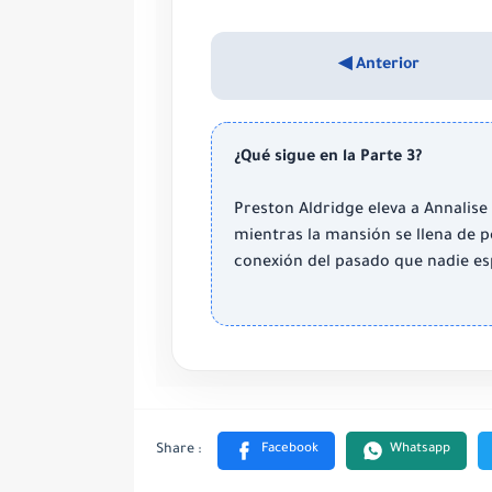
◀ Anterior
¿Qué sigue en la Parte 3?
Preston Aldridge eleva a Annalise
mientras la mansión se llena de p
conexión del pasado que nadie e