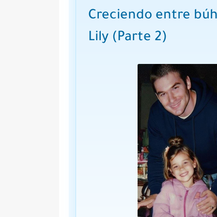
Creciendo entre búh
Lily (Parte 2)