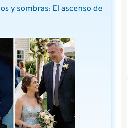
os y sombras: El ascenso de