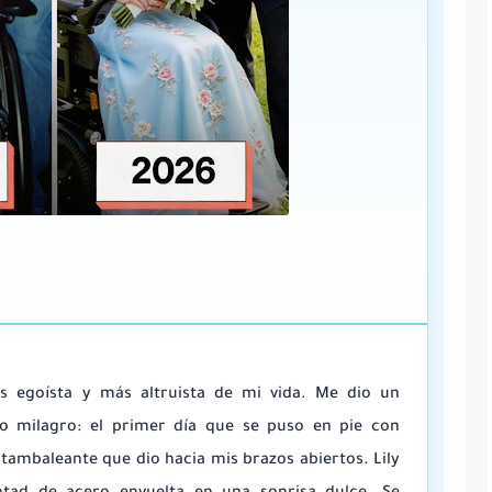
s egoísta y más altruista de mi vida. Me dio un
o milagro: el primer día que se puso en pie con
tambaleante que dio hacia mis brazos abiertos. Lily