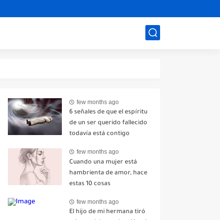
few months ago
6 señales de que el espíritu
de un ser querido fallecido
todavía está contigo
few months ago
Cuando una mujer está
hambrienta de amor, hace
estas 10 cosas
few months ago
El hijo de mi hermana tiró