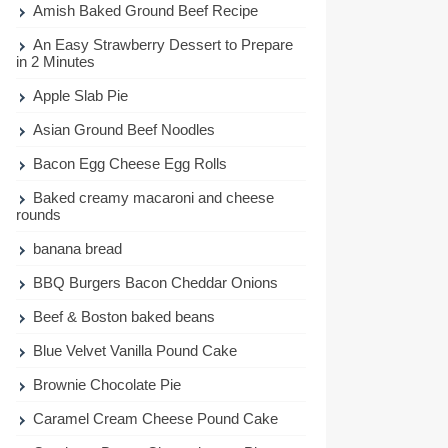
Amish Baked Ground Beef Recipe
An Easy Strawberry Dessert to Prepare
in 2 Minutes
Apple Slab Pie
Asian Ground Beef Noodles
Bacon Egg Cheese Egg Rolls
Baked creamy macaroni and cheese
rounds
banana bread
BBQ Burgers Bacon Cheddar Onions
Beef & Boston baked beans
Blue Velvet Vanilla Pound Cake
Brownie Chocolate Pie
Caramel Cream Cheese Pound Cake