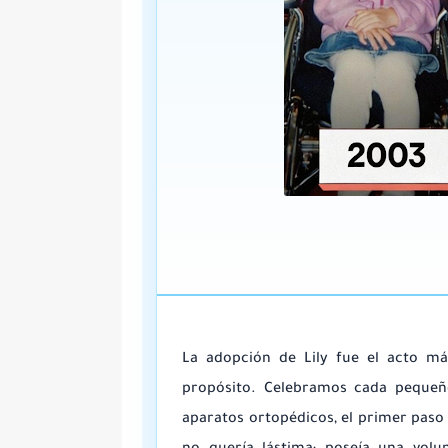
La adopción de Lily fue el acto má
propósito. Celebramos cada pequeñ
aparatos ortopédicos, el primer paso 