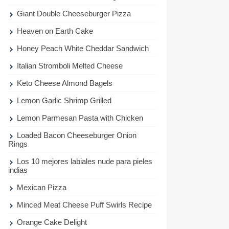
Giant Double Cheeseburger Pizza
Heaven on Earth Cake
Honey Peach White Cheddar Sandwich
Italian Stromboli Melted Cheese
Keto Cheese Almond Bagels
Lemon Garlic Shrimp Grilled
Lemon Parmesan Pasta with Chicken
Loaded Bacon Cheeseburger Onion
Rings
Los 10 mejores labiales nude para pieles
indias
Mexican Pizza
Minced Meat Cheese Puff Swirls Recipe
Orange Cake Delight