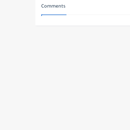
Comments