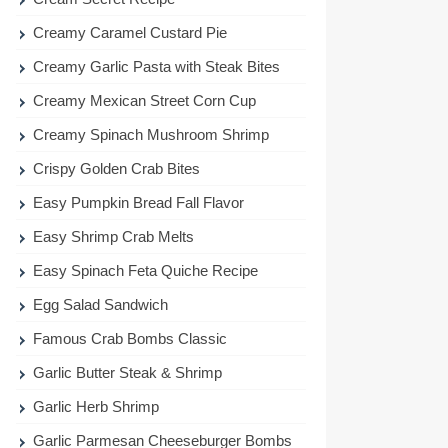
Creamy Caramel Custard Pie
Creamy Garlic Pasta with Steak Bites
Creamy Mexican Street Corn Cup
Creamy Spinach Mushroom Shrimp
Crispy Golden Crab Bites
Easy Pumpkin Bread Fall Flavor
Easy Shrimp Crab Melts
Easy Spinach Feta Quiche Recipe
Egg Salad Sandwich
Famous Crab Bombs Classic
Garlic Butter Steak & Shrimp
Garlic Herb Shrimp
Garlic Parmesan Cheeseburger Bombs