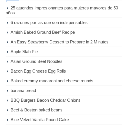
25 atuendos impresionantes para mujeres mayores de 50
años
6 razones por las que son indispensables
Amish Baked Ground Beef Recipe
An Easy Strawberry Dessert to Prepare in 2 Minutes
Apple Slab Pie
Asian Ground Beef Noodles
Bacon Egg Cheese Egg Rolls
Baked creamy macaroni and cheese rounds
banana bread
BBQ Burgers Bacon Cheddar Onions
Beef & Boston baked beans
Blue Velvet Vanilla Pound Cake