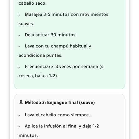
cabello seco.
Masajea 3–5 minutos con movimientos
suaves.
Deja actuar 30 minutos.
Lava con tu champú habitual y
acondiciona puntas.
Frecuencia: 2–3 veces por semana (si
reseca, baja a 1–2).
🚿 Método 2: Enjuague final (suave)
Lava el cabello como siempre.
Aplica la infusión al final y deja 1–2
minutos.