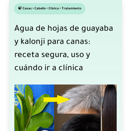
🍃 Canas • Cabello • Clínica • Tratamiento
Agua de hojas de guayaba
y kalonji para canas:
receta segura, uso y
cuándo ir a clínica