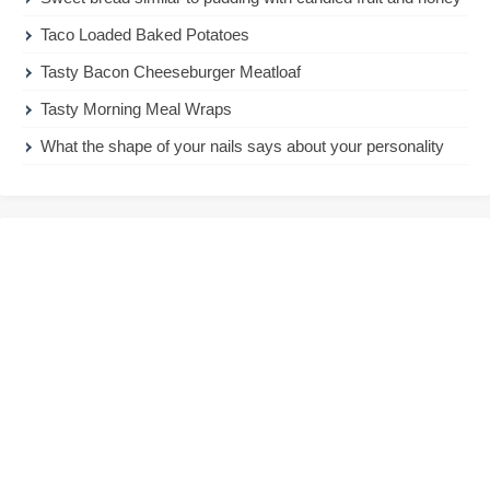
Taco Loaded Baked Potatoes
Tasty Bacon Cheeseburger Meatloaf
Tasty Morning Meal Wraps
What the shape of your nails says about your personality