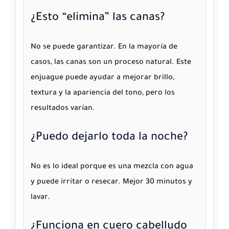
¿Esto “elimina” las canas?
No se puede garantizar. En la mayoría de
casos, las canas son un proceso natural. Este
enjuague
puede ayudar
a mejorar brillo,
textura y la apariencia del tono, pero los
resultados varían.
¿Puedo dejarlo toda la noche?
No es lo ideal porque es una mezcla con agua
y puede irritar o resecar. Mejor 30 minutos y
lavar.
¿Funciona en cuero cabelludo