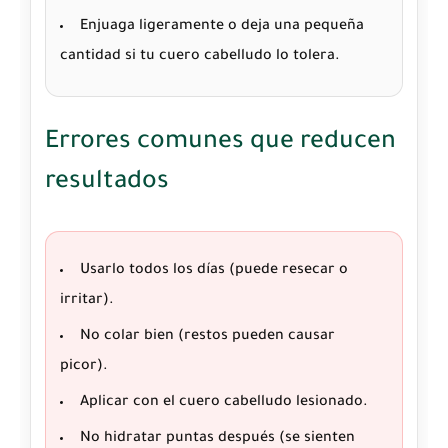
Enjuaga ligeramente o deja una pequeña
cantidad si tu cuero cabelludo lo tolera.
Errores comunes que reducen
resultados
Usarlo todos los días (puede resecar o
irritar).
No colar bien (restos pueden causar
picor).
Aplicar con el cuero cabelludo lesionado.
No hidratar puntas después (se sienten