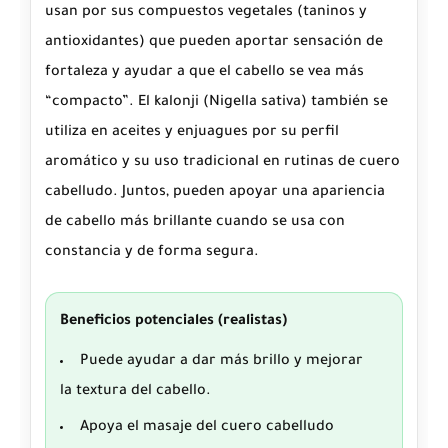
usan por sus compuestos vegetales (taninos y
antioxidantes) que pueden aportar sensación de
fortaleza y ayudar a que el cabello se vea más
“compacto”. El
kalonji
(Nigella sativa) también se
utiliza en aceites y enjuagues por su perfil
aromático y su uso tradicional en rutinas de cuero
cabelludo. Juntos, pueden apoyar una apariencia
de cabello más brillante cuando se usa con
constancia y de forma segura.
Beneficios potenciales (realistas)
Puede ayudar
a dar más brillo y mejorar
la textura del cabello.
Apoya
el masaje del cuero cabelludo