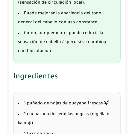
(sensación de circulación local).
Puede mejorar
la apariencia del tono
general del cabello con uso constante.
Como complemento
, puede reducir la
sensación de cabello áspero si se combina
con hidratación.
Ingredientes
1 puñado de
hojas de guayaba
frescas 🍃
1 cucharada de
semillas negras
(nigella o
kalonji)