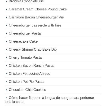
Brownie Chocolate Pie
Caramel Cream Cheese Pound Cake
Carnivore Bacon Cheeseburger Pie
Cheeseburger casserole with fries
Cheeseburger Pasta
Cheesecake Cake
Cheesy Shrimp Crab Bake Dip
Cherry Tomato Pasta
Chicken Bacon Ranch Pasta
Chicken Fettuccine Alfredo
Chicken Pot Pie Pasta
Chocolate Chip Cookies
Cómo hacer florecer la lengua de suegra para perfumar
toda la casa