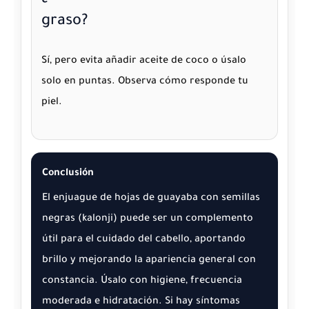
graso?
Sí, pero evita añadir aceite de coco o úsalo
solo en puntas. Observa cómo responde tu
piel.
Conclusión
El enjuague de hojas de guayaba con semillas
negras (kalonji) puede ser un complemento
útil para el cuidado del cabello, aportando
brillo y mejorando la apariencia general con
constancia. Úsalo con higiene, frecuencia
moderada e hidratación. Si hay síntomas