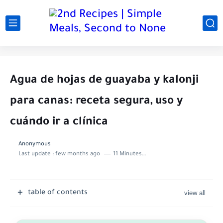
Agua de hojas de guayaba y kalonji
para canas: receta segura, uso y
cuándo ir a clínica
Anonymous
Last update :
few months ago
11 Minutes to read
table of contents