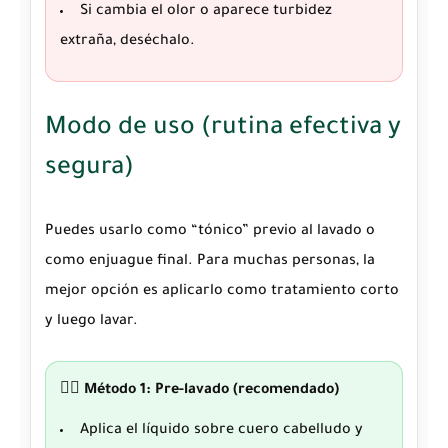
Si cambia el olor o aparece turbidez
extraña, deséchalo.
Modo de uso (rutina efectiva y
segura)
Puedes usarlo como “tónico” previo al lavado o
como enjuague final. Para muchas personas, la
mejor opción es aplicarlo como tratamiento corto
y luego lavar.
💆‍♀️ Método 1: Pre-lavado (recomendado)
Aplica el líquido sobre cuero cabelludo y