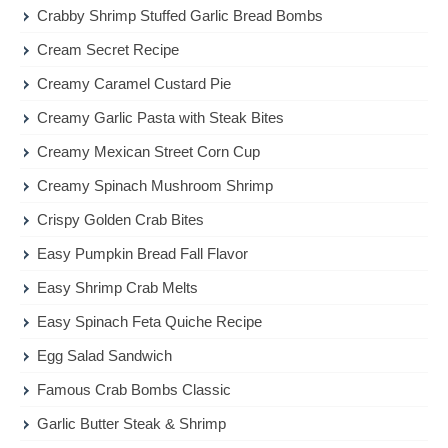
Crabby Shrimp Stuffed Garlic Bread Bombs
Cream Secret Recipe
Creamy Caramel Custard Pie
Creamy Garlic Pasta with Steak Bites
Creamy Mexican Street Corn Cup
Creamy Spinach Mushroom Shrimp
Crispy Golden Crab Bites
Easy Pumpkin Bread Fall Flavor
Easy Shrimp Crab Melts
Easy Spinach Feta Quiche Recipe
Egg Salad Sandwich
Famous Crab Bombs Classic
Garlic Butter Steak & Shrimp