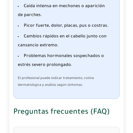
Caída intensa en mechones o aparición
de parches.
Picor fuerte, dolor, placas, pus o costras.
Cambios rápidos en el cabello junto con
cansancio extremo.
Problemas hormonales sospechados o
estrés severo prolongado.
El profesional puede indicar tratamiento, rutina
dermatológica y análisis según síntomas.
Preguntas frecuentes (FAQ)