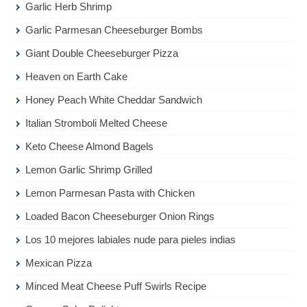
Garlic Herb Shrimp
Garlic Parmesan Cheeseburger Bombs
Giant Double Cheeseburger Pizza
Heaven on Earth Cake
Honey Peach White Cheddar Sandwich
Italian Stromboli Melted Cheese
Keto Cheese Almond Bagels
Lemon Garlic Shrimp Grilled
Lemon Parmesan Pasta with Chicken
Loaded Bacon Cheeseburger Onion Rings
Los 10 mejores labiales nude para pieles indias
Mexican Pizza
Minced Meat Cheese Puff Swirls Recipe