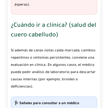
ásperas).
¿Cuándo ir a clínica? (salud del
cuero cabelludo)
Si además de canas notas caída marcada, cambios
repentinos o síntomas persistentes, conviene una
evaluación en
clínica
. En algunos casos, el médico
puede pedir
análisis de laboratorio
para descartar
causas internas (por ejemplo, tiroides o
deficiencias).
🩺 Señales para consultar a un médico