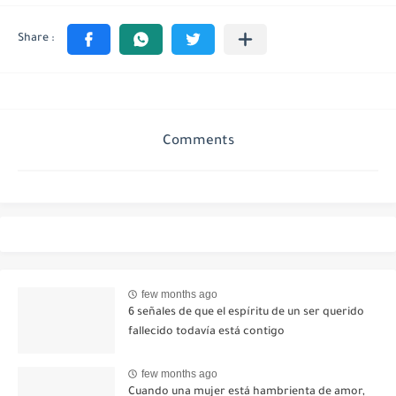
Comments
few months ago
6 señales de que el espíritu de un ser querido
fallecido todavía está contigo
few months ago
Cuando una mujer está hambrienta de amor,