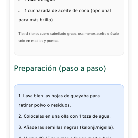
1 taza de
agua
1 cucharada de
aceite de coco
(opcional
para más brillo)
Tip: si tienes cuero cabelludo graso, usa menos aceite o úsalo
solo en medios y puntas.
Preparación (paso a paso)
Lava bien las hojas de guayaba para
retirar polvo o residuos.
Colócalas en una olla con 1 taza de agua.
Añade las semillas negras (kalonji/nigella).