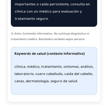
importantes o caída persistente, consulta en
clínica con un médico para evaluación y
tratamiento seguro.
⚠️ Aviso: Contenido informativo. No sustituye diagnóstico ni
tratamiento médico. Resultados variables según persona.
Keywords de salud (contexto informativo)
clínica, médico, tratamiento, síntomas, análisis,
laboratorio, cuero cabelludo, caída del cabello,
canas, dermatología, seguro de salud.