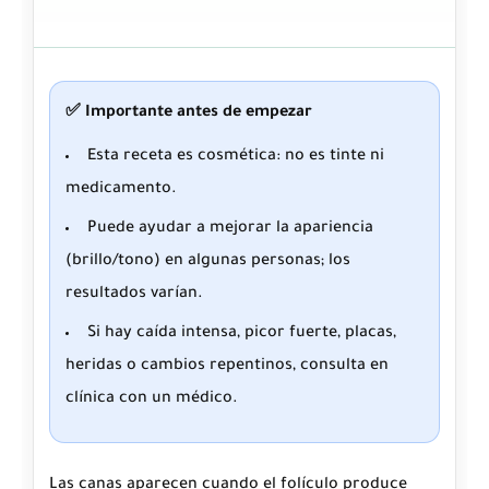
✅ Importante antes de empezar
Esta receta es
cosmética
: no es tinte ni
medicamento.
Puede ayudar
a mejorar la apariencia
(brillo/tono) en algunas personas; los
resultados varían.
Si hay caída intensa, picor fuerte, placas,
heridas o cambios repentinos, consulta en
clínica
con un
médico
.
Las
canas
aparecen cuando el folículo produce