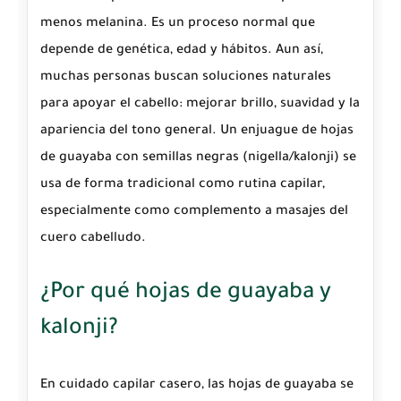
menos melanina. Es un proceso normal que
depende de genética, edad y hábitos. Aun así,
muchas personas buscan soluciones naturales
para apoyar el cabello: mejorar brillo, suavidad y la
apariencia del tono general. Un enjuague de
hojas
de guayaba
con
semillas negras
(nigella/kalonji) se
usa de forma tradicional como rutina capilar,
especialmente como complemento a masajes del
cuero cabelludo.
¿Por qué hojas de guayaba y
kalonji?
En cuidado capilar casero, las hojas de guayaba se