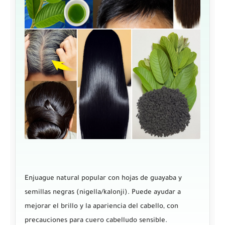
Enjuague natural popular con hojas de guayaba y
semillas negras (nigella/kalonji). Puede ayudar a
mejorar el brillo y la apariencia del cabello, con
precauciones para cuero cabelludo sensible.