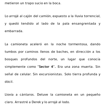
metieron un trapo sucio en la boca.
Lo arrojé al cajón del camión, expuesto a la lluvia torrencial,
y quedó tendido al lado de la pala ensangrentada y
embarrada.
La camioneta aceleró en la noche tormentosa, dando
tumbos por caminos llenos de baches, en dirección a los
bosques profundos del norte, un lugar que conocía
simplemente como
"Sector 4".
Era una zona muerta. Sin
señal de celular. Sin excursionistas. Solo tierra profunda y
dócil.
Llovía a cántaros. Detuve la camioneta en un pequeño
claro. Arrastré a Derek y lo arrojé al lodo.