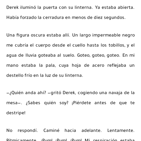
Derek iluminó la puerta con su linterna. Ya estaba abierta.
Había forzado la cerradura en menos de diez segundos.
Una figura oscura estaba allí. Un largo impermeable negro
me cubría el cuerpo desde el cuello hasta los tobillos, y el
agua de lluvia goteaba al suelo.
Goteo, goteo, goteo.
En mi
mano estaba la pala, cuya hoja de acero reflejaba un
destello frío en la luz de su linterna.
—¿Quién anda ahí? —gritó Derek, cogiendo una navaja de la
mesa—. ¿Sabes quién soy? ¡Piérdete antes de que te
destripe!
No respondí. Caminé hacia adelante. Lentamente.