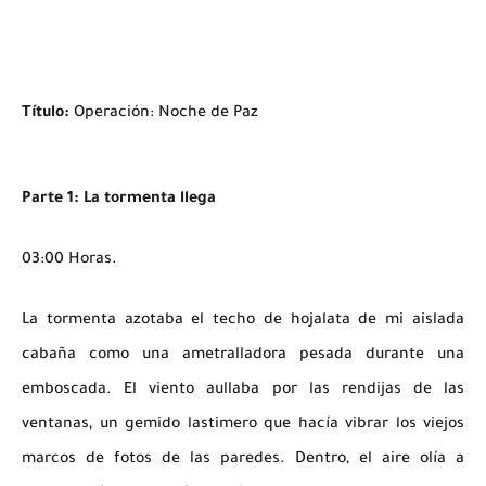
Título:
Operación: Noche de Paz
Parte 1: La tormenta llega
03:00 Horas.
La tormenta azotaba el techo de hojalata de mi aislada
cabaña como una ametralladora pesada durante una
emboscada. El viento aullaba por las rendijas de las
ventanas, un gemido lastimero que hacía vibrar los viejos
marcos de fotos de las paredes. Dentro, el aire olía a