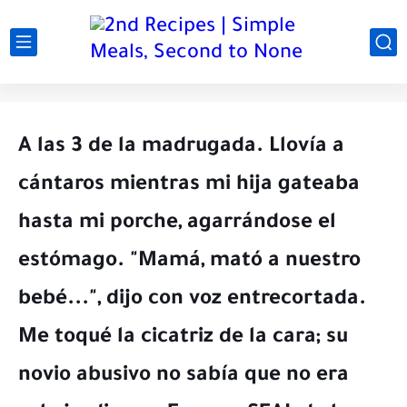
A las 3 de la madrugada. Llovía a
cántaros mientras mi hija gateaba
hasta mi porche, agarrándose el
estómago. "Mamá, mató a nuestro
bebé...", dijo con voz entrecortada.
Me toqué la cicatriz de la cara; su
novio abusivo no sabía que no era