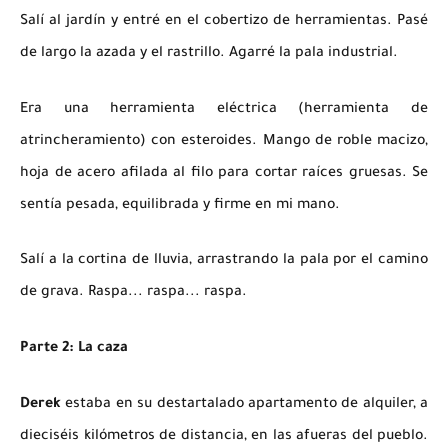
Salí al jardín y entré en el cobertizo de herramientas. Pasé
de largo la azada y el rastrillo. Agarré la pala industrial.
Era una herramienta eléctrica (herramienta de
atrincheramiento) con esteroides. Mango de roble macizo,
hoja de acero afilada al filo para cortar raíces gruesas. Se
sentía pesada, equilibrada y firme en mi mano.
Salí a la cortina de lluvia, arrastrando la pala por el camino
de grava.
Raspa... raspa... raspa.
Parte 2: La caza
Derek
estaba en su destartalado apartamento de alquiler, a
dieciséis kilómetros de distancia, en las afueras del pueblo.