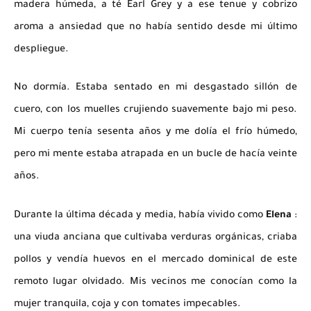
madera húmeda, a té Earl Grey y a ese tenue y cobrizo
aroma a ansiedad que no había sentido desde mi último
despliegue.
No dormía. Estaba sentado en mi desgastado sillón de
cuero, con los muelles crujiendo suavemente bajo mi peso.
Mi cuerpo tenía sesenta años y me dolía el frío húmedo,
pero mi mente estaba atrapada en un bucle de hacía veinte
años.
Durante la última década y media, había vivido como
Elena
:
una viuda anciana que cultivaba verduras orgánicas, criaba
pollos y vendía huevos en el mercado dominical de este
remoto lugar olvidado. Mis vecinos me conocían como la
mujer tranquila, coja y con tomates impecables.