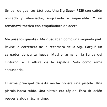
Un par de guantes tácticos. Una
Sig Sauer P226
con cañón
roscado y silenciador, engrasada e impecable. Y un
tomahawk táctico con empuñadura de acero.
Me puse los guantes. Me quedaban como una segunda piel.
Revisé la corredera de la
recámara de la Sig.
Cargué un
cargador de punta hueca. Metí el arma en la funda del
cinturón, a la altura de la espalda. Solo como arma
secundaria.
El arma principal de esta noche no era una pistola. Una
pistola hacía ruido. Una pistola era rápida. Esta situación
requería algo más… íntimo.