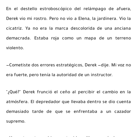
En el destello estroboscópico del relámpago de afuera,
Derek vio mi rostro. Pero no vio a Elena, la jardinera. Vio la
cicatriz. Ya no era la marca descolorida de una anciana
demacrada. Estaba roja como un mapa de un terreno
violento.
—Cometiste dos errores estratégicos, Derek —dije. Mi voz no
era fuerte, pero tenía la autoridad de un instructor.
"¿Qué?" Derek frunció el ceño al percibir el cambio en la
atmósfera. El depredador que llevaba dentro se dio cuenta
demasiado tarde de que se enfrentaba a un cazador
supremo.