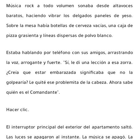
Música rock a todo volumen sonaba desde altavoces
baratos, haciendo vibrar los delgados paneles de yeso.
Sobre la mesa había botellas de cerveza vacías, una caja de
pizza grasienta y líneas dispersas de polvo blanco.
Estaba hablando por teléfono con sus amigos, arrastrando
la voz, arrogante y fuerte. "Sí, le di una lección a esa zorra.
¿Creía que estar embarazada significaba que no la
golpearía? Le quité ese problemita de la cabeza. Ahora sabe
quién es el Comandante".
Hacer clic.
El interruptor principal del exterior del apartamento saltó.
Las luces se apagaron al instante. La música se apagó. La