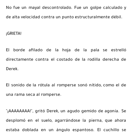
No fue un mayal descontrolado. Fue un golpe calculado y
de alta velocidad contra un punto estructuralmente débil.
¡GRIETA!
El borde afilado de la hoja de la pala se estrelló
directamente contra el costado de la rodilla derecha de
Derek.
El sonido de la rótula al romperse sonó nítido, como el de
una rama seca al romperse.
"¡AAAAAAAA!", gritó Derek, un agudo gemido de agonía. Se
desplomó en el suelo, agarrándose la pierna, que ahora
estaba doblada en un ángulo espantoso. El cuchillo se