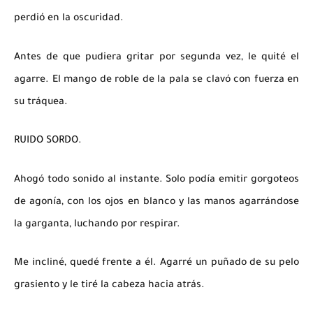
perdió en la oscuridad.
Antes de que pudiera gritar por segunda vez, le quité el
agarre. El mango de roble de la pala se clavó con fuerza en
su tráquea.
RUIDO SORDO.
Ahogó todo sonido al instante. Solo podía emitir gorgoteos
de agonía, con los ojos en blanco y las manos agarrándose
la garganta, luchando por respirar.
Me incliné, quedé frente a él. Agarré un puñado de su pelo
grasiento y le tiré la cabeza hacia atrás.