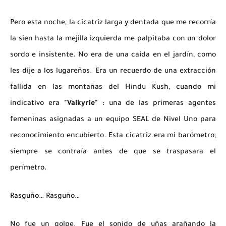
Pero esta noche, la cicatriz larga y dentada que me recorría
la sien hasta la mejilla izquierda me palpitaba con un dolor
sordo e insistente. No era de una caída en el jardín, como
les dije a los lugareños. Era un recuerdo de una extracción
fallida en las montañas del Hindu Kush, cuando mi
indicativo era
"Valkyrie"
: una de las primeras agentes
femeninas asignadas a un equipo SEAL de Nivel Uno para
reconocimiento encubierto. Esta cicatriz era mi barómetro;
siempre se contraía antes de que se traspasara el
perímetro.
Rasguño… Rasguño…
No fue un golpe. Fue el sonido de uñas arañando la