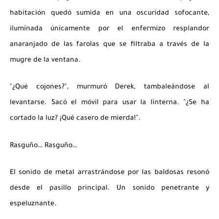
habitación quedó sumida en una oscuridad sofocante,
iluminada únicamente por el enfermizo resplandor
anaranjado de las farolas que se filtraba a través de la
mugre de la ventana.
"¿Qué cojones?", murmuró Derek, tambaleándose al
levantarse. Sacó el móvil para usar la linterna. "¿Se ha
cortado la luz? ¡Qué casero de mierda!".
Rasguño… Rasguño…
El sonido de metal arrastrándose por las baldosas resonó
desde el pasillo principal. Un sonido penetrante y
espeluznante.