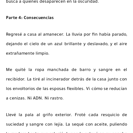
busca a quienes desaparecen en la oscuridad.
Parte 4: Consecuencias
Regresé a casa al amanecer. La lluvia por fin había parado,
dejando el cielo de un azul brillante y deslavado, y el aire
extrañamente limpio.
Me quité la ropa manchada de barro y sangre en el
recibidor. La tiré al incinerador detrás de la casa junto con
los envoltorios de las esposas flexibles. Vi cómo se reducían
a cenizas.
Ni ADN. Ni rastro.
Llevé la pala al grifo exterior. Froté cada resquicio de
suciedad y sangre con lejía. La sequé con aceite, puliendo