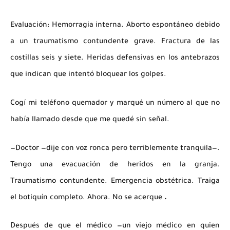
Evaluación:
Hemorragia interna. Aborto espontáneo debido
a un traumatismo contundente grave. Fractura de las
costillas seis y siete. Heridas defensivas en los antebrazos
que indican que intentó bloquear los golpes.
Cogí mi teléfono quemador y marqué un número al que no
había llamado desde que me quedé sin señal.
—Doctor
—dije con voz ronca pero terriblemente tranquila—.
Tengo una evacuación de heridos en la granja.
Traumatismo contundente. Emergencia obstétrica. Traiga
el botiquín completo. Ahora. No se acerque
.
Después de que el médico —un viejo médico en quien