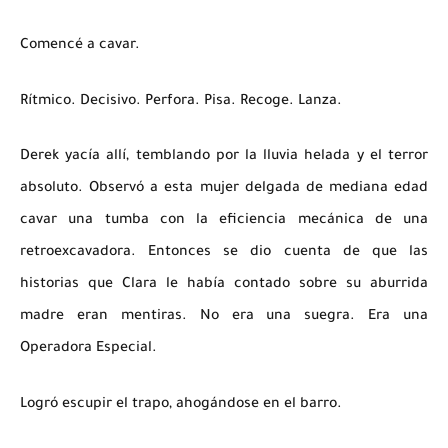
Comencé a cavar.
Rítmico. Decisivo. Perfora. Pisa. Recoge. Lanza.
Derek yacía allí, temblando por la lluvia helada y el terror
absoluto. Observó a esta mujer delgada de mediana edad
cavar una tumba con la eficiencia mecánica de una
retroexcavadora. Entonces se dio cuenta de que las
historias que Clara le había contado sobre su aburrida
madre eran mentiras. No era una suegra. Era una
Operadora Especial.
Logró escupir el trapo, ahogándose en el barro.