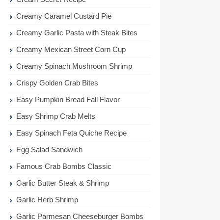
Creamy Caramel Custard Pie
Creamy Garlic Pasta with Steak Bites
Creamy Mexican Street Corn Cup
Creamy Spinach Mushroom Shrimp
Crispy Golden Crab Bites
Easy Pumpkin Bread Fall Flavor
Easy Shrimp Crab Melts
Easy Spinach Feta Quiche Recipe
Egg Salad Sandwich
Famous Crab Bombs Classic
Garlic Butter Steak & Shrimp
Garlic Herb Shrimp
Garlic Parmesan Cheeseburger Bombs