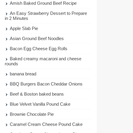
Amish Baked Ground Beef Recipe
An Easy Strawberry Dessert to Prepare
in 2 Minutes
Apple Slab Pie
Asian Ground Beef Noodles
Bacon Egg Cheese Egg Rolls
Baked creamy macaroni and cheese
rounds
banana bread
BBQ Burgers Bacon Cheddar Onions
Beef & Boston baked beans
Blue Velvet Vanilla Pound Cake
Brownie Chocolate Pie
Caramel Cream Cheese Pound Cake