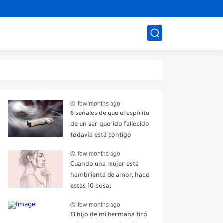
few months ago
6 señales de que el espíritu
de un ser querido fallecido
todavía está contigo
few months ago
Cuando una mujer está
hambrienta de amor, hace
estas 10 cosas
few months ago
El hijo de mi hermana tiró