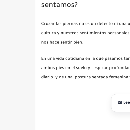
sentamos?
Cruzar las piernas no es un defecto ni una o
cultura y nuestros sentimientos personales.
nos hace sentir bien.
En una vida cotidiana en la que pasamos ta
ambos pies en el suelo y respirar profun
diario
y de una
postura sentada femenina 
📖 Lee