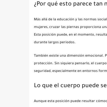
¿Por qué esto parece tan 
Más allá de la educación y las normas social
mujeres, cruzar las piernas proporciona una
Esta posición puede, en el momento, result
durante largos periodos.
También existe una dimensión emocional. P
protección. Sin siquiera pensarlo, el cuer
seguridad, especialmente en entornos forma
Lo que el cuerpo puede sen
Aunque esta posición puede resultar cómod