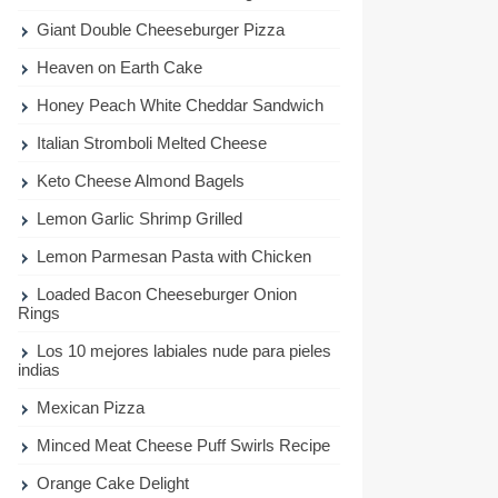
Giant Double Cheeseburger Pizza
Heaven on Earth Cake
Honey Peach White Cheddar Sandwich
Italian Stromboli Melted Cheese
Keto Cheese Almond Bagels
Lemon Garlic Shrimp Grilled
Lemon Parmesan Pasta with Chicken
Loaded Bacon Cheeseburger Onion
Rings
Los 10 mejores labiales nude para pieles
indias
Mexican Pizza
Minced Meat Cheese Puff Swirls Recipe
Orange Cake Delight