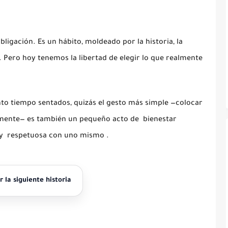
bligación. Es un hábito, moldeado por la historia, la
 Pero hoy tenemos la libertad de elegir lo que realmente
nto tiempo sentados, quizás el gesto más simple —colocar
damente— es también un pequeño acto de
bienestar
y
respetuosa con uno mismo .
r la siguiente historia