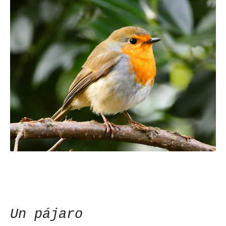
Un pájaro