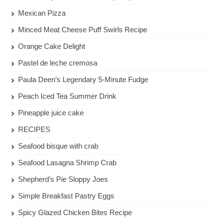
Mexican Pizza
Minced Meat Cheese Puff Swirls Recipe
Orange Cake Delight
Pastel de leche cremosa
Paula Deen’s Legendary 5-Minute Fudge
Peach Iced Tea Summer Drink
Pineapple juice cake
RECIPES
Seafood bisque with crab
Seafood Lasagna Shrimp Crab
Shepherd’s Pie Sloppy Joes
Simple Breakfast Pastry Eggs
Spicy Glazed Chicken Bites Recipe