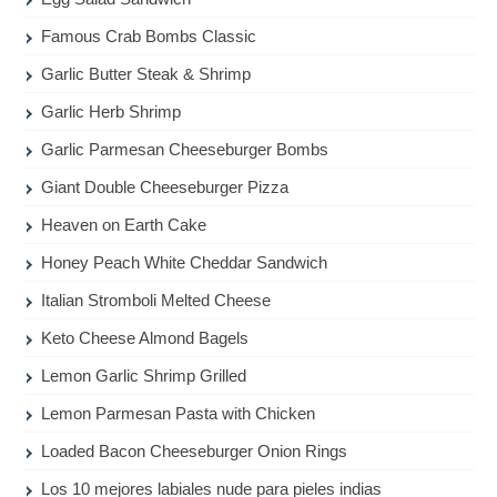
Famous Crab Bombs Classic
Garlic Butter Steak & Shrimp
Garlic Herb Shrimp
Garlic Parmesan Cheeseburger Bombs
Giant Double Cheeseburger Pizza
Heaven on Earth Cake
Honey Peach White Cheddar Sandwich
Italian Stromboli Melted Cheese
Keto Cheese Almond Bagels
Lemon Garlic Shrimp Grilled
Lemon Parmesan Pasta with Chicken
Loaded Bacon Cheeseburger Onion Rings
Los 10 mejores labiales nude para pieles indias