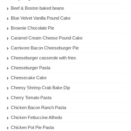
Beef & Boston baked beans
Blue Velvet Vanilla Pound Cake
Brownie Chocolate Pie
Caramel Cream Cheese Pound Cake
Carnivore Bacon Cheeseburger Pie
Cheeseburger casserole with fries
Cheeseburger Pasta
Cheesecake Cake
Cheesy Shrimp Crab Bake Dip
Cherry Tomato Pasta
Chicken Bacon Ranch Pasta
Chicken Fettuccine Alfredo
Chicken Pot Pie Pasta