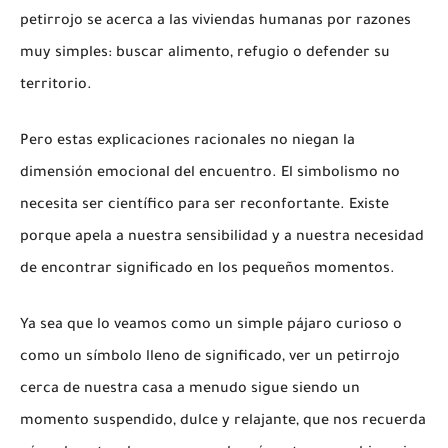
petirrojo se acerca a las viviendas humanas por razones
muy simples: buscar alimento, refugio o defender su
territorio.
Pero estas explicaciones racionales no niegan la
dimensión emocional del encuentro. El simbolismo no
necesita ser científico para ser reconfortante. Existe
porque apela a nuestra sensibilidad y a nuestra necesidad
de encontrar significado en los pequeños momentos.
Ya sea que lo veamos como un simple pájaro curioso o
como un símbolo lleno de significado, ver un petirrojo
cerca de nuestra casa a menudo sigue siendo un
momento suspendido, dulce y relajante, que nos recuerda