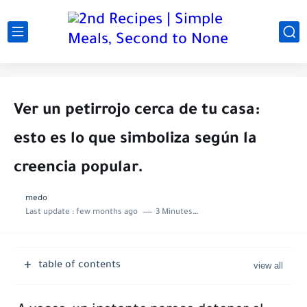
Ver un petirrojo cerca de tu casa:
esto es lo que simboliza según la
creencia popular.
medo
Last update :
few months ago
3 Minutes to read
table of contents