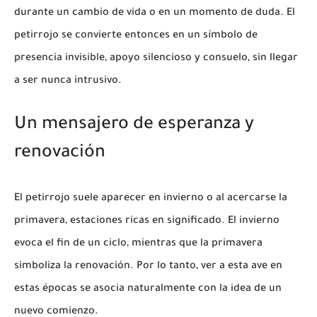
durante un cambio de vida o en un momento de duda. El
petirrojo se convierte entonces en un símbolo de
presencia invisible, apoyo silencioso y consuelo, sin llegar
a ser nunca intrusivo.
Un mensajero de esperanza y
renovación
El petirrojo suele aparecer en invierno o al acercarse la
primavera, estaciones ricas en significado. El invierno
evoca el fin de un ciclo, mientras que la primavera
simboliza la renovación. Por lo tanto, ver a esta ave en
estas épocas se asocia naturalmente con la idea de un
nuevo comienzo.