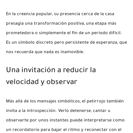
En la creencia popular, su presencia cerca de la casa
presagia una transformación positiva, una etapa más
prometedora o simplemente el fin de un período difícil.
Es un símbolo discreto pero persistente de esperanza, que
nos recuerda que nada es inamovible.
Una invitación a reducir la
velocidad y observar
Más allá de los mensajes simbólicos, el petirrojo también
invita a la introspección. Verlo detenerse, cantar u
observarte por unos instantes puede interpretarse como
un recordatorio para bajar el ritmo y reconectar con el