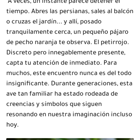
A veces, un instante parece detener el
tiempo. Abres las persianas, sales al balcón
o cruzas el jardín... y allí, posado
tranquilamente cerca, un pequeño pájaro
de pecho naranja te observa. El petirrojo.
Discreto pero innegablemente presente,
capta tu atención de inmediato. Para
muchos, este encuentro nunca es del todo
insignificante. Durante generaciones, esta
ave tan familiar ha estado rodeada de
creencias y símbolos que siguen
resonando en nuestra imaginación incluso
hoy.