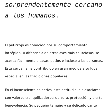
sorprendentemente cercano
a los humanos.
El petirrojo es conocido por su comportamiento
intrépido. A diferencia de otras aves más cautelosas, se
acerca fácilmente a casas, patios e incluso a las personas.
Esta cercanía ha contribuido en gran medida a su lugar
especial en las tradiciones populares.
En el inconsciente colectivo, esta actitud suele asociarse
con valores tranquilizadores: dulzura, protección y cierta
benevolencia. Su pequeño tamaño y su delicado canto