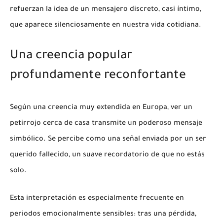
refuerzan la idea de un mensajero discreto, casi íntimo,
que aparece silenciosamente en nuestra vida cotidiana.
Una creencia popular
profundamente reconfortante
Según una creencia muy extendida en Europa, ver un
petirrojo cerca de casa transmite un poderoso mensaje
simbólico. Se percibe como una señal enviada por un ser
querido fallecido, un suave recordatorio de que no estás
solo.
Esta interpretación es especialmente frecuente en
periodos emocionalmente sensibles: tras una pérdida,