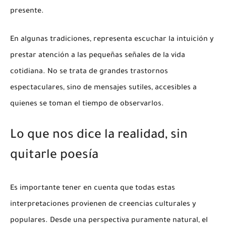
presente.
En algunas tradiciones, representa escuchar la intuición y
prestar atención a las pequeñas señales de la vida
cotidiana. No se trata de grandes trastornos
espectaculares, sino de mensajes sutiles, accesibles a
quienes se toman el tiempo de observarlos.
Lo que nos dice la realidad, sin
quitarle poesía
Es importante tener en cuenta que todas estas
interpretaciones provienen de creencias culturales y
populares. Desde una perspectiva puramente natural, el