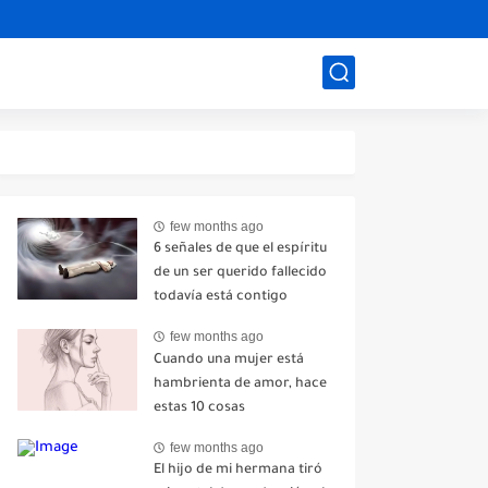
few months ago
6 señales de que el espíritu
de un ser querido fallecido
todavía está contigo
few months ago
Cuando una mujer está
hambrienta de amor, hace
estas 10 cosas
few months ago
El hijo de mi hermana tiró