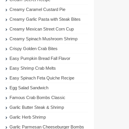
Creamy Caramel Custard Pie
Creamy Garlic Pasta with Steak Bites
Creamy Mexican Street Corn Cup
Creamy Spinach Mushroom Shrimp
Crispy Golden Crab Bites
Easy Pumpkin Bread Fall Flavor
Easy Shrimp Crab Melts
Easy Spinach Feta Quiche Recipe
Egg Salad Sandwich
Famous Crab Bombs Classic
Garlic Butter Steak & Shrimp
Garlic Herb Shrimp
Garlic Parmesan Cheeseburger Bombs