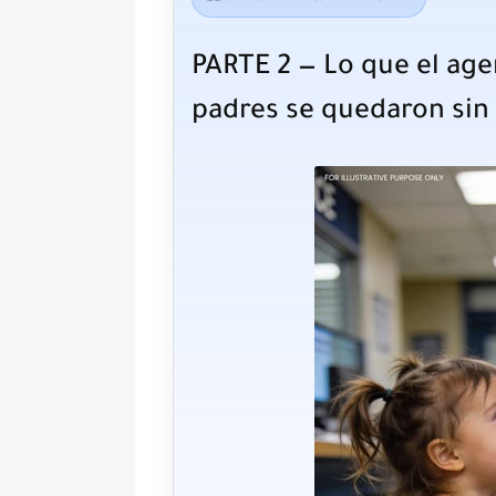
PARTE 2 — Lo que el age
padres se quedaron sin