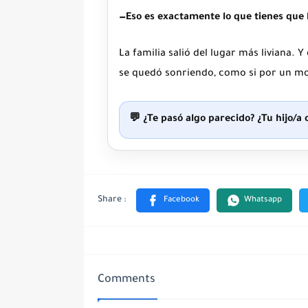
—Eso es exactamente lo que tienes que
La familia salió del lugar más liviana. 
se quedó sonriendo, como si por un 
💬 ¿Te pasó algo parecido? ¿Tu hijo/a 
Comments