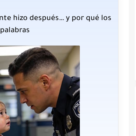
nte hizo después… y por qué los
 palabras