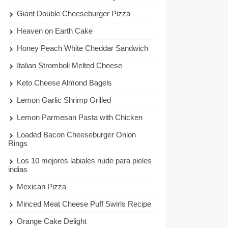
Giant Double Cheeseburger Pizza
Heaven on Earth Cake
Honey Peach White Cheddar Sandwich
Italian Stromboli Melted Cheese
Keto Cheese Almond Bagels
Lemon Garlic Shrimp Grilled
Lemon Parmesan Pasta with Chicken
Loaded Bacon Cheeseburger Onion
Rings
Los 10 mejores labiales nude para pieles
indias
Mexican Pizza
Minced Meat Cheese Puff Swirls Recipe
Orange Cake Delight