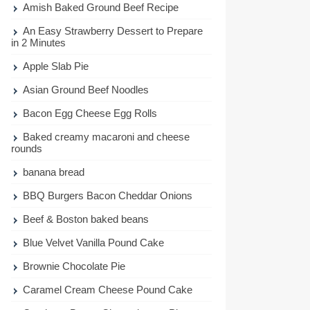
Amish Baked Ground Beef Recipe
An Easy Strawberry Dessert to Prepare
in 2 Minutes
Apple Slab Pie
Asian Ground Beef Noodles
Bacon Egg Cheese Egg Rolls
Baked creamy macaroni and cheese
rounds
banana bread
BBQ Burgers Bacon Cheddar Onions
Beef & Boston baked beans
Blue Velvet Vanilla Pound Cake
Brownie Chocolate Pie
Caramel Cream Cheese Pound Cake