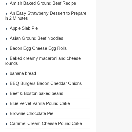
Amish Baked Ground Beef Recipe
An Easy Strawberry Dessert to Prepare
in 2 Minutes
Apple Slab Pie
Asian Ground Beef Noodles
Bacon Egg Cheese Egg Rolls
Baked creamy macaroni and cheese
rounds
banana bread
BBQ Burgers Bacon Cheddar Onions
Beef & Boston baked beans
Blue Velvet Vanilla Pound Cake
Brownie Chocolate Pie
Caramel Cream Cheese Pound Cake