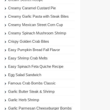
Creamy Caramel Custard Pie
Creamy Garlic Pasta with Steak Bites
Creamy Mexican Street Corn Cup
Creamy Spinach Mushroom Shrimp
Crispy Golden Crab Bites
Easy Pumpkin Bread Fall Flavor
Easy Shrimp Crab Melts
Easy Spinach Feta Quiche Recipe
Egg Salad Sandwich
Famous Crab Bombs Classic
Garlic Butter Steak & Shrimp
Garlic Herb Shrimp
Garlic Parmesan Cheeseburger Bombs