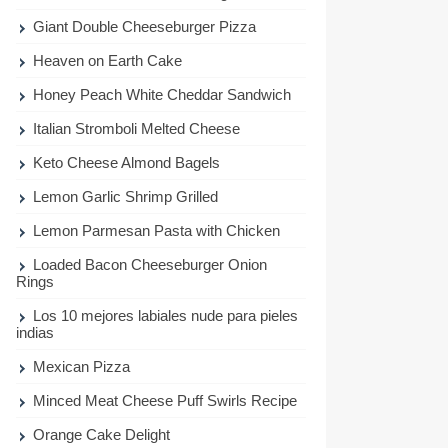
Giant Double Cheeseburger Pizza
Heaven on Earth Cake
Honey Peach White Cheddar Sandwich
Italian Stromboli Melted Cheese
Keto Cheese Almond Bagels
Lemon Garlic Shrimp Grilled
Lemon Parmesan Pasta with Chicken
Loaded Bacon Cheeseburger Onion
Rings
Los 10 mejores labiales nude para pieles
indias
Mexican Pizza
Minced Meat Cheese Puff Swirls Recipe
Orange Cake Delight