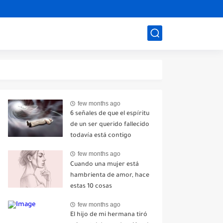
few months ago
6 señales de que el espíritu
de un ser querido fallecido
todavía está contigo
few months ago
Cuando una mujer está
hambrienta de amor, hace
estas 10 cosas
few months ago
El hijo de mi hermana tiró