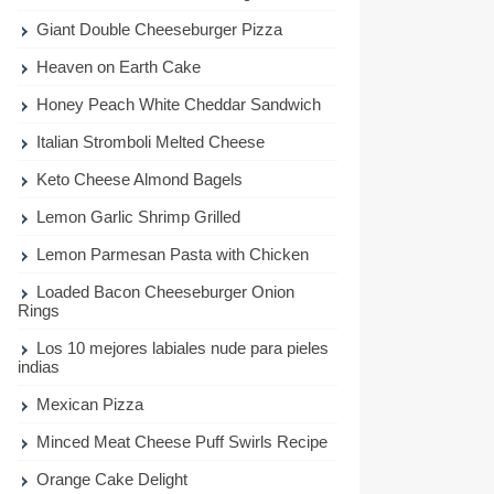
Giant Double Cheeseburger Pizza
Heaven on Earth Cake
Honey Peach White Cheddar Sandwich
Italian Stromboli Melted Cheese
Keto Cheese Almond Bagels
Lemon Garlic Shrimp Grilled
Lemon Parmesan Pasta with Chicken
Loaded Bacon Cheeseburger Onion
Rings
Los 10 mejores labiales nude para pieles
indias
Mexican Pizza
Minced Meat Cheese Puff Swirls Recipe
Orange Cake Delight