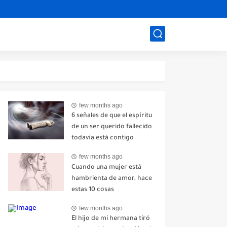
few months ago
6 señales de que el espíritu
de un ser querido fallecido
todavía está contigo
few months ago
Cuando una mujer está
hambrienta de amor, hace
estas 10 cosas
few months ago
El hijo de mi hermana tiró