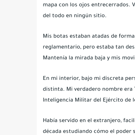
mapa con los ojos entrecerrados. 
del todo en ningún sitio.
Mis botas estaban atadas de forma 
reglamentario, pero estaba tan de
Mantenía la mirada baja y mis movi
En mi interior, bajo mi discreta p
distinta. Mi verdadero nombre era 
Inteligencia Militar del Ejército de
Había servido en el extranjero, fac
década estudiando cómo el poder s