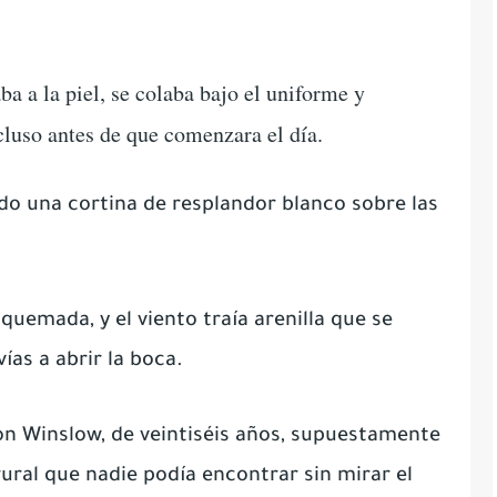
ba a la piel, se colaba bajo el uniforme y
cluso antes de que comenzara el día.
ando una cortina de resplandor blanco sobre las
 quemada, y el viento traía arenilla que se
ías a abrir la boca.
n Winslow, de veintiséis años, supuestamente
ural que nadie podía encontrar sin mirar el