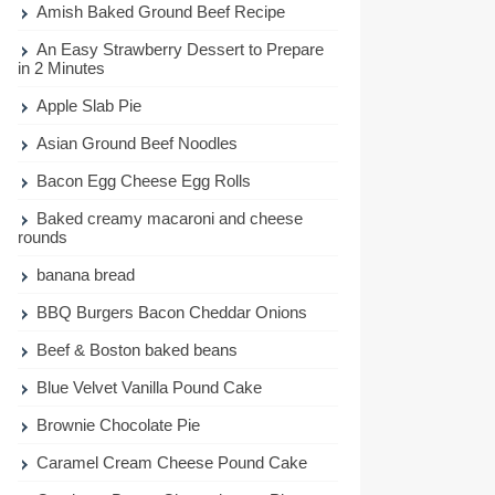
Amish Baked Ground Beef Recipe
An Easy Strawberry Dessert to Prepare
in 2 Minutes
Apple Slab Pie
Asian Ground Beef Noodles
Bacon Egg Cheese Egg Rolls
Baked creamy macaroni and cheese
rounds
banana bread
BBQ Burgers Bacon Cheddar Onions
Beef & Boston baked beans
Blue Velvet Vanilla Pound Cake
Brownie Chocolate Pie
Caramel Cream Cheese Pound Cake