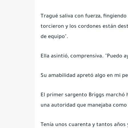
Tragué saliva con fuerza, fingiendo
torcieron y los cordones están des
de equipo".
Ella asintió, comprensiva. "Puedo a
Su amabilidad apretó algo en mi p
El primer sargento Briggs marchó 
una autoridad que manejaba como 
Tenía unos cuarenta y tantos años 