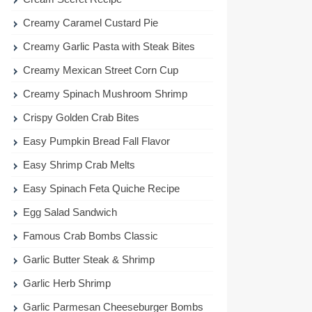
Creamy Caramel Custard Pie
Creamy Garlic Pasta with Steak Bites
Creamy Mexican Street Corn Cup
Creamy Spinach Mushroom Shrimp
Crispy Golden Crab Bites
Easy Pumpkin Bread Fall Flavor
Easy Shrimp Crab Melts
Easy Spinach Feta Quiche Recipe
Egg Salad Sandwich
Famous Crab Bombs Classic
Garlic Butter Steak & Shrimp
Garlic Herb Shrimp
Garlic Parmesan Cheeseburger Bombs