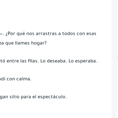
. ¿Por qué nos arrastras a todos con esas
sea que llames hogar?
tó entre las filas. Lo deseaba. Lo esperaba.
ndí con calma.
gan sitio para el espectáculo.