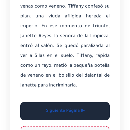
venas como veneno. Tiffany confesó su
plan: una viuda afligida hereda el
imperio. En ese momento de triunfo,
Janette Reyes, la señora de la limpieza,
entró al salón. Se quedó paralizada al
ver a Silas en el suelo. Tiffany, rápida
como un rayo, metió la pequeña botella
de veneno en el bolsillo del delantal de
Janette para incriminarla.
Siguiente Página ▶