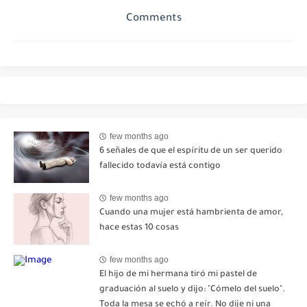
Comments
few months ago
6 señales de que el espíritu de un ser querido
fallecido todavía está contigo
few months ago
Cuando una mujer está hambrienta de amor,
hace estas 10 cosas
few months ago
El hijo de mi hermana tiró mi pastel de
graduación al suelo y dijo: "Cómelo del suelo".
Toda la mesa se echó a reír. No dije ni una