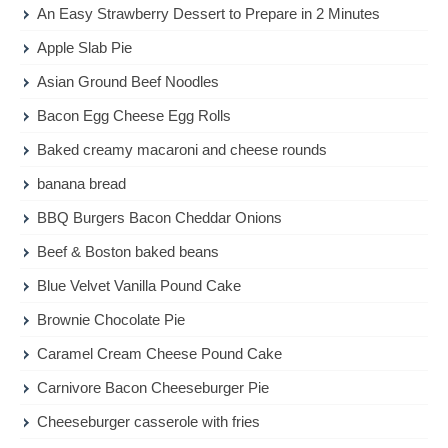
An Easy Strawberry Dessert to Prepare in 2 Minutes
Apple Slab Pie
Asian Ground Beef Noodles
Bacon Egg Cheese Egg Rolls
Baked creamy macaroni and cheese rounds
banana bread
BBQ Burgers Bacon Cheddar Onions
Beef & Boston baked beans
Blue Velvet Vanilla Pound Cake
Brownie Chocolate Pie
Caramel Cream Cheese Pound Cake
Carnivore Bacon Cheeseburger Pie
Cheeseburger casserole with fries