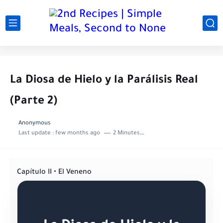
La Diosa de Hielo y la Parálisis Real
(Parte 2)
Anonymous
Last update :
few months ago
2 Minutes to read
Capítulo II • El Veneno