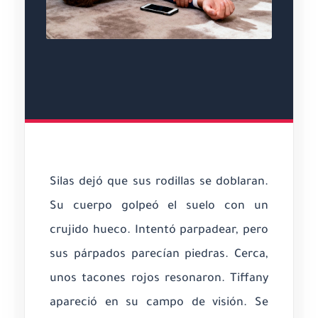
Silas dejó que sus rodillas se doblaran.
Su cuerpo golpeó el suelo con un
crujido hueco. Intentó parpadear, pero
sus párpados parecían piedras. Cerca,
unos tacones rojos resonaron. Tiffany
apareció en su campo de visión. Se