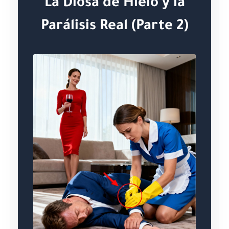
La Diosa de Hielo y la
Parálisis Real (Parte 2)