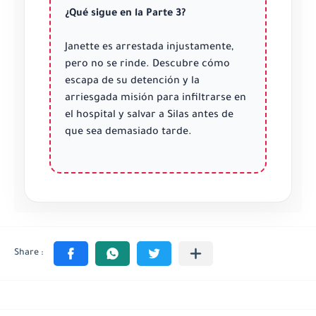
¿Qué sigue en la Parte 3?
Janette es arrestada injustamente,
pero no se rinde. Descubre cómo
escapa de su detención y la
arriesgada misión para infiltrarse en
el hospital y salvar a Silas antes de
que sea demasiado tarde.