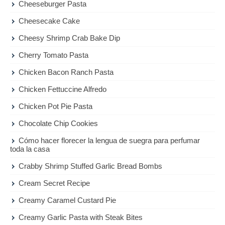
Cheeseburger Pasta
Cheesecake Cake
Cheesy Shrimp Crab Bake Dip
Cherry Tomato Pasta
Chicken Bacon Ranch Pasta
Chicken Fettuccine Alfredo
Chicken Pot Pie Pasta
Chocolate Chip Cookies
Cómo hacer florecer la lengua de suegra para perfumar
toda la casa
Crabby Shrimp Stuffed Garlic Bread Bombs
Cream Secret Recipe
Creamy Caramel Custard Pie
Creamy Garlic Pasta with Steak Bites