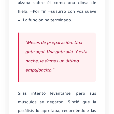
alzaba sobre él como una diosa de
hielo. —Por fin —susurró con voz suave
—. La función ha terminado.
"Meses de preparación. Una
gota aquí. Una gota allá. Y esta
noche, le damos un último
empujoncito."
Silas intentó levantarse, pero sus
músculos se negaron. Sintió que la
parálisis lo apretaba, recorriéndole las