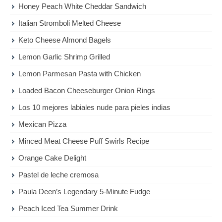
Honey Peach White Cheddar Sandwich
Italian Stromboli Melted Cheese
Keto Cheese Almond Bagels
Lemon Garlic Shrimp Grilled
Lemon Parmesan Pasta with Chicken
Loaded Bacon Cheeseburger Onion Rings
Los 10 mejores labiales nude para pieles indias
Mexican Pizza
Minced Meat Cheese Puff Swirls Recipe
Orange Cake Delight
Pastel de leche cremosa
Paula Deen’s Legendary 5-Minute Fudge
Peach Iced Tea Summer Drink