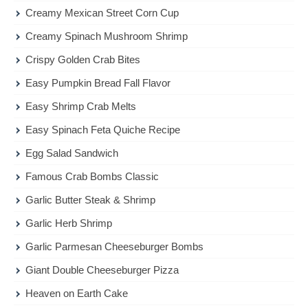
Creamy Mexican Street Corn Cup
Creamy Spinach Mushroom Shrimp
Crispy Golden Crab Bites
Easy Pumpkin Bread Fall Flavor
Easy Shrimp Crab Melts
Easy Spinach Feta Quiche Recipe
Egg Salad Sandwich
Famous Crab Bombs Classic
Garlic Butter Steak & Shrimp
Garlic Herb Shrimp
Garlic Parmesan Cheeseburger Bombs
Giant Double Cheeseburger Pizza
Heaven on Earth Cake