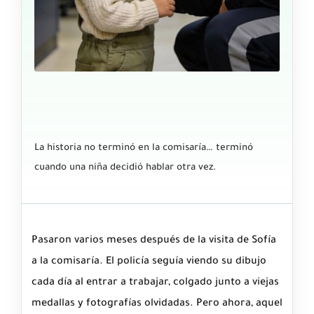
La historia no terminó en la comisaría… terminó
cuando una niña decidió hablar otra vez.
Pasaron varios meses después de la visita de Sofía
a la comisaría. El policía seguía viendo su dibujo
cada día al entrar a trabajar, colgado junto a viejas
medallas y fotografías olvidadas. Pero ahora, aquel