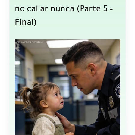
no callar nunca (Parte 5 –
Final)