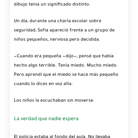
dibujo tenía un significado distinto.
Un día, durante una charla escolar sobre
seguridad, Sofía apareció frente a un grupo de
niños pequeños, nerviosa pero decidida.
—Cuando era pequeña —dijo—, pensé que había
hecho algo terrible. Tenía miedo. Mucho miedo.
Pero aprendí que el miedo se hace más pequeño
cuando lo dices en voz alta.
Los niños la escuchaban sin moverse.
La verdad que nadie espera
El policía estaba al fondo del aula. No llevaba