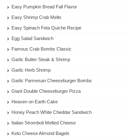
Easy Pumpkin Bread Fall Flavor
Easy Shrimp Crab Melts
Easy Spinach Feta Quiche Recipe
Egg Salad Sandwich
Famous Crab Bombs Classic
Garlic Butter Steak & Shrimp
Garlic Herb Shrimp
Garlic Parmesan Cheeseburger Bombs
Giant Double Cheeseburger Pizza
Heaven on Earth Cake
Honey Peach White Cheddar Sandwich
Italian Stromboli Melted Cheese
Keto Cheese Almond Bagels