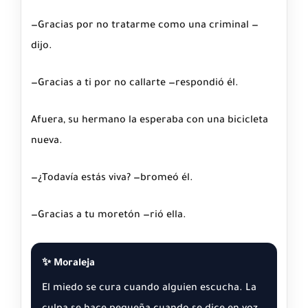
—Gracias por no tratarme como una criminal —
dijo.
—Gracias a ti por no callarte —respondió él.
Afuera, su hermano la esperaba con una bicicleta
nueva.
—¿Todavía estás viva? —bromeó él.
—Gracias a tu moretón —rió ella.
✨ Moraleja
El miedo se cura cuando alguien escucha. La