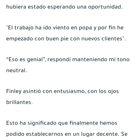
hubiera estado esperando una oportunidad.
"El trabajo ha ido viento en popa y por fin he
empezado con buen pie con nuevos clientes".
“Eso es genial”, respondí manteniendo mi tono
neutral.
Finley asintió con entusiasmo, con los ojos
brillantes.
Esto ha significado que finalmente hemos
podido establecernos en un lugar decente. Se