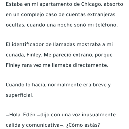
Estaba en mi apartamento de Chicago, absorto
en un complejo caso de cuentas extranjeras
ocultas, cuando una noche sonó mi teléfono.
El identificador de llamadas mostraba a mi
cuñada, Finley. Me pareció extraño, porque
Finley rara vez me llamaba directamente.
Cuando lo hacía, normalmente era breve y
superficial.
—Hola, Edén —dijo con una voz inusualmente
cálida y comunicativa—. ¿Cómo estás?