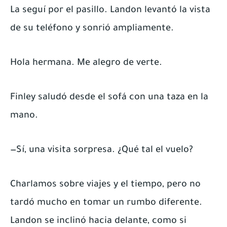
La seguí por el pasillo. Landon levantó la vista
de su teléfono y sonrió ampliamente.
Hola hermana. Me alegro de verte.
Finley saludó desde el sofá con una taza en la
mano.
—Sí, una visita sorpresa. ¿Qué tal el vuelo?
Charlamos sobre viajes y el tiempo, pero no
tardó mucho en tomar un rumbo diferente.
Landon se inclinó hacia delante, como si