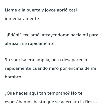
Llamé a la puerta y Joyce abrió casi
inmediatamente.
“¡Edén!” exclamó, atrayéndome hacia mí para
abrazarme rápidamente.
Su sonrisa era amplia, pero desapareció
rápidamente cuando miró por encima de mi
hombro.
¿Qué haces aquí tan temprano? No te
esperábamos hasta que se acercara la fiesta.