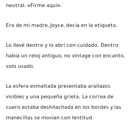
neutral: «Firme aquí».
Era de mi madre, Joyce, decía en la etiqueta.
Lo llevé dentro y lo abrí con cuidado. Dentro
había un reloj antiguo, no vintage con encanto,
solo usado.
La esfera esmaltada presentaba arañazos
visibles y una pequeña grieta. La correa de
cuero estaba deshilachada en los bordes y las
manecillas se movían con lentitud.