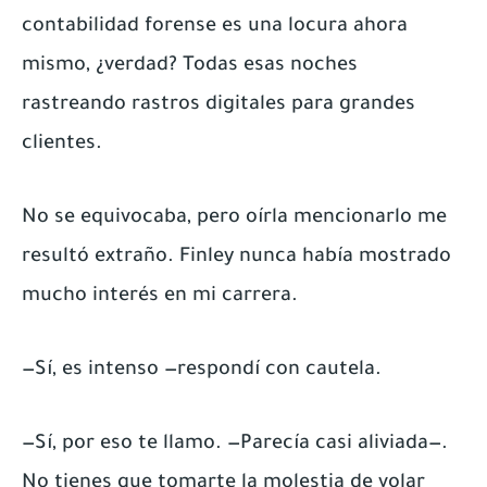
contabilidad forense es una locura ahora
mismo, ¿verdad? Todas esas noches
rastreando rastros digitales para grandes
clientes.
No se equivocaba, pero oírla mencionarlo me
resultó extraño. Finley nunca había mostrado
mucho interés en mi carrera.
—Sí, es intenso —respondí con cautela.
—Sí, por eso te llamo. —Parecía casi aliviada—.
No tienes que tomarte la molestia de volar