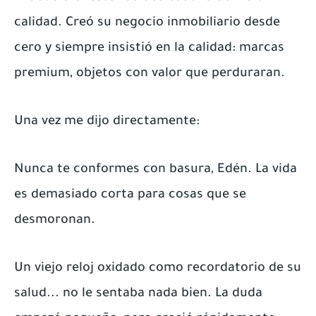
calidad. Creó su negocio inmobiliario desde
cero y siempre insistió en la calidad: marcas
premium, objetos con valor que perduraran.
Una vez me dijo directamente:
Nunca te conformes con basura, Edén. La vida
es demasiado corta para cosas que se
desmoronan.
Un viejo reloj oxidado como recordatorio de su
salud... no le sentaba nada bien. La duda