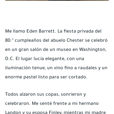
Me llamo Eden Barrett. La fiesta privada del
80.º cumpleaños del abuelo Chester se celebró
en un gran salón de un museo en Washington,
D.C. El lugar lucía elegante, con una
iluminación tenue, un vino fino a raudales y un
enorme pastel listo para ser cortado.
Todos alzaron sus copas, sonrieron y
celebraron. Me senté frente a mi hermano
Landon y su esposa Finley, mientras mi madre