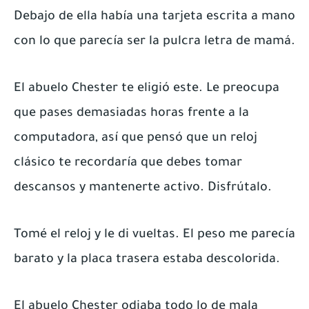
Debajo de ella había una tarjeta escrita a mano
con lo que parecía ser la pulcra letra de mamá.
El abuelo Chester te eligió este. Le preocupa
que pases demasiadas horas frente a la
computadora, así que pensó que un reloj
clásico te recordaría que debes tomar
descansos y mantenerte activo. Disfrútalo.
Tomé el reloj y le di vueltas. El peso me parecía
barato y la placa trasera estaba descolorida.
El abuelo Chester odiaba todo lo de mala