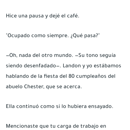
Hice una pausa y dejé el café.
"Ocupado como siempre. ¿Qué pasa?"
—Oh, nada del otro mundo. —Su tono seguía
siendo desenfadado—. Landon y yo estábamos
hablando de la fiesta del 80 cumpleaños del
abuelo Chester, que se acerca.
Ella continuó como si lo hubiera ensayado.
Mencionaste que tu carga de trabajo en