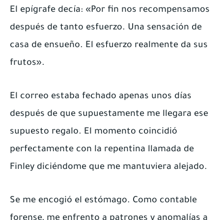
El epígrafe decía: «Por fin nos recompensamos
después de tanto esfuerzo. Una sensación de
casa de ensueño. El esfuerzo realmente da sus
frutos».
El correo estaba fechado apenas unos días
después de que supuestamente me llegara ese
supuesto regalo. El momento coincidió
perfectamente con la repentina llamada de
Finley diciéndome que me mantuviera alejado.
Se me encogió el estómago. Como contable
forense, me enfrento a patrones y anomalías a