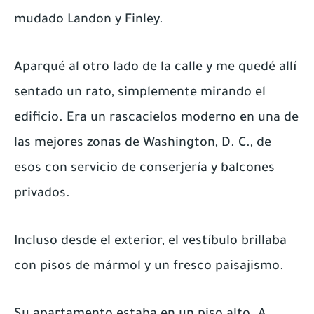
mudado Landon y Finley.
Aparqué al otro lado de la calle y me quedé allí
sentado un rato, simplemente mirando el
edificio. Era un rascacielos moderno en una de
las mejores zonas de Washington, D. C., de
esos con servicio de conserjería y balcones
privados.
Incluso desde el exterior, el vestíbulo brillaba
con pisos de mármol y un fresco paisajismo.