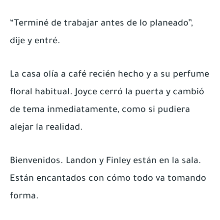
“Terminé de trabajar antes de lo planeado”,
dije y entré.
La casa olía a café recién hecho y a su perfume
floral habitual. Joyce cerró la puerta y cambió
de tema inmediatamente, como si pudiera
alejar la realidad.
Bienvenidos. Landon y Finley están en la sala.
Están encantados con cómo todo va tomando
forma.