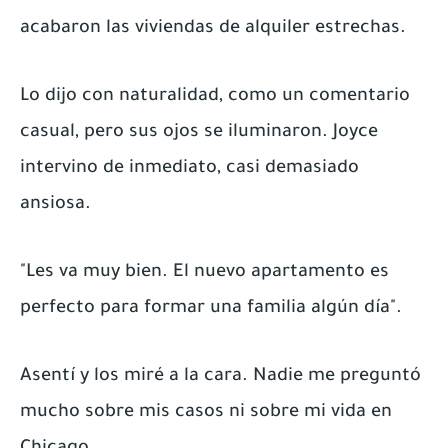
acabaron las viviendas de alquiler estrechas.
Lo dijo con naturalidad, como un comentario
casual, pero sus ojos se iluminaron. Joyce
intervino de inmediato, casi demasiado
ansiosa.
"Les va muy bien. El nuevo apartamento es
perfecto para formar una familia algún día".
Asentí y los miré a la cara. Nadie me preguntó
mucho sobre mis casos ni sobre mi vida en