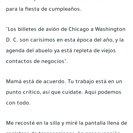
para la fiesta de cumpleaños.
"Los billetes de avión de Chicago a Washington
D. C. son carísimos en esta época del año, y la
agenda del abuelo ya está repleta de viejos
contactos de negocios".
Mamá está de acuerdo. Tu trabajo está en un
punto crítico, así que cuídate. Aquí podemos
con todo.
Me recosté en la silla y miré la pantalla llena de