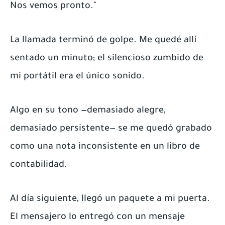
Nos vemos pronto."
La llamada terminó de golpe. Me quedé allí
sentado un minuto; el silencioso zumbido de
mi portátil era el único sonido.
Algo en su tono —demasiado alegre,
demasiado persistente— se me quedó grabado
como una nota inconsistente en un libro de
contabilidad.
Al día siguiente, llegó un paquete a mi puerta.
El mensajero lo entregó con un mensaje