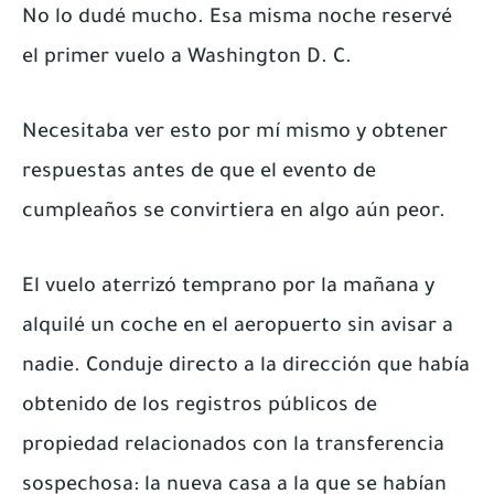
No lo dudé mucho. Esa misma noche reservé
el primer vuelo a Washington D. C.
Necesitaba ver esto por mí mismo y obtener
respuestas antes de que el evento de
cumpleaños se convirtiera en algo aún peor.
El vuelo aterrizó temprano por la mañana y
alquilé un coche en el aeropuerto sin avisar a
nadie. Conduje directo a la dirección que había
obtenido de los registros públicos de
propiedad relacionados con la transferencia
sospechosa: la nueva casa a la que se habían