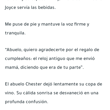
Joyce servía las bebidas.
Me puse de pie y mantuve la voz firme y
tranquila.
“Abuelo, quiero agradecerte por el regalo de
cumpleaños: el reloj antiguo que me envió
mamá, diciendo que era de tu parte”.
El abuelo Chester dejó lentamente su copa de
vino. Su cálida sonrisa se desvaneció en una
profunda confusión.