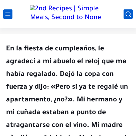
En la fiesta de cumpleaños, le
agradecí a mi abuelo el reloj que me
había regalado. Dejó la copa con
fuerza y ​​dijo: «Pero si ya te regalé un
apartamento, ¿no?». Mi hermano y
mi cuñada estaban a punto de
atragantarse con el vino. Mi madre