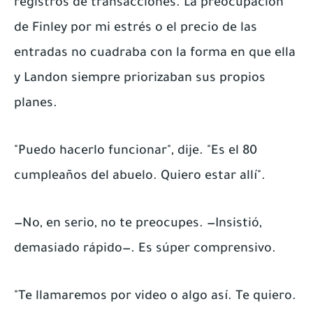
registros de transacciones. La preocupación
de Finley por mi estrés o el precio de las
entradas no cuadraba con la forma en que ella
y Landon siempre priorizaban sus propios
planes.
"Puedo hacerlo funcionar", dije. "Es el 80
cumpleaños del abuelo. Quiero estar allí".
—No, en serio, no te preocupes. —Insistió,
demasiado rápido—. Es súper comprensivo.
"Te llamaremos por video o algo así. Te quiero.