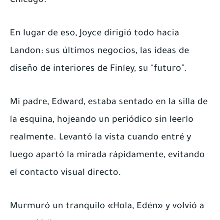
Chicago.
En lugar de eso, Joyce dirigió todo hacia
Landon: sus últimos negocios, las ideas de
diseño de interiores de Finley, su "futuro".
Mi padre, Edward, estaba sentado en la silla de
la esquina, hojeando un periódico sin leerlo
realmente. Levantó la vista cuando entré y
luego apartó la mirada rápidamente, evitando
el contacto visual directo.
Murmuró un tranquilo «Hola, Edén» y volvió a