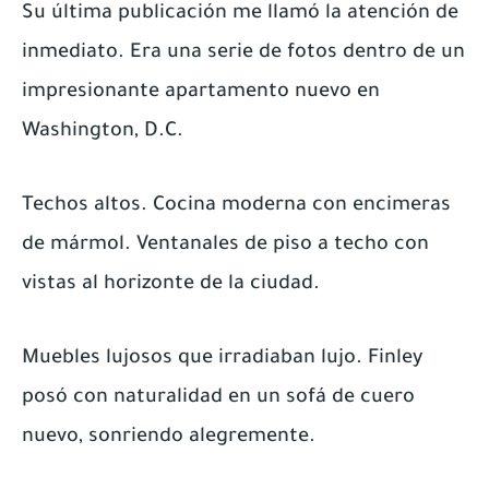
Su última publicación me llamó la atención de
inmediato. Era una serie de fotos dentro de un
impresionante apartamento nuevo en
Washington, D.C.
Techos altos. Cocina moderna con encimeras
de mármol. Ventanales de piso a techo con
vistas al horizonte de la ciudad.
Muebles lujosos que irradiaban lujo. Finley
posó con naturalidad en un sofá de cuero
nuevo, sonriendo alegremente.