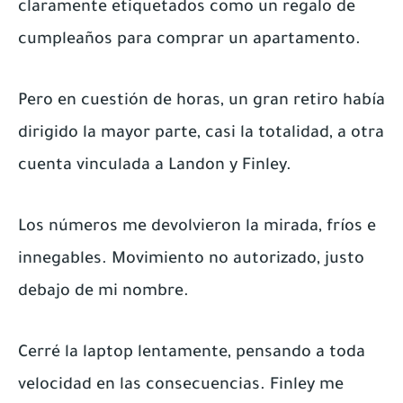
claramente etiquetados como un regalo de
cumpleaños para comprar un apartamento.
Pero en cuestión de horas, un gran retiro había
dirigido la mayor parte, casi la totalidad, a otra
cuenta vinculada a Landon y Finley.
Los números me devolvieron la mirada, fríos e
innegables. Movimiento no autorizado, justo
debajo de mi nombre.
Cerré la laptop lentamente, pensando a toda
velocidad en las consecuencias. Finley me