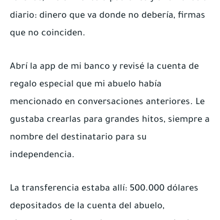
diario: dinero que va donde no debería, firmas
que no coinciden.
Abrí la app de mi banco y revisé la cuenta de
regalo especial que mi abuelo había
mencionado en conversaciones anteriores. Le
gustaba crearlas para grandes hitos, siempre a
nombre del destinatario para su
independencia.
La transferencia estaba allí: 500.000 dólares
depositados de la cuenta del abuelo,