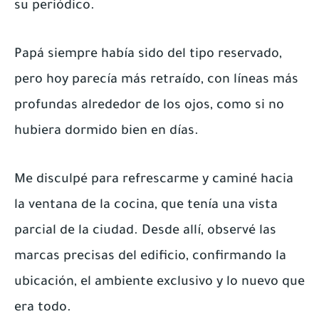
su periódico.
Papá siempre había sido del tipo reservado,
pero hoy parecía más retraído, con líneas más
profundas alrededor de los ojos, como si no
hubiera dormido bien en días.
Me disculpé para refrescarme y caminé hacia
la ventana de la cocina, que tenía una vista
parcial de la ciudad. Desde allí, observé las
marcas precisas del edificio, confirmando la
ubicación, el ambiente exclusivo y lo nuevo que
era todo.