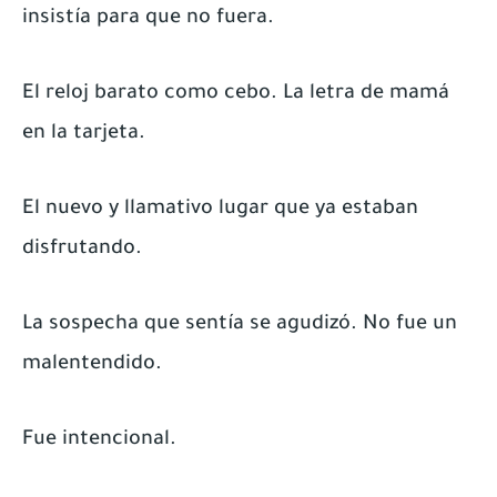
insistía para que no fuera.
El reloj barato como cebo. La letra de mamá
en la tarjeta.
El nuevo y llamativo lugar que ya estaban
disfrutando.
La sospecha que sentía se agudizó. No fue un
malentendido.
Fue intencional.