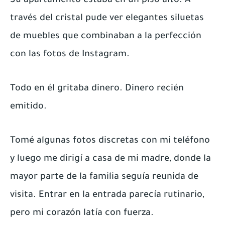
Su apartamento estaba en un piso alto. A
través del cristal pude ver elegantes siluetas
de muebles que combinaban a la perfección
con las fotos de Instagram.
Todo en él gritaba dinero. Dinero recién
emitido.
Tomé algunas fotos discretas con mi teléfono
y luego me dirigí a casa de mi madre, donde la
mayor parte de la familia seguía reunida de
visita. Entrar en la entrada parecía rutinario,
pero mi corazón latía con fuerza.