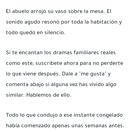
El abuelo arrojó su vaso sobre la mesa. El
sonido agudo resonó por toda la habitación y
todo quedó en silencio.
Si te encantan los dramas familiares reales
como este, suscríbete ahora para no perderte
lo que viene después. Dale a "me gusta" y
comenta abajo si alguna vez has vivido algo
similar. Hablemos de ello.
Todo lo que condujo a ese instante congelado
había comenzado apenas unas semanas antes.