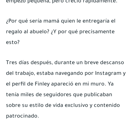
empezó pequeña, pero creció rápidamente.
¿Por qué sería mamá quien le entregaría el
regalo al abuelo? ¿Y por qué precisamente
esto?
Tres días después, durante un breve descanso
del trabajo, estaba navegando por Instagram y
el perfil de Finley apareció en mi muro. Ya
tenía miles de seguidores que publicaban
sobre su estilo de vida exclusivo y contenido
patrocinado.