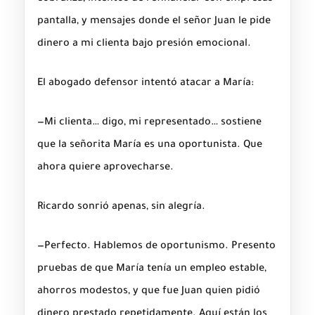
pantalla, y mensajes donde el señor Juan le pide
dinero a mi clienta bajo presión emocional.
El abogado defensor intentó atacar a María:
—Mi clienta… digo, mi representado… sostiene
que la señorita María es una oportunista. Que
ahora quiere aprovecharse.
Ricardo sonrió apenas, sin alegría.
—Perfecto. Hablemos de oportunismo. Presento
pruebas de que María tenía un empleo estable,
ahorros modestos, y que fue Juan quien pidió
dinero prestado repetidamente. Aquí están los