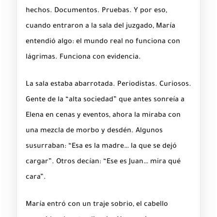
hechos. Documentos. Pruebas. Y por eso,
cuando entraron a la sala del juzgado, María
entendió algo: el mundo real no funciona con
lágrimas. Funciona con evidencia.
La sala estaba abarrotada. Periodistas. Curiosos.
Gente de la “alta sociedad” que antes sonreía a
Elena en cenas y eventos, ahora la miraba con
una mezcla de morbo y desdén. Algunos
susurraban: “Esa es la madre… la que se dejó
cargar”. Otros decían: “Ese es Juan… mira qué
cara”.
María entró con un traje sobrio, el cabello