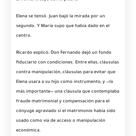
Elena se tensó. Juan bajó la mirada por un
segundo. Y María supo que había dado en el
centro.
Ricardo explicó: Don Fernando dejó un fondo
fiduciario con condiciones. Entre ellas, cláusulas
contra manipulación, cláusulas para evitar que
Elena usara a su hijo como instrumento, y —lo
más importante— una cláusula que contemplaba
fraude matrimonial y compensación para el
cónyuge agraviado si el matrimonio había sido
usado como vía de acceso o manipulación
económica.