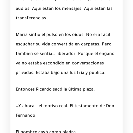
audios. Aquí están los mensajes. Aquí están las
transferencias.
María sintió el pulso en los oídos. No era fácil
escuchar su vida convertida en carpetas. Pero
también se sentía… liberador. Porque el engaño
ya no estaba escondido en conversaciones
privadas. Estaba bajo una luz fría y pública.
Entonces Ricardo sacó la última pieza.
—Y ahora… el motivo real. El testamento de Don
Fernando.
El nombre cayó como piedra.