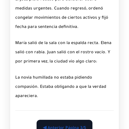
medidas urgentes. Cuando regresó, ordenó
congelar movimientos de ciertos activos y fijó
fecha para sentencia definitiva.
María salió de la sala con la espalda recta. Elena
salió con rabia. Juan salió con el rostro vacío. Y
por primera vez, la ciudad vio algo claro:
La novia humillada no estaba pidiendo
compasión. Estaba obligando a que la verdad
apareciera.
◀ Anterior Página 3/5