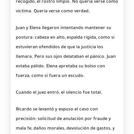
recogido, el rostro limpio. No quería verse como
víctima. Quería verse como verdad.
Juan y Elena llegaron intentando mantener su
postura: cabeza en alto, espalda rígida, como si
estuvieran ofendidos de que la justicia los
llamara. Pero sus ojos delataban el pánico. Juan
estaba pálido. Elena apretaba su bolso con
fuerza, como si fuera un escudo.
Cuando el juez entró, el silencio fue total.
Ricardo se levantó y expuso el caso con
precisión: solicitud de anulación por fraude y
mala fe, daños morales, devolución de gastos, y