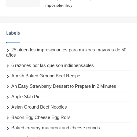
imposible-nhuy
Labels
25 atuendos impresionantes para mujeres mayores de 50
años
6 razones por las que son indispensables
Amish Baked Ground Beef Recipe
An Easy Strawberry Dessert to Prepare in 2 Minutes
Apple Slab Pie
Asian Ground Beef Noodles
Bacon Egg Cheese Egg Rolls
Baked creamy macaroni and cheese rounds