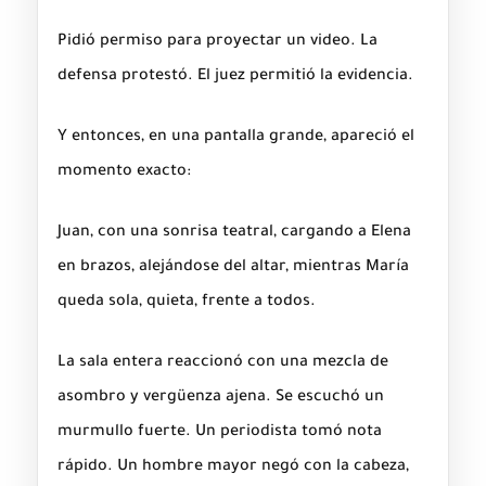
Pidió permiso para proyectar un video. La
defensa protestó. El juez permitió la evidencia.
Y entonces, en una pantalla grande, apareció el
momento exacto:
Juan, con una sonrisa teatral, cargando a Elena
en brazos, alejándose del altar, mientras María
queda sola, quieta, frente a todos.
La sala entera reaccionó con una mezcla de
asombro y vergüenza ajena. Se escuchó un
murmullo fuerte. Un periodista tomó nota
rápido. Un hombre mayor negó con la cabeza,