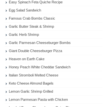
Easy Spinach Feta Quiche Recipe
Egg Salad Sandwich
Famous Crab Bombs Classic
Garlic Butter Steak & Shrimp
Garlic Herb Shrimp
Garlic Parmesan Cheeseburger Bombs
Giant Double Cheeseburger Pizza
Heaven on Earth Cake
Honey Peach White Cheddar Sandwich
Italian Stromboli Melted Cheese
Keto Cheese Almond Bagels
Lemon Garlic Shrimp Grilled
Lemon Parmesan Pasta with Chicken