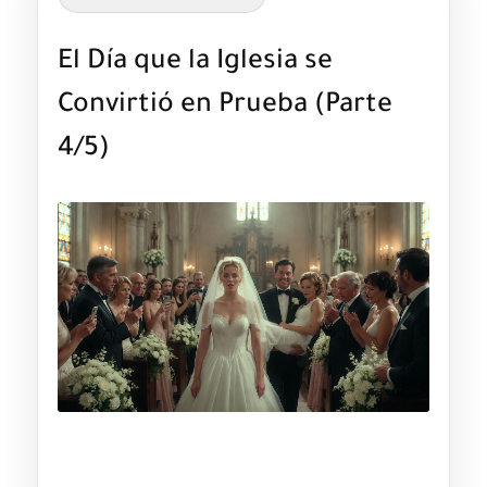
El Día que la Iglesia se
Convirtió en Prueba (Parte
4/5)