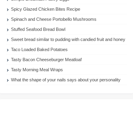
Spicy Glazed Chicken Bites Recipe
Spinach and Cheese Portobello Mushrooms
Stuffed Seafood Bread Bowl
Sweet bread similar to pudding with candied fruit and honey
Taco Loaded Baked Potatoes
Tasty Bacon Cheeseburger Meatloaf
Tasty Morning Meal Wraps
What the shape of your nails says about your personality