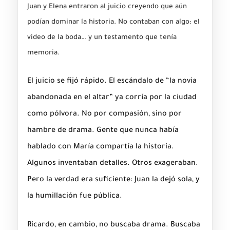
Juan y Elena entraron al juicio creyendo que aún
podían dominar la historia. No contaban con algo: el
video de la boda… y un testamento que tenía
memoria.
El juicio se fijó rápido. El escándalo de “la novia
abandonada en el altar” ya corría por la ciudad
como pólvora. No por compasión, sino por
hambre de drama. Gente que nunca había
hablado con María compartía la historia.
Algunos inventaban detalles. Otros exageraban.
Pero la verdad era suficiente: Juan la dejó sola, y
la humillación fue pública.
Ricardo, en cambio, no buscaba drama. Buscaba