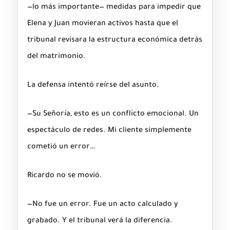
—lo más importante— medidas para impedir que
Elena y Juan movieran activos hasta que el
tribunal revisara la estructura económica detrás
del matrimonio.
La defensa intentó reírse del asunto.
—Su Señoría, esto es un conflicto emocional. Un
espectáculo de redes. Mi cliente simplemente
cometió un error…
Ricardo no se movió.
—No fue un error. Fue un acto calculado y
grabado. Y el tribunal verá la diferencia.