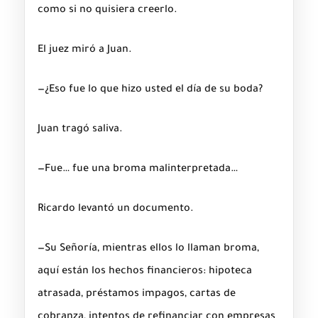
como si no quisiera creerlo.
El juez miró a Juan.
—¿Eso fue lo que hizo usted el día de su boda?
Juan tragó saliva.
—Fue… fue una broma malinterpretada…
Ricardo levantó un documento.
—Su Señoría, mientras ellos lo llaman broma,
aquí están los hechos financieros: hipoteca
atrasada, préstamos impagos, cartas de
cobranza, intentos de refinanciar con empresas