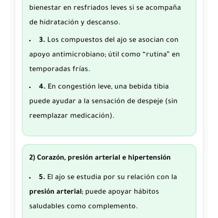
bienestar en resfriados leves si se acompaña
de hidratación y descanso.
3.
Los compuestos del ajo se asocian con
apoyo antimicrobiano; útil como “rutina” en
temporadas frías.
4.
En congestión leve, una bebida tibia
puede ayudar a la sensación de despeje (sin
reemplazar medicación).
2) Corazón, presión arterial e hipertensión
5.
El ajo se estudia por su relación con la
presión arterial
; puede apoyar hábitos
saludables como complemento.