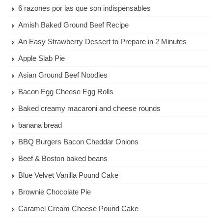
6 razones por las que son indispensables
Amish Baked Ground Beef Recipe
An Easy Strawberry Dessert to Prepare in 2 Minutes
Apple Slab Pie
Asian Ground Beef Noodles
Bacon Egg Cheese Egg Rolls
Baked creamy macaroni and cheese rounds
banana bread
BBQ Burgers Bacon Cheddar Onions
Beef & Boston baked beans
Blue Velvet Vanilla Pound Cake
Brownie Chocolate Pie
Caramel Cream Cheese Pound Cake