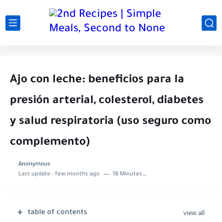
Ajo con leche: beneficios para la
presión arterial, colesterol, diabetes
y salud respiratoria (uso seguro como
complemento)
Anonymous
Last update :
few months ago
18 Minutes to read
table of contents