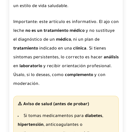
un estilo de vida saludable.
Importante: este artículo es informativo. El ajo con
leche
no es un tratamiento médico
y no sustituye
el diagnóstico de un
médico
, ni un plan de
tratamiento
indicado en una
clínica
. Si tienes
síntomas persistentes, lo correcto es hacer
análisis
en
laboratorio
y recibir orientación profesional.
Úsalo, si lo deseas, como
complemento
y con
moderación.
⚠️ Aviso de salud (antes de probar)
Si tomas medicamentos para
diabetes
,
hipertensión
, anticoagulantes o