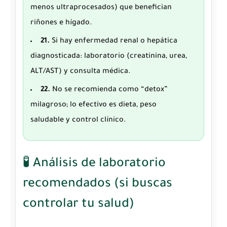
menos ultraprocesados) que benefician
riñones e hígado.
21.
Si hay enfermedad renal o hepática
diagnosticada: laboratorio (creatinina, urea,
ALT/AST) y consulta médica.
22.
No se recomienda como “detox”
milagroso; lo efectivo es dieta, peso
saludable y control clínico.
🧪 Análisis de laboratorio
recomendados (si buscas
controlar tu salud)