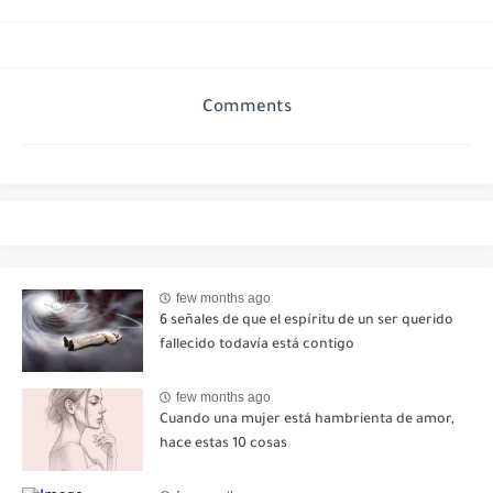
Comments
few months ago
6 señales de que el espíritu de un ser querido
fallecido todavía está contigo
few months ago
Cuando una mujer está hambrienta de amor,
hace estas 10 cosas