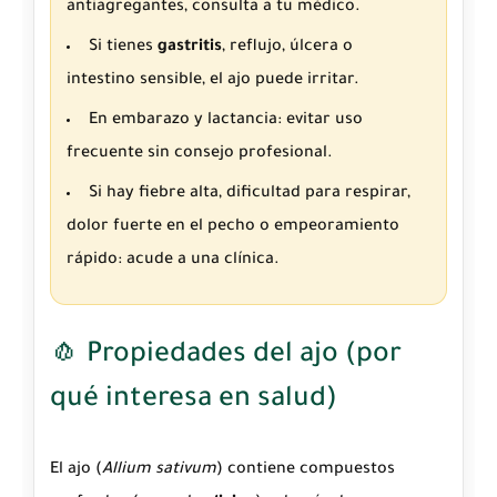
antiagregantes, consulta a tu médico.
Si tienes
gastritis
, reflujo, úlcera o
intestino sensible, el ajo puede irritar.
En embarazo y lactancia: evitar uso
frecuente sin consejo profesional.
Si hay fiebre alta, dificultad para respirar,
dolor fuerte en el pecho o empeoramiento
rápido: acude a una clínica.
🧄 Propiedades del ajo (por
qué interesa en salud)
El ajo (
Allium sativum
) contiene compuestos