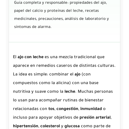
Guía completa y responsable: propiedades del ajo,
papel del calcio y proteínas del leche, recetas
medicinales, precauciones, análisis de laboratorio y
síntomas de alarma.
El
ajo con leche
es una mezcla tradicional que
aparece en remedios caseros de distintas culturas.
La idea es simple: combinar el
ajo
(con
compuestos como la alicina) con una base
nutritiva y suave como la
leche
. Muchas personas
lo usan para acompañar rutinas de bienestar
relacionadas con
tos
,
congestión
,
inmunidad
o
incluso para apoyar objetivos de
presión arterial
,
hipertensión
,
colesterol
y
glucosa
como parte de