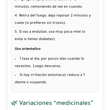
minutos, removiendo de vez en cuando.
Retira del fuego, deja reposar 2 minutos y
cuela (si prefieres sin trozos).
Si vas a endulzar, usa muy poca miel (o
evita si tienes diabetes).
Uso orientativo
1 taza al día, por pocos días cuando lo
necesites. Luego descansa.
Si hay irritación estomacal, reduce a 1
diente o suspende.
🌿 Variaciones “medicinales”