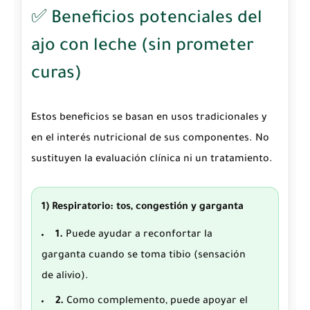
✅ Beneficios potenciales del
ajo con leche (sin prometer
curas)
Estos beneficios se basan en usos tradicionales y
en el interés nutricional de sus componentes. No
sustituyen la evaluación clínica ni un tratamiento.
1) Respiratorio: tos, congestión y garganta
1.
Puede ayudar a reconfortar la
garganta cuando se toma tibio (sensación
de alivio).
2.
Como complemento, puede apoyar el