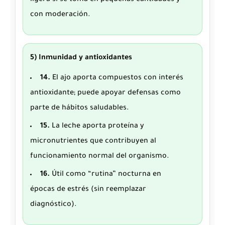
con moderación.
5) Inmunidad y antioxidantes
14.
El ajo aporta compuestos con interés
antioxidante; puede apoyar defensas como
parte de hábitos saludables.
15.
La leche aporta proteína y
micronutrientes que contribuyen al
funcionamiento normal del organismo.
16.
Útil como “rutina” nocturna en
épocas de estrés (sin reemplazar
diagnóstico).