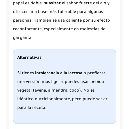
papel es doble:
suavizar
el sabor fuerte del ajo y
ofrecer una base más tolerable para algunas
personas. También se usa caliente por su efecto
reconfortante, especialmente en molestias de
garganta.
Alternativas
Si tienes
intolerancia a la lactosa
o prefieres
una versión más ligera, puedes usar bebida
vegetal (avena, almendra, coco). No es
idéntico nutricionalmente, pero puede servir
para la receta.