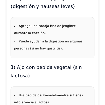
(digestión y náuseas leves)
Agrega una rodaja fina de jengibre
durante la cocción.
Puede ayudar a la digestión en algunas
personas (si no hay gastritis).
3) Ajo con bebida vegetal (sin
lactosa)
Usa bebida de avena/almendra si tienes
intolerancia a lactosa.