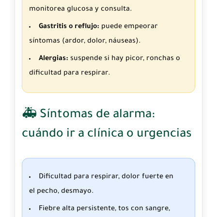
monitorea glucosa y consulta.
Gastritis o reflujo:
puede empeorar
síntomas (ardor, dolor, náuseas).
Alergias:
suspende si hay picor, ronchas o
dificultad para respirar.
🚑 Síntomas de alarma:
cuándo ir a clínica o urgencias
Dificultad para respirar, dolor fuerte en
el pecho, desmayo.
Fiebre alta persistente, tos con sangre,