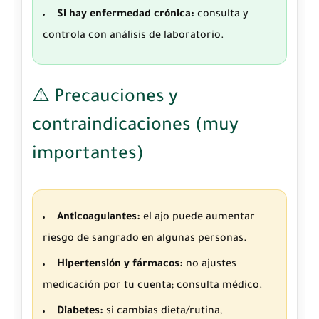
Si hay enfermedad crónica:
consulta y
controla con análisis de laboratorio.
⚠️ Precauciones y
contraindicaciones (muy
importantes)
Anticoagulantes:
el ajo puede aumentar
riesgo de sangrado en algunas personas.
Hipertensión y fármacos:
no ajustes
medicación por tu cuenta; consulta médico.
Diabetes:
si cambias dieta/rutina,