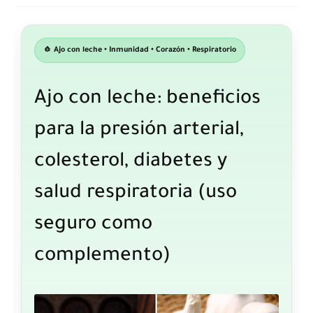
🧄 Ajo con leche • Inmunidad • Corazón • Respiratorio
Ajo con leche: beneficios
para la presión arterial,
colesterol, diabetes y
salud respiratoria (uso
seguro como
complemento)