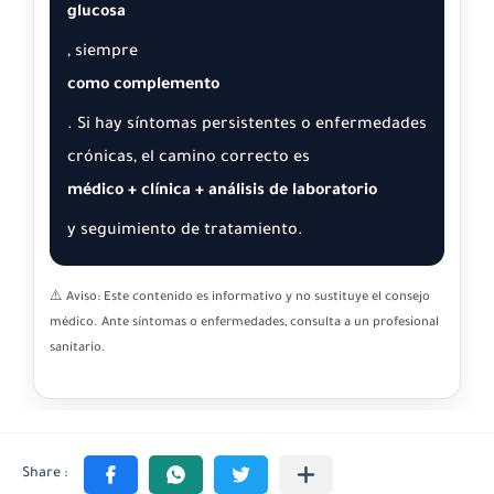
glucosa
, siempre
como complemento
. Si hay síntomas persistentes o enfermedades
crónicas, el camino correcto es
médico + clínica + análisis de laboratorio
y seguimiento de tratamiento.
⚠️ Aviso: Este contenido es informativo y no sustituye el consejo
médico. Ante síntomas o enfermedades, consulta a un profesional
sanitario.