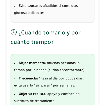
Evita azúcares añadidos si controlas
glucosa o diabetes.
🕒 ¿Cuándo tomarlo y por
cuánto tiempo?
Mejor momento:
muchas personas lo
toman por la noche (rutina reconfortante).
Frecuencia:
1 taza al día por pocos días;
evita usarlo “sin parar” por semanas.
Objetivo realista:
apoyo y confort, no
sustituto de tratamiento.