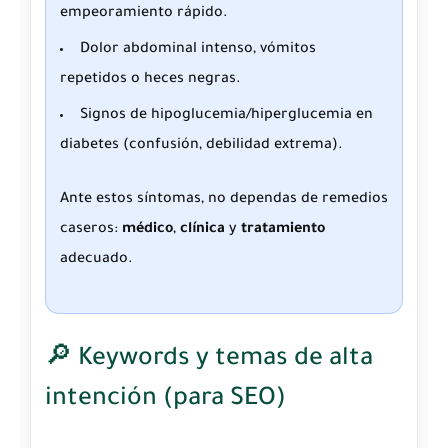
empeoramiento rápido.
Dolor abdominal intenso, vómitos
repetidos o heces negras.
Signos de hipoglucemia/hiperglucemia en
diabetes (confusión, debilidad extrema).
Ante estos síntomas, no dependas de remedios
caseros:
médico
,
clínica
y
tratamiento
adecuado.
🔎 Keywords y temas de alta
intención (para SEO)