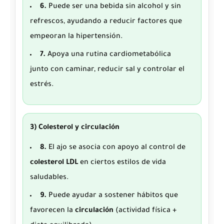
6.
Puede ser una bebida sin alcohol y sin
refrescos, ayudando a reducir factores que
empeoran la hipertensión.
7.
Apoya una rutina cardiometabólica
junto con caminar, reducir sal y controlar el
estrés.
3) Colesterol y circulación
8.
El ajo se asocia con apoyo al control de
colesterol LDL
en ciertos estilos de vida
saludables.
9.
Puede ayudar a sostener hábitos que
favorecen la
circulación
(actividad física +