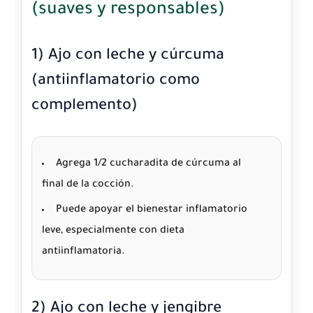
(suaves y responsables)
1) Ajo con leche y cúrcuma
(antiinflamatorio como
complemento)
Agrega 1/2 cucharadita de cúrcuma al
final de la cocción.
Puede apoyar el bienestar inflamatorio
leve, especialmente con dieta
antiinflamatoria.
2) Ajo con leche y jengibre