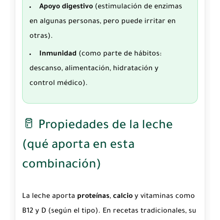
Apoyo digestivo
(estimulación de enzimas
en algunas personas, pero puede irritar en
otras).
Inmunidad
(como parte de hábitos:
descanso, alimentación, hidratación y
control médico).
🥛 Propiedades de la leche
(qué aporta en esta
combinación)
La leche aporta
proteínas
,
calcio
y vitaminas como
B12 y D (según el tipo). En recetas tradicionales, su