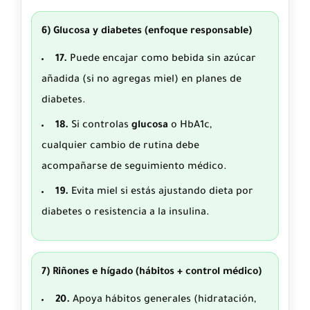
6) Glucosa y diabetes (enfoque responsable)
17.
Puede encajar como bebida sin azúcar
añadida (si no agregas miel) en planes de
diabetes.
18.
Si controlas
glucosa
o HbA1c,
cualquier cambio de rutina debe
acompañarse de seguimiento médico.
19.
Evita miel si estás ajustando dieta por
diabetes o resistencia a la insulina.
7) Riñones e hígado (hábitos + control médico)
20.
Apoya hábitos generales (hidratación,