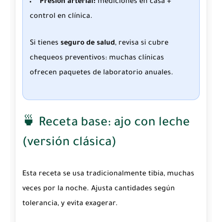
Presión arterial:
mediciones en casa +
control en clínica.
Si tienes
seguro de salud
, revisa si cubre
chequeos preventivos: muchas clínicas
ofrecen paquetes de laboratorio anuales.
🍵 Receta base: ajo con leche
(versión clásica)
Esta receta se usa tradicionalmente tibia, muchas
veces por la noche. Ajusta cantidades según
tolerancia, y evita exagerar.