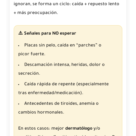
ignoran, se forma un ciclo: caída + repuesto lento
+ más preocupación.
⚠️ Señales para NO esperar
Placas sin pelo, caída en “parches” o
picor fuerte.
Descamación intensa, heridas, dolor o
secreción.
Caída rápida de repente (especialmente
tras enfermedad/medicación).
Antecedentes de tiroides, anemia o
cambios hormonales.
En estos casos: mejor
dermatólogo
y/o