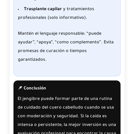
Trasplante capilar
y tratamientos
profesionales (solo informativo).
Mantén el lenguaje responsable: “puede
ayudar”, “apoya”, “como complemento”. Evita
promesas de curación o tiempos
garantizados.
📌 Conclusión
El jengibre puede formar parte de una rutina
de cuidado del cuero cabelludo cuando se usa
con moderación y seguridad. Si la caída es
intensa o persistente, la mejor inversión es una