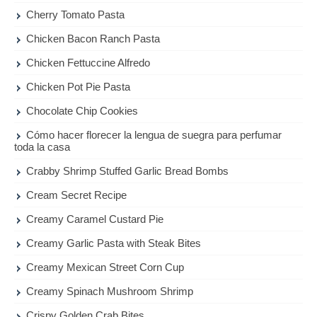
Cherry Tomato Pasta
Chicken Bacon Ranch Pasta
Chicken Fettuccine Alfredo
Chicken Pot Pie Pasta
Chocolate Chip Cookies
Cómo hacer florecer la lengua de suegra para perfumar
toda la casa
Crabby Shrimp Stuffed Garlic Bread Bombs
Cream Secret Recipe
Creamy Caramel Custard Pie
Creamy Garlic Pasta with Steak Bites
Creamy Mexican Street Corn Cup
Creamy Spinach Mushroom Shrimp
Crispy Golden Crab Bites