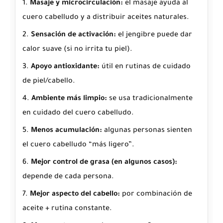
Masaje y microcirculación:
el masaje ayuda al
cuero cabelludo y a distribuir aceites naturales.
Sensación de activación:
el jengibre puede dar
calor suave (si no irrita tu piel).
Apoyo antioxidante:
útil en rutinas de cuidado
de piel/cabello.
Ambiente más limpio:
se usa tradicionalmente
en cuidado del cuero cabelludo.
Menos acumulación:
algunas personas sienten
el cuero cabelludo “más ligero”.
Mejor control de grasa (en algunos casos):
depende de cada persona.
Mejor aspecto del cabello:
por combinación de
aceite + rutina constante.