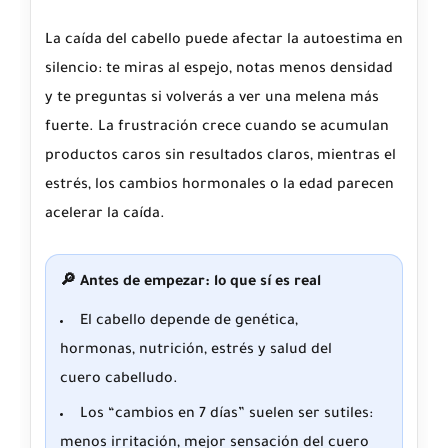
La caída del cabello puede afectar la autoestima en
silencio: te miras al espejo, notas menos densidad
y te preguntas si volverás a ver una melena más
fuerte. La frustración crece cuando se acumulan
productos caros sin resultados claros, mientras el
estrés, los cambios hormonales o la edad parecen
acelerar la caída.
🔎 Antes de empezar: lo que sí es real
El cabello depende de genética,
hormonas, nutrición, estrés y salud del
cuero cabelludo.
Los “cambios en 7 días” suelen ser sutiles:
menos irritación, mejor sensación del cuero