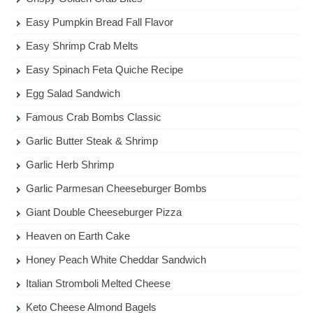
Easy Pumpkin Bread Fall Flavor
Easy Shrimp Crab Melts
Easy Spinach Feta Quiche Recipe
Egg Salad Sandwich
Famous Crab Bombs Classic
Garlic Butter Steak & Shrimp
Garlic Herb Shrimp
Garlic Parmesan Cheeseburger Bombs
Giant Double Cheeseburger Pizza
Heaven on Earth Cake
Honey Peach White Cheddar Sandwich
Italian Stromboli Melted Cheese
Keto Cheese Almond Bagels