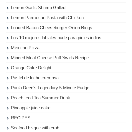
Lemon Garlic Shrimp Grilled
Lemon Parmesan Pasta with Chicken
Loaded Bacon Cheeseburger Onion Rings
Los 10 mejores labiales nude para pieles indias
Mexican Pizza
Minced Meat Cheese Puff Swirls Recipe
Orange Cake Delight
Pastel de leche cremosa
Paula Deen’s Legendary 5-Minute Fudge
Peach Iced Tea Summer Drink
Pineapple juice cake
RECIPES
Seafood bisque with crab