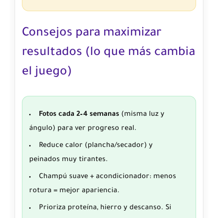
Consejos para maximizar
resultados (lo que más cambia
el juego)
Fotos cada 2–4 semanas
(misma luz y
ángulo) para ver progreso real.
Reduce calor (plancha/secador) y
peinados muy tirantes.
Champú suave + acondicionador: menos
rotura = mejor apariencia.
Prioriza proteína, hierro y descanso. Si