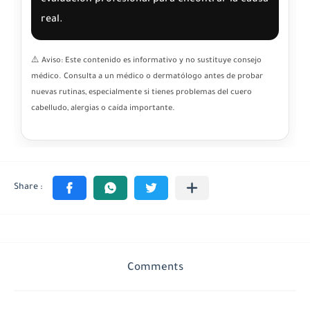
evaluación profesional para encontrar la causa
real.
⚠️ Aviso: Este contenido es informativo y no sustituye consejo
médico. Consulta a un médico o dermatólogo antes de probar
nuevas rutinas, especialmente si tienes problemas del cuero
cabelludo, alergias o caída importante.
Comments